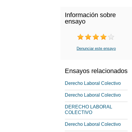
Información sobre
ensayo
Denunciar este ensayo
Ensayos relacionados
Derecho Laboral Colectivo
Derecho Laboral Colectivo
DERECHO LABORAL
COLECTIVO
Derecho Laboral Colectivo