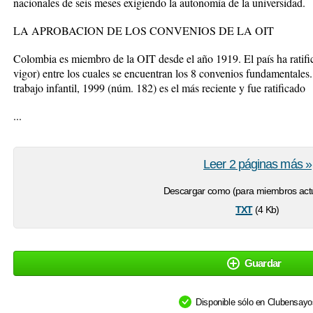
nacionales de seis meses exigiendo la autonomía de la universidad.
LA APROBACION DE LOS CONVENIOS DE LA OIT
Colombia es miembro de la OIT desde el año 1919. El país ha ratif
vigor) entre los cuales se encuentran los 8 convenios fundamentales
trabajo infantil, 1999 (núm. 182) es el más reciente y fue ratificado
...
Leer 2 páginas más »
Descargar como (para miembros actu
txt
(4 Kb)
Guardar
Disponible sólo en Clubensay