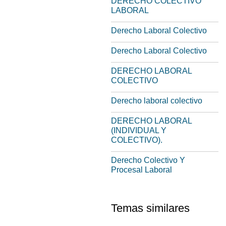
DERECHO COLECTIVO
LABORAL
Derecho Laboral Colectivo
Derecho Laboral Colectivo
DERECHO LABORAL
COLECTIVO
Derecho laboral colectivo
DERECHO LABORAL
(INDIVIDUAL Y
COLECTIVO).
Derecho Colectivo Y
Procesal Laboral
Temas similares