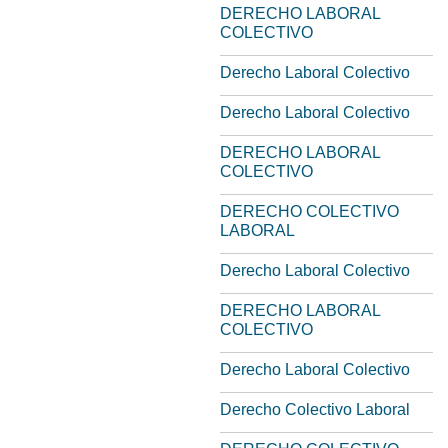
DERECHO LABORAL
COLECTIVO
Derecho Laboral Colectivo
Derecho Laboral Colectivo
DERECHO LABORAL
COLECTIVO
DERECHO COLECTIVO
LABORAL
Derecho Laboral Colectivo
DERECHO LABORAL
COLECTIVO
Derecho Laboral Colectivo
Derecho Colectivo Laboral