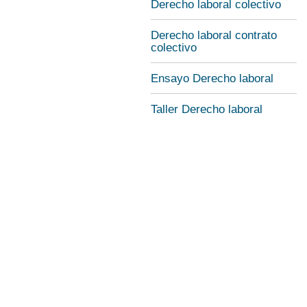
Derecho laboral colectivo
Derecho laboral contrato
colectivo
Ensayo Derecho laboral
Taller Derecho laboral