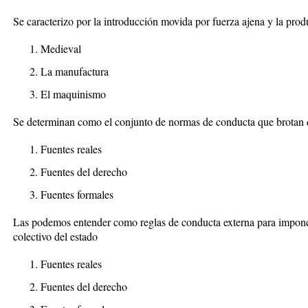
Se caracterizo por la introducción movida por fuerza ajena y la prod
Medieval
La manufactura
El maquinismo
Se determinan como el conjunto de normas de conducta que brotan d
Fuentes reales
Fuentes del derecho
Fuentes formales
Las podemos entender como reglas de conducta externa para impone
colectivo del estado
Fuentes reales
Fuentes del derecho