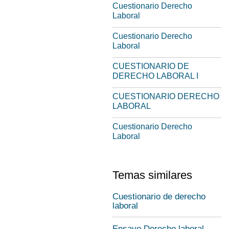
Cuestionario Derecho
Laboral
Cuestionario Derecho
Laboral
CUESTIONARIO DE
DERECHO LABORAL I
CUESTIONARIO DERECHO
LABORAL
Cuestionario Derecho
Laboral
Temas similares
Cuestionario de derecho
laboral
Ensayo Derecho laboral