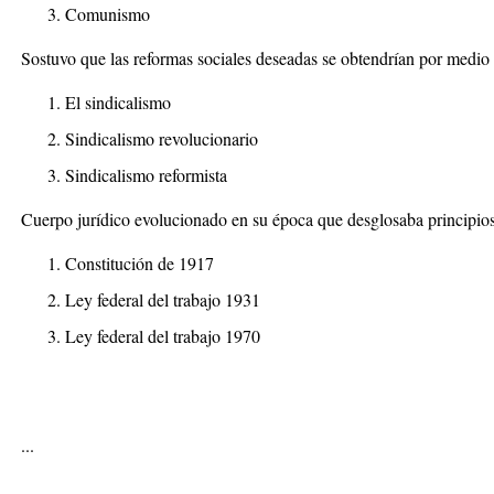
Comunismo
Sostuvo que las reformas sociales deseadas se obtendrían por medio 
El sindicalismo
Sindicalismo revolucionario
Sindicalismo reformista
Cuerpo jurídico evolucionado en su época que desglosaba principios
Constitución de 1917
Ley federal del trabajo 1931
Ley federal del trabajo 1970
...