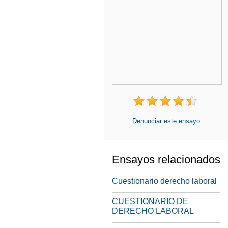
Denunciar este ensayo
Ensayos relacionados
Cuestionario derecho laboral
CUESTIONARIO DE
DERECHO LABORAL