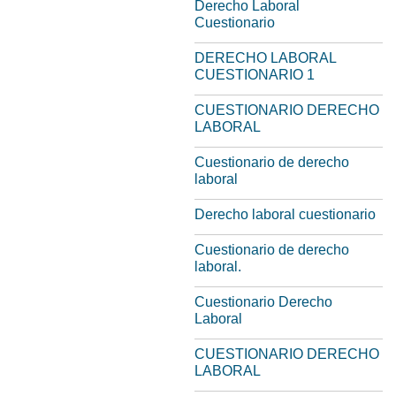
Derecho Laboral
Cuestionario
DERECHO LABORAL
CUESTIONARIO 1
CUESTIONARIO DERECHO
LABORAL
Cuestionario de derecho
laboral
Derecho laboral cuestionario
Cuestionario de derecho
laboral.
Cuestionario Derecho
Laboral
CUESTIONARIO DERECHO
LABORAL