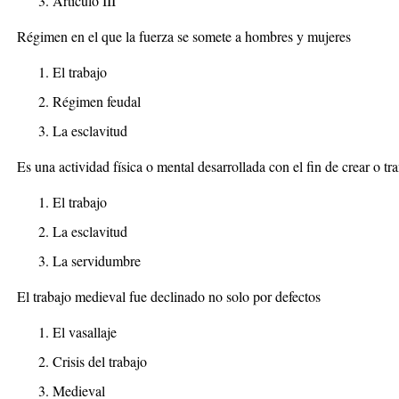
Artículo III
Régimen en el que la fuerza se somete a hombres y mujeres
El trabajo
Régimen feudal
La esclavitud
Es una actividad física o mental desarrollada con el fin de crear o t
El trabajo
La esclavitud
La servidumbre
El trabajo medieval fue declinado no solo por defectos
El vasallaje
Crisis del trabajo
Medieval