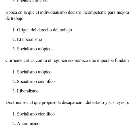
Fuentes formales
Época en la que el individualismo declaro incompetente para mejorar 
de trabajo
Origen del derecho del trabajo
El liberalismo
Socialismo utópico
Corriente crítica contra el régimen económico que imperaba fundam
Socialismo utópico
Socialismo científico
Liberalismo
Doctrina social que propuso la desaparición del estado y sus leyes pa
Socialismo científico
Anarquismo