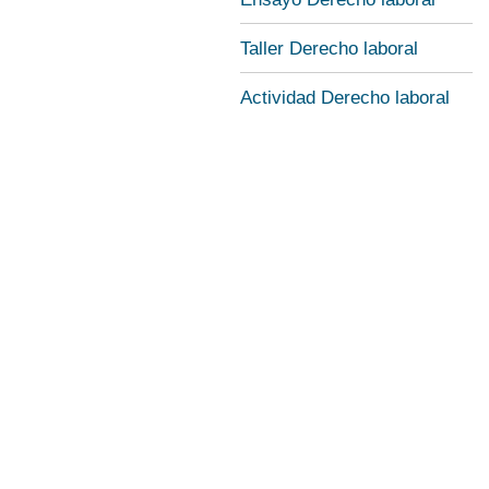
Taller Derecho laboral
Actividad Derecho laboral