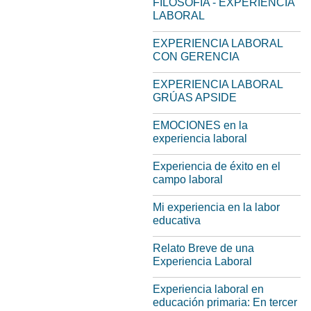
FILOSOFIA - EXPERIENCIA
LABORAL
EXPERIENCIA LABORAL
CON GERENCIA
EXPERIENCIA LABORAL
GRÚAS APSIDE
EMOCIONES en la
experiencia laboral
Experiencia de éxito en el
campo laboral
Mi experiencia en la labor
educativa
Relato Breve de una
Experiencia Laboral
Experiencia laboral en
educación primaria: En tercer