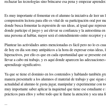
rechazar las tecnologías sino brincarse esa pena y empezar aprender.
Es muy importante el fomentar en el alumno la iniciativa de leer un l
comprensión lectora para ello es vital de su participación oral por m
donde busca fomentar la expresión de sus ideas, al igual que represe
donde participe el juego y así elevar su confianza y la autoestima e
una persona al hablar, mayor será el entendimiento entre receptor y 
Plantear las actividades antes mencionadas es fácil pero no lo es cua
de hoy en día son muy antipáticos a la hora de expresar estas ideas,
hiperactivos, por ello es que en cada oportunidad que se presente es
llevar a cabo mi trabajo, y es aquí donde aparecen las adecuaciones 
aprendizaje significativo.
Ya que se tiene el dominio en los contenidos y hablando también gr
manera presentarle a los alumnos el material de trabajo y que sigan 
actualidad al alumno le gusta jugar, manipular y experimentar con tod
muy importante saber aplicar la inquietud que tiene ese estudiante e 
prácticos para ellos y sobre todo que le llame la atención y sea una
...