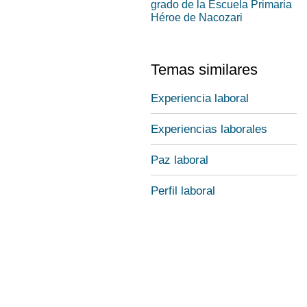
grado de la Escuela Primaria
Héroe de Nacozari
Temas similares
Experiencia laboral
Experiencias laborales
Paz laboral
Perfil laboral