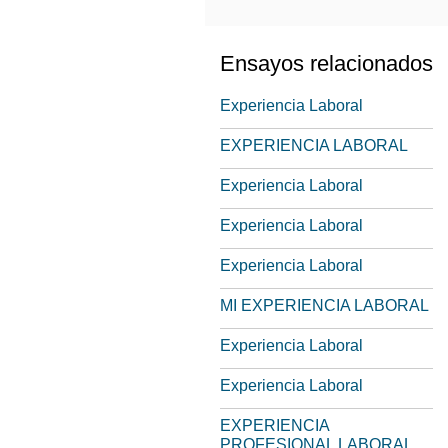
Ensayos relacionados
Experiencia Laboral
EXPERIENCIA LABORAL
Experiencia Laboral
Experiencia Laboral
Experiencia Laboral
MI EXPERIENCIA LABORAL
Experiencia Laboral
Experiencia Laboral
EXPERIENCIA
PROFESIONAL LABORAL