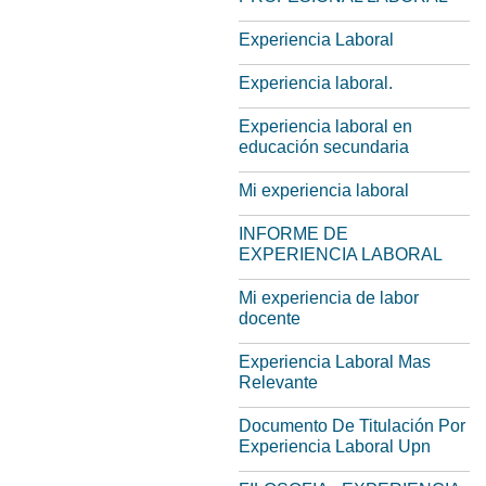
Experiencia Laboral
Experiencia laboral.
Experiencia laboral en
educación secundaria
Mi experiencia laboral
INFORME DE
EXPERIENCIA LABORAL
Mi experiencia de labor
docente
Experiencia Laboral Mas
Relevante
Documento De Titulación Por
Experiencia Laboral Upn