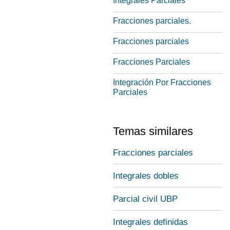
Integrales Parciales
Fracciones parciales.
Fracciones parciales
Fracciones Parciales
Integración Por Fracciones
Parciales
Temas similares
Fracciones parciales
Integrales dobles
Parcial civil UBP
Integrales definidas