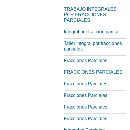
TRABAJO INTEGRALES
POR FRACCIONES
PARCIALES.
Integral por fracción parcial
Taller integral por fracciones
parciales
Fracciones Parciales
FRACCIONES PARCIALES
Fracciones Parciales
Fracciones Parciales
Fracciones Parciales
Fracciones Parciales