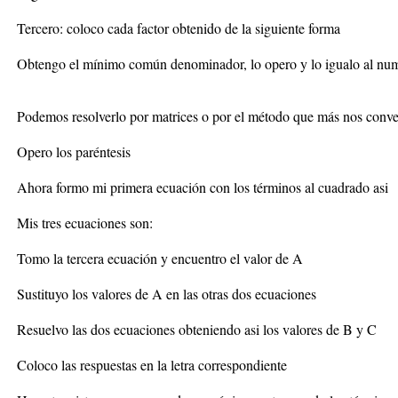
Tercero: coloco cada factor obtenido de la siguiente forma
Obtengo el mínimo común denominador, lo opero y lo igualo al nu
Podemos resolverlo por matrices o por el método que más nos conv
Opero los paréntesis
Ahora formo mi primera ecuación con los términos al cuadrado asi
Mis tres ecuaciones son:
Tomo la tercera ecuación y encuentro el valor de A
Sustituyo los valores de A en las otras dos ecuaciones
Resuelvo las dos ecuaciones obteniendo asi los valores de B y C
Coloco las respuestas en la letra correspondiente