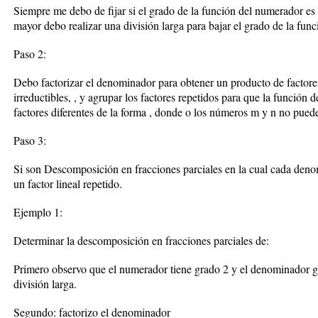
Siempre me debo de fijar si el grado de la función del numerador es
mayor debo realizar una división larga para bajar el grado de la fun
Paso 2:
Debo factorizar el denominador para obtener un producto de factores 
irreductibles, , y agrupar los factores repetidos para que la funció
factores diferentes de la forma , donde o los números m y n no puede
Paso 3:
Si son Descomposición en fracciones parciales en la cual cada denom
un factor lineal repetido.
Ejemplo 1:
Determinar la descomposición en fracciones parciales de:
Primero observo que el numerador tiene grado 2 y el denominador g
división larga.
Segundo: factorizo el denominador