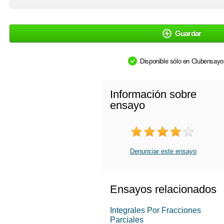
Guardar
Disponible sólo en Clubensay
Información sobre
ensayo
Denunciar este ensayo
Ensayos relacionados
Integrales Por Fracciones
Parciales