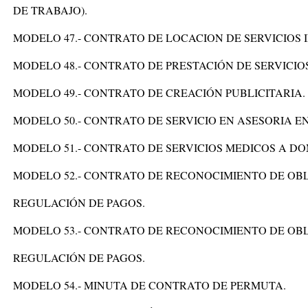
DE TRABAJO).
MODELO 47.- CONTRATO DE LOCACION DE SERVICIOS 
MODELO 48.- CONTRATO DE PRESTACIÓN DE SERVICIO
MODELO 49.- CONTRATO DE CREACIÓN PUBLICITARIA.
MODELO 50.- CONTRATO DE SERVICIO EN ASESORIA E
MODELO 51.- CONTRATO DE SERVICIOS MEDICOS A DOM
MODELO 52.- CONTRATO DE RECONOCIMIENTO DE OB
REGULACIÓN DE PAGOS.
MODELO 53.- CONTRATO DE RECONOCIMIENTO DE OB
REGULACIÓN DE PAGOS.
MODELO 54.- MINUTA DE CONTRATO DE PERMUTA.