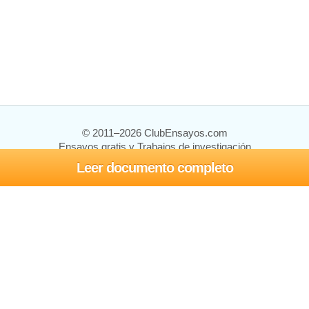
© 2011–2026 ClubEnsayos.com
Ensayos gratis y Trabajos de investigación
Leer documento completo
Ensayos y trabajos
Registrarse
Iniciar sesión
Ayuda
Contáctenos