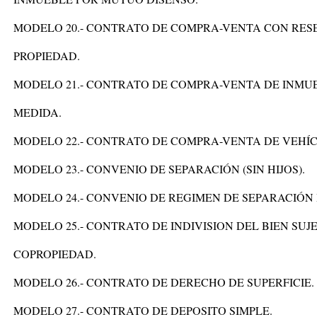
MODELO 20.- CONTRATO DE COMPRA-VENTA CON RES
PROPIEDAD.
MODELO 21.- CONTRATO DE COMPRA-VENTA DE INMU
MEDIDA.
MODELO 22.- CONTRATO DE COMPRA-VENTA DE VEHÍ
MODELO 23.- CONVENIO DE SEPARACIÓN (SIN HIJOS).
MODELO 24.- CONVENIO DE REGIMEN DE SEPARACIÓN 
MODELO 25.- CONTRATO DE INDIVISION DEL BIEN SUJ
COPROPIEDAD.
MODELO 26.- CONTRATO DE DERECHO DE SUPERFICIE.
MODELO 27.- CONTRATO DE DEPOSITO SIMPLE.