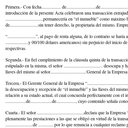
Primera.- Con fecha................. de..........................de.................
introducción de la presente Acta celebraron una transacción extrajudi
.................................permanecería en “el inmueble” como máximo hasta e
de.........................sin tener derecho, la propietaria del mismo, Empr
“.........................”, al pago de renta alguna, de lo contrario se h
....................y 00/100 dólares americanos) sin perjuicio del inicio 
respectivas.
Segunda.- En fiel cumplimiento de la cláusula quinta de la transacció
estipulado en la misma, el señor .................................. desocupa
llaves del mismo al señor.............................., General de la Empresa “ ....
Tercera.- El Gerente General de la Empresa “................................
la desocupación y recepción de “el inmueble” y las llaves del mismo
relación a su estado actual, el cual concuerda perfectamente con el 
..................de...................de................., cuyo contenido señala con
Cuarta.- El señor .........................................declara que la Empresa “.
plenamente las prestaciones a las que se obligó en virtud de la transacci
........................de ............. por lo que renuncia a cualquier recl