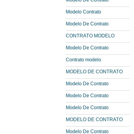
Modelo Contrato
Modelo De Contrato
CONTRATO MODELO
Modelo De Contrato
Contrato modelo
MODELO DE CONTRATO
Modelo De Contrato
Modelo De Contrato
Modelo De Contrato
MODELO DE CONTRATO
Modelo De Contrato