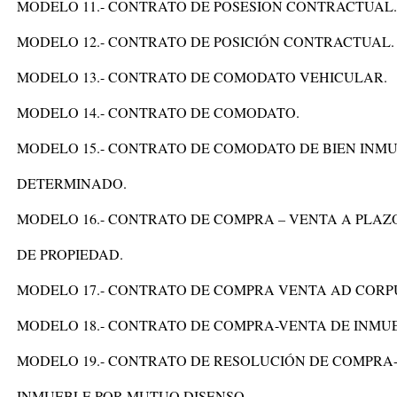
MODELO 11.- CONTRATO DE POSESION CONTRACTUAL.
MODELO 12.- CONTRATO DE POSICIÓN CONTRACTUAL.
MODELO 13.- CONTRATO DE COMODATO VEHICULAR.
MODELO 14.- CONTRATO DE COMODATO.
MODELO 15.- CONTRATO DE COMODATO DE BIEN INMU
DETERMINADO.
MODELO 16.- CONTRATO DE COMPRA – VENTA A PLAZ
DE PROPIEDAD.
MODELO 17.- CONTRATO DE COMPRA VENTA AD CORP
MODELO 18.- CONTRATO DE COMPRA-VENTA DE INMU
MODELO 19.- CONTRATO DE RESOLUCIÓN DE COMPRA
INMUEBLE POR MUTUO DISENSO.