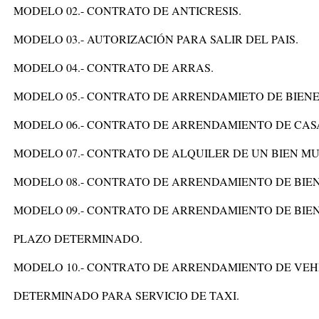
MODELO 02.- CONTRATO DE ANTICRESIS.
MODELO 03.- AUTORIZACIÓN PARA SALIR DEL PAIS.
MODELO 04.- CONTRATO DE ARRAS.
MODELO 05.- CONTRATO DE ARRENDAMIETO DE BIENE
MODELO 06.- CONTRATO DE ARRENDAMIENTO DE CAS
MODELO 07.- CONTRATO DE ALQUILER DE UN BIEN MU
MODELO 08.- CONTRATO DE ARRENDAMIENTO DE BIEN
MODELO 09.- CONTRATO DE ARRENDAMIENTO DE BIE
PLAZO DETERMINADO.
MODELO 10.- CONTRATO DE ARRENDAMIENTO DE VEH
DETERMINADO PARA SERVICIO DE TAXI.