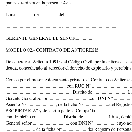
partes suscriben en la presente Acta.
Lima, ............. de.................del...............
............................................... ................................................
GERENTE GENERAL EL SEÑOR...............
MODELO 02.- CONTRATO DE ANTICRESIS
De acuerdo al Artículo 1091º del Código Civil, por la anticresis se 
deuda, concediendo al acreedor el derecho de explotarlo y percibir s
Conste por el presente documento privado, el Contrato de Anticresis
.................................................., con RUC Nº ............................
......................................................., Distrito de ..................
Gerente General señor ...................................con DNI Nº .........
Asiento Nº ........................, de la ficha Nº......................del R
PROPIETARIA” y de la otra parte la Compañía ....................................
con domicilio en ...................., Distrito de .....................Lima
General señor .............................., con DNI Nº ................., c
........................, de la ficha Nº......................del Registro de Pe