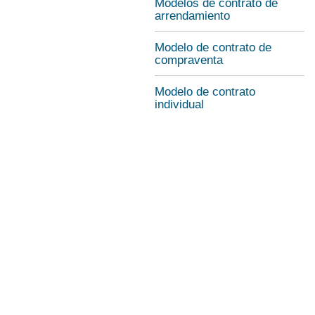
Modelos de contrato de
arrendamiento
Modelo de contrato de
compraventa
Modelo de contrato
individual