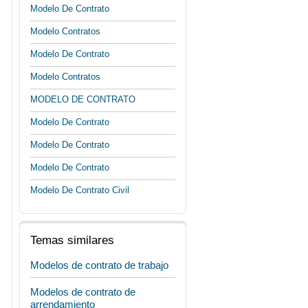
Modelo De Contrato
Modelo Contratos
Modelo De Contrato
Modelo Contratos
MODELO DE CONTRATO
Modelo De Contrato
Modelo De Contrato
Modelo De Contrato
Modelo De Contrato Civil
Temas similares
Modelos de contrato de trabajo
Modelos de contrato de
arrendamiento