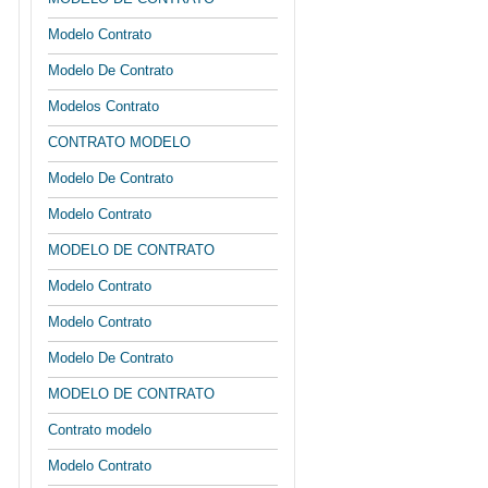
Modelo Contrato
Modelo De Contrato
Modelos Contrato
CONTRATO MODELO
Modelo De Contrato
Modelo Contrato
MODELO DE CONTRATO
Modelo Contrato
Modelo Contrato
Modelo De Contrato
MODELO DE CONTRATO
Contrato modelo
Modelo Contrato