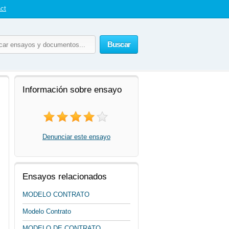
ct
Buscar
Información sobre ensayo
Denunciar este ensayo
Ensayos relacionados
MODELO CONTRATO
Modelo Contrato
MODELO DE CONTRATO