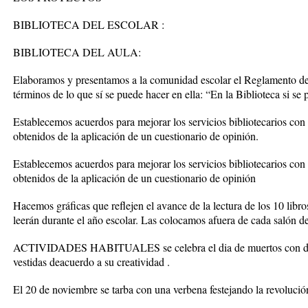
BIBLIOTECA DEL ESCOLAR :
BIBLIOTECA DEL AULA:
Elaboramos y presentamos a la comunidad escolar el Reglamento de 
términos de lo que sí se puede hacer en ella: “En la Biblioteca si se
Establecemos acuerdos para mejorar los servicios bibliotecarios con 
obtenidos de la aplicación de un cuestionario de opinión.
Establecemos acuerdos para mejorar los servicios bibliotecarios con 
obtenidos de la aplicación de un cuestionario de opinión
Hacemos gráficas que reflejen el avance de la lectura de los 10 libros
leerán durante el año escolar. Las colocamos afuera de cada salón de
ACTIVIDADES HABITUALES se celebra el dia de muertos con danza
vestidas deacuerdo a su creatividad .
El 20 de noviembre se tarba con una verbena festejando la revolució