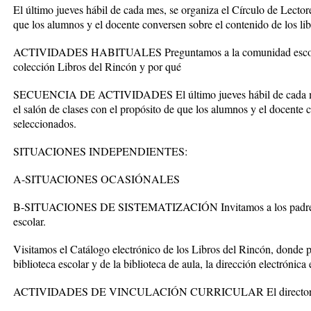
El último jueves hábil de cada mes, se organiza el Círculo de Lectore
que los alumnos y el docente conversen sobre el contenido de los li
ACTIVIDADES HABITUALES Preguntamos a la comunidad escolar cu
colección Libros del Rincón y por qué
SECUENCIA DE ACTIVIDADES El último jueves hábil de cada mes,
el salón de clases con el propósito de que los alumnos y el docente 
seleccionados.
SITUACIONES INDEPENDIENTES:
A-SITUACIONES OCASIÓNALES
B-SITUACIONES DE SISTEMATIZACIÓN Invitamos a los padres de 
escolar.
Visitamos el Catálogo electrónico de los Libros del Rincón, donde p
biblioteca escolar y de la biblioteca de aula, la dirección electrón
ACTIVIDADES DE VINCULACIÓN CURRICULAR El director y el 