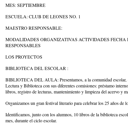
MES: SEPTIEMBRE
ESCUELA: CLUB DE LEONES NO. 1
MAESTRO RESPONSABLE:
MODALIDADES ORGANIZATIVAS ACTIVIDADES FECHA D
RESPONSABLES
LOS PROYECTOS
BIBLIOTECA DEL ESCOLAR :
BIBLIOTECA DEL AULA: Presentamos, a la comunidad escolar, al m
Lectura y Biblioteca con sus diferentes comisiones: préstamo intern
libros, registro de lecturas, mantenimiento y limpieza del acervo y m
Organizamos un gran festival literario para celebrar los 25 años de l
Identificamos, junto con los alumnos, 10 libros de la biblioteca esco
mes, durante el ciclo escolar.