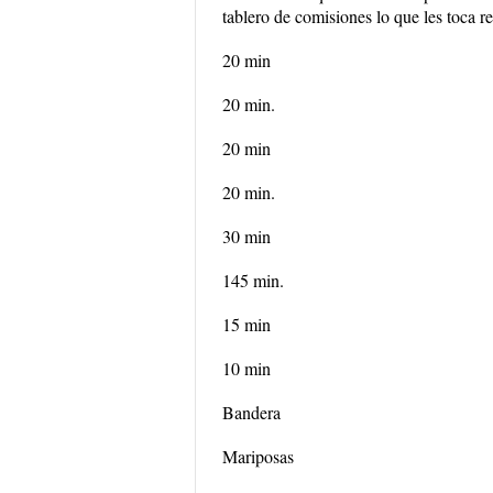
tablero de comisiones lo que les toca re
20 min
20 min.
20 min
20 min.
30 min
145 min.
15 min
10 min
Bandera
Mariposas