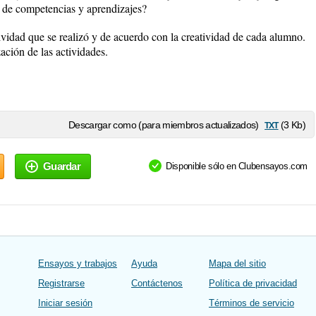
o de competencias y aprendizajes?
tividad que se realizó y de acuerdo con la creatividad de cada alumno.
ación de las actividades.
txt
Descargar como (para miembros actualizados)
(3 Kb)
Guardar
Disponible sólo en Clubensayos.com
Ensayos y trabajos
Ayuda
Mapa del sitio
Registrarse
Contáctenos
Política de privacidad
Iniciar sesión
Términos de servicio