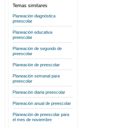
Temas similares
Planeación diagnóstica
preescolar
Planeación educativa
preescolar
Planeación de segundo de
preescolar
Planeación de preescolar
Planeación semanal para
preescolar
Planeación diaria preescolar
Planeación anual de preescolar
Planeación de preescolar para
el mes de noviembre