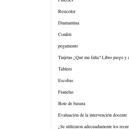
Resicolor
Diamantina
Confeti
pegamento
Tarjetas ¿Qué me falta? Libro juego y
Tablero
Escobas
Franelas
Bote de basura
Evaluación de la intervención docente
¿Se utilizaron adecuadamente los recur