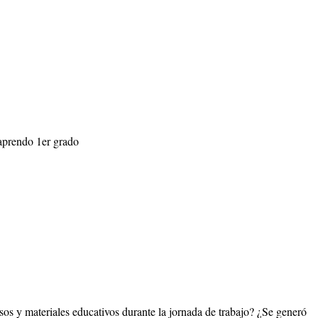
 aprendo 1er grado
sos y materiales educativos durante la jornada de trabajo? ¿Se generó