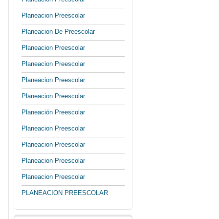
Planeacion Preescolar
Planeacion De Preescolar
Planeacion Preescolar
Planeacion Preescolar
Planeacion Preescolar
Planeacion Preescolar
Planeación Preescolar
Planeacion Preescolar
Planeacion Preescolar
Planeacion Preescolar
Planeacion Preescolar
PLANEACION PREESCOLAR