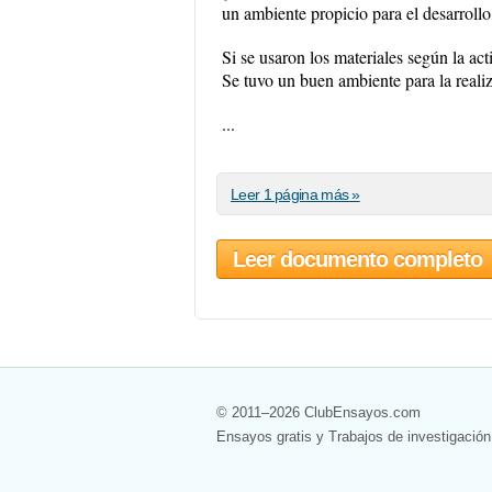
un ambiente propicio para el desarroll
Si se usaron los materiales según la ac
Se tuvo un buen ambiente para la realiz
...
Leer 1 página más »
Leer documento completo
© 2011–2026 ClubEnsayos.com
Ensayos gratis y Trabajos de investigación