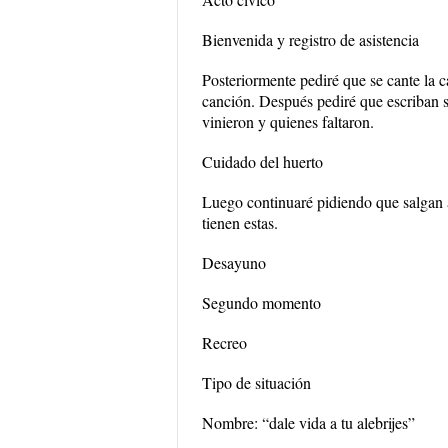
Bienvenida y registro de asistencia
Posteriormente pediré que se cante la 
canción. Después pediré que escriban 
vinieron y quienes faltaron.
Cuidado del huerto
Luego continuaré pidiendo que salgan al
tienen estas.
Desayuno
Segundo momento
Recreo
Tipo de situación
Nombre: “dale vida a tu alebrijes”