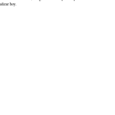
alizar hoy.