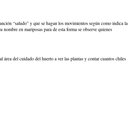
canción “saludo” y que se hagan los movimientos según como indica la
su nombre en mariposas para de esta forma se observe quienes
 área del cuidado del huerto a ver las plantas y contar cuantos chiles