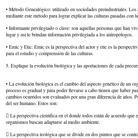
• Método Genealógico: utilizado en sociedades preindustriales. Los
mediante este método para lograr explicar las culturas pasadas con la
• Informante privilegiado o clave: son aquellas personas que han viv
lugar y así le brindan información privilegiada a los antropólogos.
• Emic y Etic: Emic es la perspectiva del actor y etic es la perspect
para el estudio y comprensión de las culturas.
5. Explique la evolución biológica y las aportaciones de cada precur
• La evolución biológica es el cambio del aspecto genético de un or
proceso es gradual y para poder llevarse a cabo tienen que haber p
cambios ocurridos son evaluados por una gran diferencia de años. Po
del ser humano. Estos son:
 La perspectiva científica en el donde todos están de acuerdo que e
organismos buscan adaptarse al medio ambiente.
 La perspectiva teológica que se divide en dos puntos que se contr