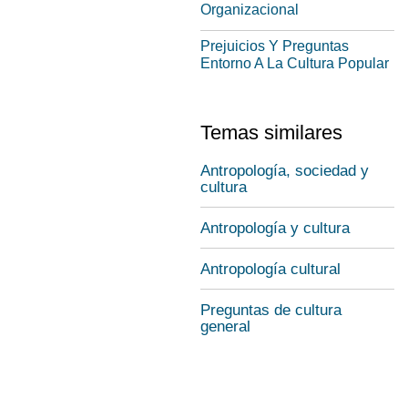
Organizacional
Prejuicios Y Preguntas
Entorno A La Cultura Popular
Temas similares
Antropología, sociedad y
cultura
Antropología y cultura
Antropología cultural
Preguntas de cultura
general