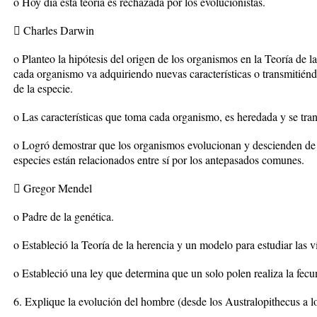
o Hoy día esta teoría es rechazada por los evolucionistas.
 Charles Darwin
o Planteo la hipótesis del origen de los organismos en la Teoría de la
cada organismo va adquiriendo nuevas características o transmitiéndo
de la especie.
o Las características que toma cada organismo, es heredada y se tra
o Logró demostrar que los organismos evolucionan y descienden de an
especies están relacionados entre sí por los antepasados comunes.
 Gregor Mendel
o Padre de la genética.
o Estableció la Teoría de la herencia y un modelo para estudiar las v
o Estableció una ley que determina que un solo polen realiza la fec
6. Explique la evolución del hombre (desde los Australopithecus a 