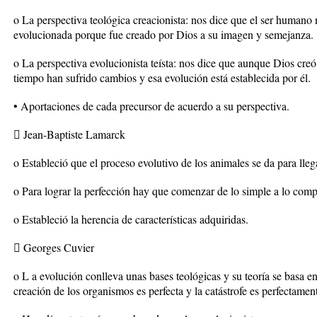
o La perspectiva teológica creacionista: nos dice que el ser humano
evolucionada porque fue creado por Dios a su imagen y semejanza.
o La perspectiva evolucionista teísta: nos dice que aunque Dios creó 
tiempo han sufrido cambios y esa evolución está establecida por él.
• Aportaciones de cada precursor de acuerdo a su perspectiva.
 Jean-Baptiste Lamarck
o Estableció que el proceso evolutivo de los animales se da para lleg
o Para lograr la perfección hay que comenzar de lo simple a lo comp
o Estableció la herencia de características adquiridas.
 Georges Cuvier
o L a evolución conlleva unas bases teológicas y su teoría se basa en 
creación de los organismos es perfecta y la catástrofe es perfectament