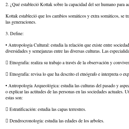
2. ¿Qué estableció Kottak sobre la capacidad del ser humano para a
Kottak estableció que los cambios somáticos y extra somáticos, se t
las generaciones.
3. Define:
• Antropología Cultural: estudia la relación que existe entre sociedad
diversidades y semejanzas entre las diversas culturas. Las especialid
 Etnografía: realiza su trabajo a través de la observación y convive
 Etnografía: revisa lo que ha descrito el etnógrafo e interpreta o ex
• Antropología Arqueológica: estudia las culturas del pasado y asp
o explicar las actitudes de las personas en las sociedades actuales. U
estas son:
 Estratificación: estudia las capas terrestres.
 Dendrocronología: estudia las edades de los arboles.