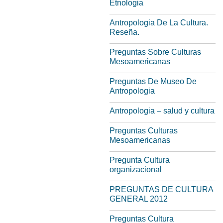
Etnologia
Antropologia De La Cultura.
Reseña.
Preguntas Sobre Culturas
Mesoamericanas
Preguntas De Museo De
Antropologia
Antropologia – salud y cultura
Preguntas Culturas
Mesoamericanas
Pregunta Cultura
organizacional
PREGUNTAS DE CULTURA
GENERAL 2012
Preguntas Cultura