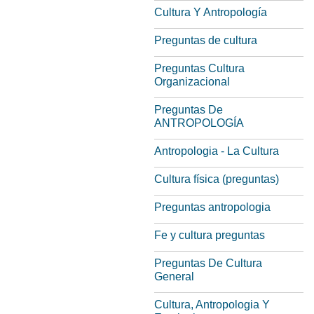
Cultura Y Antropología
Preguntas de cultura
Preguntas Cultura
Organizacional
Preguntas De
ANTROPOLOGÍA
Antropologia - La Cultura
Cultura física (preguntas)
Preguntas antropologia
Fe y cultura preguntas
Preguntas De Cultura
General
Cultura, Antropologia Y