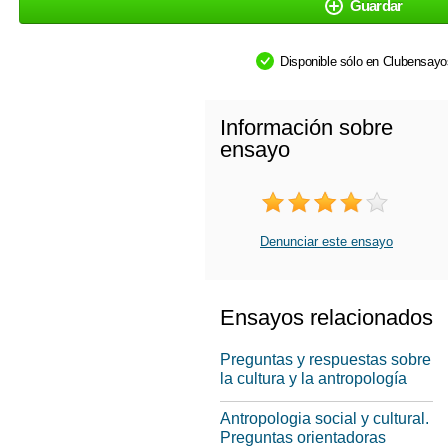
Guardar
Disponible sólo en Clubensay
Información sobre
ensayo
Denunciar este ensayo
Ensayos relacionados
Preguntas y respuestas sobre
la cultura y la antropología
Antropologia social y cultural.
Preguntas orientadoras