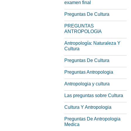
examen final
Preguntas De Cultura
PREGUNTAS
ANTROPOLOGIA
Antropología: Naturaleza Y
Cultura
Preguntas De Cultura
Preguntas Antropologia
Antropologia y cultura
Las preguntas sobre Cultura
Cultura Y Antropologia
Preguntas De Antropologia
Medica