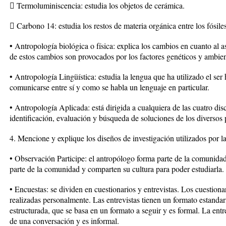
 Termoluminiscencia: estudia los objetos de cerámica.
 Carbono 14: estudia los restos de materia orgánica entre los fósiles
• Antropología biológica o física: explica los cambios en cuanto al 
de estos cambios son provocados por los factores genéticos y ambien
• Antropología Lingüística: estudia la lengua que ha utilizado el se
comunicarse entre sí y como se habla un lenguaje en particular.
• Antropología Aplicada: está dirigida a cualquiera de las cuatro dis
identificación, evaluación y búsqueda de soluciones de los diversos
4. Mencione y explique los diseños de investigación utilizados por l
• Observación Participe: el antropólogo forma parte de la comunidad
parte de la comunidad y comparten su cultura para poder estudiarla.
• Encuestas: se dividen en cuestionarios y entrevistas. Los cuestion
realizadas personalmente. Las entrevistas tienen un formato estandar
estructurada, que se basa en un formato a seguir y es formal. La entr
de una conversación y es informal.