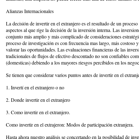
Alianzas Internacionales
La decisión de invertir en el extranjero es el resultado de un proce
aspectos al que rige la decisión de la inversión interna. Las inversio
conjunto más amplio y más complicado de consideraciones estratég
proceso de investigación es con frecuencia mas largo, más costoso y
valorar las oportunidades. Las evaluaciones financieras de las invers
tradicionales de flujos de efectivo descontado no son confiables com
(domesticas) debiendo a los mayores riesgos percibidos en los negoci
Se tienen que considerar varios puntos antes de invertir en el extran
1. Invertí en el extranjero o no
2. Donde invertir en el extranjero
3. Como invertir en el extranjero.
Como invertir en el extrajeron: Modos de participación extranjera.
Hasta ahora nuestro análisis se concertando en la posibilidad de inve