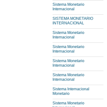
Sistema Monetario
Internacional
SISTEMA MONETARIO
INTERNACIONAL
Sistema Monetario
Internacional
Sistema Monetario
Internacional
Sistema Monetario
Internacional
Sistema Monetario
Internacional
Sistema Internacional
Monetario
Sistema Monetario