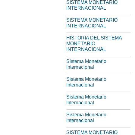
SISTEMA MONETARIO
INTERNACIONAL
SISTEMA MONETARIO
INTERNACIONAL
HISTORIA DEL SISTEMA
MONETARIO
INTERNACIONAL
Sistema Monetario
Internacional
Sistema Monetario
Internacional
Sistema Monetario
Internacional
Sistema Monetario
Internacional
SISTEMA MONETARIO