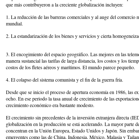
que más contribuyeron a la creciente globalización incluyen:
1. La reducción de las barreras comerciales y al auge del comercio
mundial.
2. La estandarización de los bienes y servicios y cierta homogeneiza
3. El encogimiento del espacio geográfico. Las mejores en las telem
manera sustancial las tarifas de larga distancia, los costos y los tiemp
costos de los fletes aéreos y marítimos. El mundo parece pequeño.
4. El colapso del sistema comunista y el fin de la guerra fría.
Desde que se inicio el proceso de apertura economía en 1986, las e
ocho. En ese periodo la tasa anual de crecimiento de las exportacione
crecimiento económico era bastante modesto.
El crecimiento sin precedentes de la inversión extranjera directa (IE
globalización en la producción se está acelerando. La mayor parte de
concentran en la Unión Europea, Estado Unidos y Japón. Sin embarg
emergentes como las de China, Indonesia, México, Malasia y Tailan