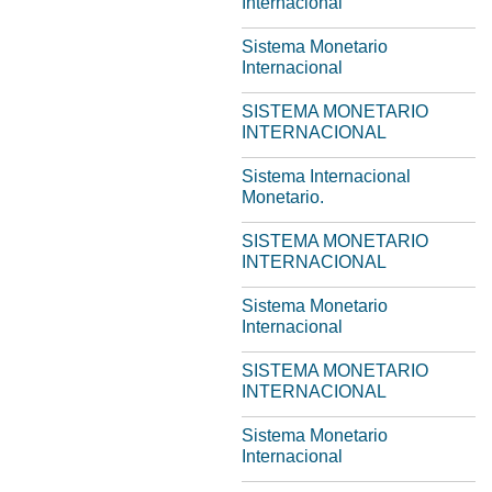
Internacional
Sistema Monetario
Internacional
SISTEMA MONETARIO
INTERNACIONAL
Sistema Internacional
Monetario.
SISTEMA MONETARIO
INTERNACIONAL
Sistema Monetario
Internacional
SISTEMA MONETARIO
INTERNACIONAL
Sistema Monetario
Internacional