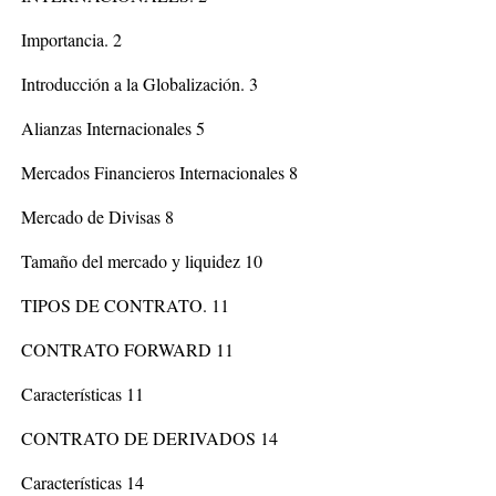
Importancia. 2
Introducción a la Globalización. 3
Alianzas Internacionales 5
Mercados Financieros Internacionales 8
Mercado de Divisas 8
Tamaño del mercado y liquidez 10
TIPOS DE CONTRATO. 11
CONTRATO FORWARD 11
Características 11
CONTRATO DE DERIVADOS 14
Características 14