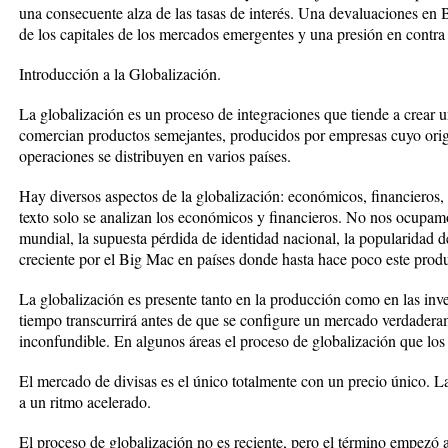
una consecuente alza de las tasas de interés. Una devaluaciones en B
de los capitales de los mercados emergentes y una presión en contra
Introducción a la Globalización.
La globalización es un proceso de integraciones que tiende a crear 
comercian productos semejantes, producidos por empresas cuyo orige
operaciones se distribuyen en varios países.
Hay diversos aspectos de la globalización: económicos, financieros, p
texto solo se analizan los económicos y financieros. No nos ocupam
mundial, la supuesta pérdida de identidad nacional, la popularidad 
creciente por el Big Mac en países donde hasta hace poco este prod
La globalización es presente tanto en la producción como en las in
tiempo transcurrirá antes de que se configure un mercado verdaderam
inconfundible. En algunos áreas el proceso de globalización que lo
El mercado de divisas es el único totalmente con un precio único. L
a un ritmo acelerado.
El proceso de globalización no es reciente, pero el término empezó 