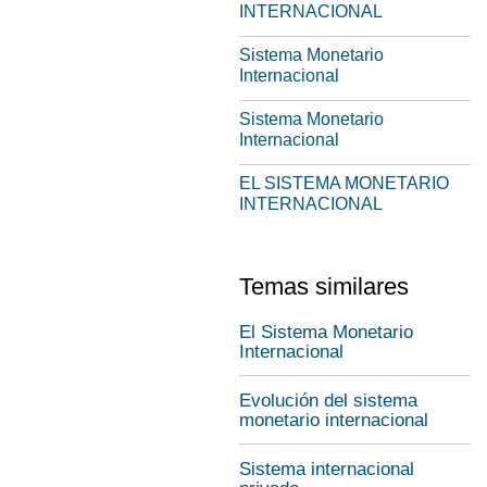
INTERNACIONAL
Sistema Monetario
Internacional
Sistema Monetario
Internacional
EL SISTEMA MONETARIO
INTERNACIONAL
Temas similares
El Sistema Monetario
Internacional
Evolución del sistema
monetario internacional
Sistema internacional