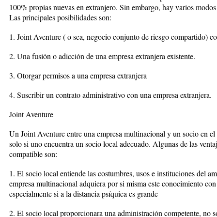
100% propias nuevas en extranjero. Sin embargo, hay varios modos al
Las principales posibilidades son:
1. Joint Aventure ( o sea, negocio conjunto de riesgo compartido) c
2. Una fusión o adicción de una empresa extranjera existente.
3. Otorgar permisos a una empresa extranjera
4. Suscribir un contrato administrativo con una empresa extranjera.
Joint Aventure
Un Joint Aventure entre una empresa multinacional y un socio en el pa
solo si uno encuentra un socio local adecuado. Algunas de las ventaj
compatible son:
1. El socio local entiende las costumbres, usos e instituciones del am
empresa multinacional adquiera por si misma este conocimiento con
especialmente si a la distancia psíquica es grande
2. El socio local proporcionara una administración competente, no so