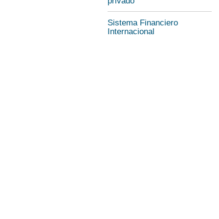
privado
Sistema Financiero
Internacional