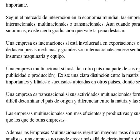
importante.
Según el mercado de integración en la economía mundial, las empre
internacionales, multinacionales o transnacionales. Aun cuando par
sinónimas, existe cierta graduación que vale la pena destacar.
Una empresa es internaciones si está involucrada en exportaciones 
de las empresas medianas y grandes son internacionales en ese sent
insumos maquinaria y equipo.
Una empresa multinacional si traslada a otro país una parte de sus o
publicidad o producción). Existe una clara distinción entre la matri
importantes y filiales o sucursales ubicadas en otros países, donde se
Una empresa es transnacional si sus actividades multinacionales for
difícil determinar el país de origen y diferenciar entre la matriz y las
Las empresas multinacionales son más eficientes y productivas y s
que los que de otras empresas.
Además las Empresas Multinacionales registran mayores tasas de c
analistas, una empresa no puede crecer más allá de cierto tamaño si 