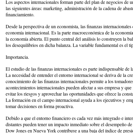
Los aspectos internacionales forman parte del plan de negocios de 
las siguientes áreas: marketing, administración de la cadena de abas
financiamiento.
Desde la perspectiva de un economista, las finanzas internacionales 
economía internacional. Es la parte macroeconómica de la economí
la economía abierta. El punto central del análisis lo construyen la b
los desequilibrios en dicha balanza. La variable fundamental es el t
Importancia.
El estudio de las finanzas internacionales es parte indispensable de 
La necesidad de entender el entorno internacional se deriva de la cr
conocimiento de las finanzas internacionales permite a los tomadore
acontecimientos internacionales pueden afectar a sus empresa y que
evitar los riesgos y aprovechar las oportunidades que ofrece la cons
La formación en el campo internacional ayuda a los ejecutivos y emp
tomar decisiones en forma proactiva.
Debido a que el entorno financiero es cada vez más integrado e inte
distantes pueden tener un impacto inmediato sobre el desempeño de 
Dow Jones en Nueva York contribuye a una baja del índice de presi