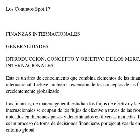
Los Contratos Spot 17
FINANZAS INTERNACIONALES
GENERALIDADES
INTRODUCCION, CONCEPTO Y OBJETIVO DE LOS MER
INTERNACIONALES.
Esta es un área de conocimiento que combina elementos de las finan
internacional. Incluye también la extensión de los conceptos de las
crecientemente globalizado.
Las finanzas, de manera general, estudian los flujos de efectivo y la 
internacionales se ocupan de los flujos de efectivo a través de las fro
ubicados en diferentes países y denominados en diversas monedas. L
es un proceso de toma de decisiones financieras por ejecutivos de 
entorno global.