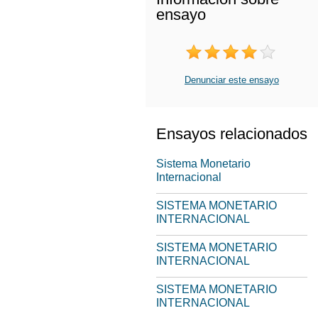
ensayo
Denunciar este ensayo
Ensayos relacionados
Sistema Monetario
Internacional
SISTEMA MONETARIO
INTERNACIONAL
SISTEMA MONETARIO
INTERNACIONAL
SISTEMA MONETARIO
INTERNACIONAL