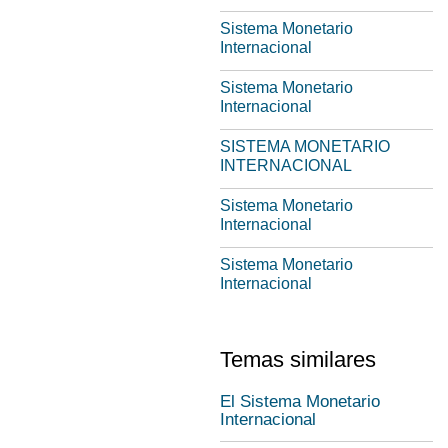
Sistema Monetario
Internacional
Sistema Monetario
Internacional
SISTEMA MONETARIO
INTERNACIONAL
Sistema Monetario
Internacional
Sistema Monetario
Internacional
Temas similares
El Sistema Monetario
Internacional