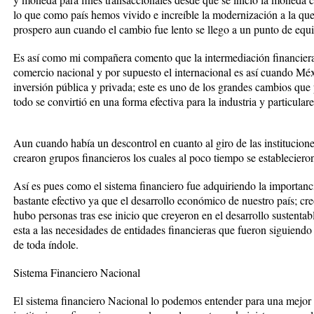
lo que como país hemos vivido e increíble la modernización a la qu
prospero aun cuando el cambio fue lento se llego a un punto de equil
Es así como mi compañera comento que la intermediación financiera 
comercio nacional y por supuesto el internacional es así cuando Mé
inversión pública y privada; este es uno de los grandes cambios que
todo se convirtió en una forma efectiva para la industria y particulare
Aun cuando había un descontrol en cuanto al giro de las institucion
crearon grupos financieros los cuales al poco tiempo se establecier
Así es pues como el sistema financiero fue adquiriendo la importanc
bastante efectivo ya que el desarrollo económico de nuestro país; cr
hubo personas tras ese inicio que creyeron en el desarrollo sustentab
esta a las necesidades de entidades financieras que fueron siguiendo 
de toda índole.
Sistema Financiero Nacional
El sistema financiero Nacional lo podemos entender para una mejo