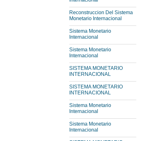
Reconstruccion Del Sistema
Monetario Internacional
Sistema Monetario
Internacional
Sistema Monetario
Internacional
SISTEMA MONETARIO
INTERNACIONAL
SISTEMA MONETARIO
INTERNACIONAL
Sistema Monetario
Internacional
Sistema Monetario
Internacional