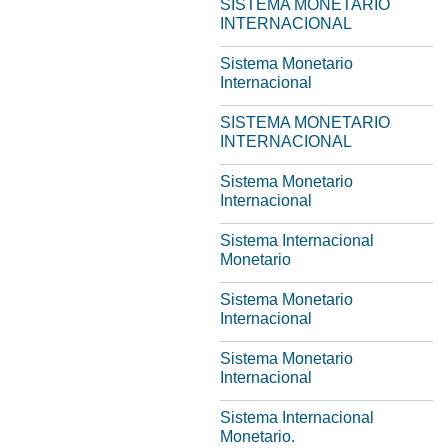
SISTEMA MONETARIO
INTERNACIONAL
Sistema Monetario
Internacional
SISTEMA MONETARIO
INTERNACIONAL
Sistema Monetario
Internacional
Sistema Internacional
Monetario
Sistema Monetario
Internacional
Sistema Monetario
Internacional
Sistema Internacional
Monetario.