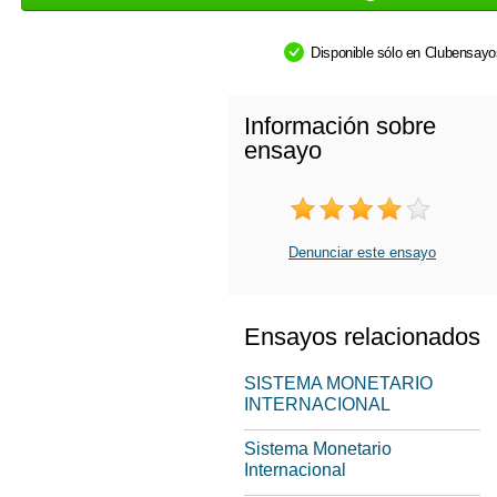
Disponible sólo en Clubensay
Información sobre
ensayo
Denunciar este ensayo
Ensayos relacionados
SISTEMA MONETARIO
INTERNACIONAL
Sistema Monetario
Internacional