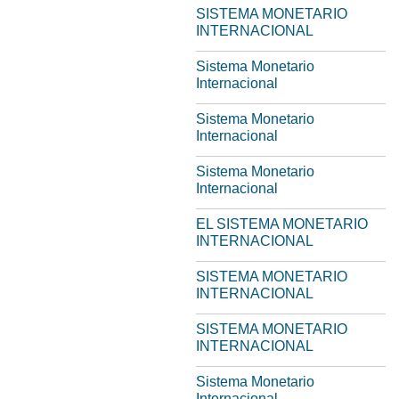
SISTEMA MONETARIO
INTERNACIONAL
Sistema Monetario
Internacional
Sistema Monetario
Internacional
Sistema Monetario
Internacional
EL SISTEMA MONETARIO
INTERNACIONAL
SISTEMA MONETARIO
INTERNACIONAL
SISTEMA MONETARIO
INTERNACIONAL
Sistema Monetario
Internacional