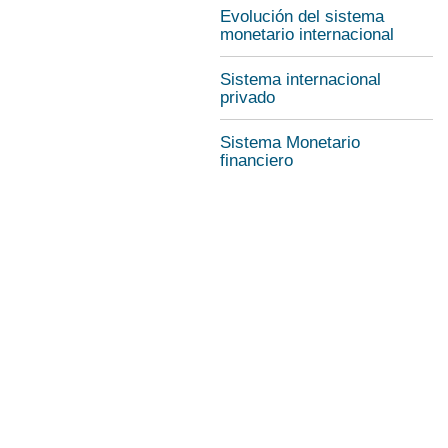
Evolución del sistema
monetario internacional
Sistema internacional
privado
Sistema Monetario
financiero