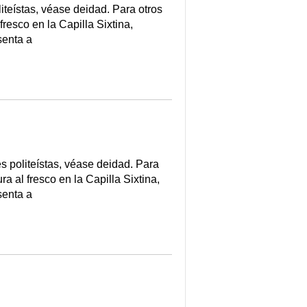
iteístas, véase deidad. Para otros
resco en la Capilla Sixtina,
senta a
s politeístas, véase deidad. Para
a al fresco en la Capilla Sixtina,
senta a