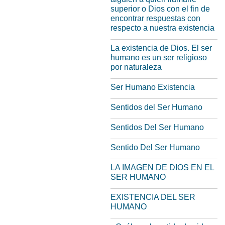
superior o Dios con el fin de
encontrar respuestas con
respecto a nuestra existencia
La existencia de Dios. El ser
humano es un ser religioso
por naturaleza
Ser Humano Existencia
Sentidos del Ser Humano
Sentidos Del Ser Humano
Sentido Del Ser Humano
LA IMAGEN DE DIOS EN EL
SER HUMANO
EXISTENCIA DEL SER
HUMANO