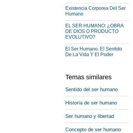
Existencia Corporea Del Ser
Humano
EL SER HUMANO: ¿OBRA
DE DIOS O PRODUCTO
EVOLUTIVO?
El Ser Humano. El Sentido
De La Vida Y El Poder
Temas similares
Sentido del ser humano
Historia de ser humano
Ser humano y libertad
Concepto de ser humano