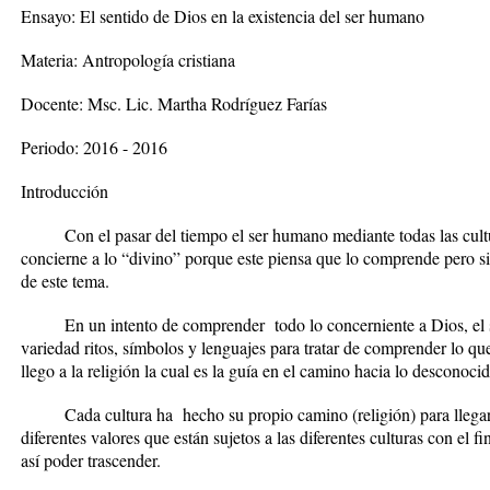
Ensayo: El sentido de Dios en la existencia del ser humano
Materia: Antropología cristiana
Docente: Msc.
Lic. Martha Rodríguez Farías
Periodo: 2016 - 2016
Introducción
Con el pasar del tiempo el ser humano mediante todas las cultu
concierne a lo “divino” porque este piensa que lo comprende pero s
de este tema.
En un intento de comprender todo lo concerniente a Dios, el s
variedad ritos, símbolos y lenguajes para tratar de comprender lo qu
llego a la religión la cual es la guía en el camino hacia lo desconocid
Cada cultura ha hecho su propio camino (religión) para llegar a 
diferentes valores que están sujetos a las diferentes culturas con el f
así poder trascender.