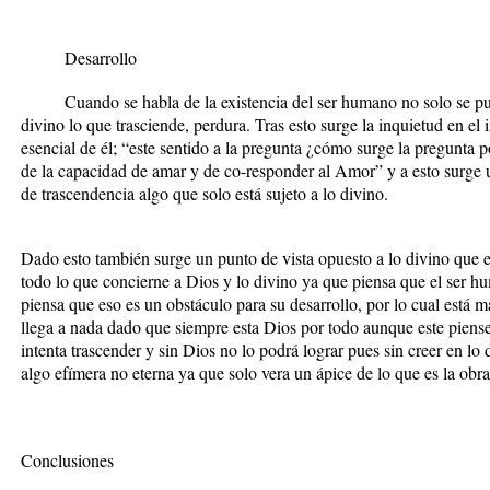
Desarrollo
Cuando se habla de la existencia del ser humano no solo se pued
divino lo que trasciende, perdura. Tras esto surge la inquietud en el 
esencial de él; “
este sentido a la pregunta ¿cómo surge la pregunta 
de la capacidad de amar y de co-responder al Amor”
y a esto surge
de trascendencia algo que solo está sujeto a lo divino.
Dado esto también surge un punto de vista opuesto a lo divino que 
todo lo que concierne a Dios y lo divino ya que piensa que el ser h
piensa que eso es un obstáculo para su desarrollo, por lo cual está 
llega a nada dado que siempre esta Dios por todo aunque este piense
intenta trascender y sin Dios no lo podrá lograr pues sin creer en lo 
algo efímera no eterna ya que solo vera un ápice de lo que es la obr
Conclusiones