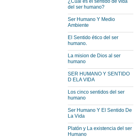
¿Cuál es el sentido de vida
del ser humano?
Ser Humano Y Medio
Ambiente
El Sentido ético del ser
humano.
La mision de Dios al ser
humano
SER HUMANO Y SENTIDO
D ELA VIDA
Los cinco sentidos del ser
humano
Ser Humano Y El Sentido De
La Vida
Platón y La existencia del ser
Humano