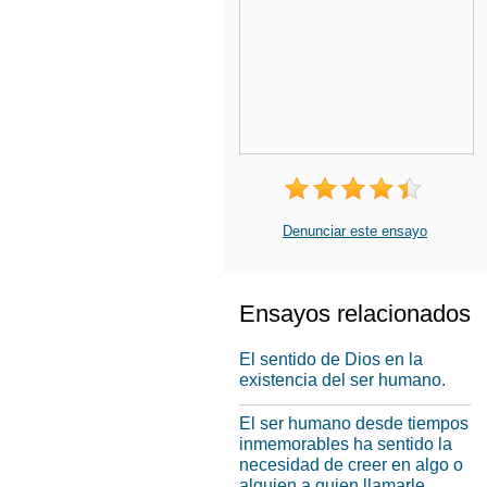
Denunciar este ensayo
Ensayos relacionados
El sentido de Dios en la
existencia del ser humano.
El ser humano desde tiempos
inmemorables ha sentido la
necesidad de creer en algo o
alguien a quien llamarle