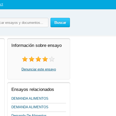
ct
Buscar
Información sobre ensayo
Denunciar este ensayo
Ensayos relacionados
DEMANDA ALIMENTOS
DEMANDA ALIMENTOS
Demanda De Alimentos