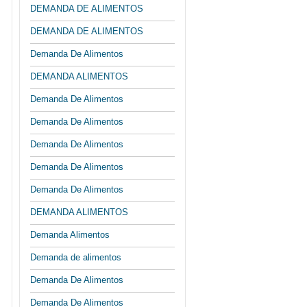
DEMANDA DE ALIMENTOS
DEMANDA DE ALIMENTOS
Demanda De Alimentos
DEMANDA ALIMENTOS
Demanda De Alimentos
Demanda De Alimentos
Demanda De Alimentos
Demanda De Alimentos
Demanda De Alimentos
DEMANDA ALIMENTOS
Demanda Alimentos
Demanda de alimentos
Demanda De Alimentos
Demanda De Alimentos