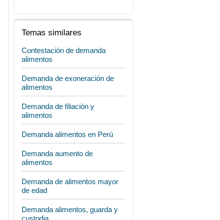
Temas similares
Contestación de demanda
alimentos
Demanda de exoneración de
alimentos
Demanda de filiación y
alimentos
Demanda alimentos en Perú
Demanda aumento de
alimentos
Demanda de alimentos mayor
de edad
Demanda alimentos, guarda y
custodia