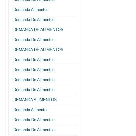
Demanda Alimentos
Demanda De Alimentos
DEMANDA DE ALIMENTOS
Demanda De Alimentos
DEMANDA DE ALIMENTOS
Demanda De Alimentos
Demanda De Alimentos
Demanda De Alimentos
Demanda De Alimentos
DEMANDA ALIMENTOS
Demanda Alimentos
Demanda De Alimentos
Demanda De Alimentos