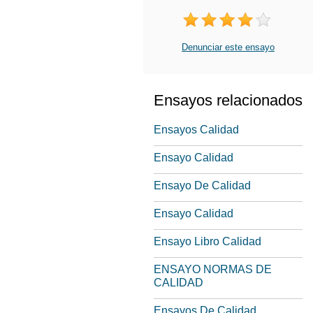
Denunciar este ensayo
Ensayos relacionados
Ensayos Calidad
Ensayo Calidad
Ensayo De Calidad
Ensayo Calidad
Ensayo Libro Calidad
ENSAYO NORMAS DE
CALIDAD
Ensayos De Calidad