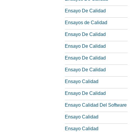
Ensayo De Calidad
Ensayos de Calidad
Ensayo De Calidad
Ensayo De Calidad
Ensayo De Calidad
Ensayo De Calidad
Ensayo Calidad
Ensayo De Calidad
Ensayo Calidad Del Software
Ensayo Calidad
Ensayo Calidad