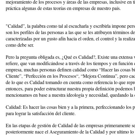
mejoramiento de los procesos y áreas de las empresas, inclusive en 
práctica algunas de estas teorías en empresas de nuestro país.
"Calidad”, la palabra como tal al escucharla y escribirla impone pers
son los perfiles de las personas a las que se les atribuyen términos
caracterizadas por un gusto afín hacia el orden, el control y la real
como debe ser.
Pero la pregunta obligada es, ¿Qué es Calidad?, Existe una extensa 
refiere, que van modificándose a través de los tiempos y en función 
empresa, muchas personas definen calidad como “Hacer las cosas bie
Cliente”, “Perfección en los Procesos“, “Mejora Continua”, pero ca
de lo que es Calidad tomando en cuenta como referencia lo que repre
entonces, para poder estructurar nuestra propia definición podemos 
mencionamos en base a nuestra ideología y necesidad, quedando la d
Calidad: Es hacer las cosas bien y a la primera, perfeccionando los p
para lograr la satisfacción del cliente.
En las etapas de gestión de Calidad de las empresas primeramente s
posteriormente nace el Aseguramiento de la Calidad y por ultimo lo