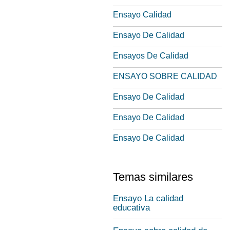
Ensayo Calidad
Ensayo De Calidad
Ensayos De Calidad
ENSAYO SOBRE CALIDAD
Ensayo De Calidad
Ensayo De Calidad
Ensayo De Calidad
Temas similares
Ensayo La calidad
educativa