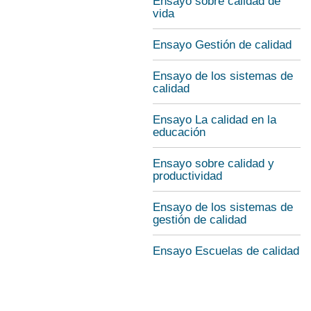
Ensayo sobre calidad de
vida
Ensayo Gestión de calidad
Ensayo de los sistemas de
calidad
Ensayo La calidad en la
educación
Ensayo sobre calidad y
productividad
Ensayo de los sistemas de
gestión de calidad
Ensayo Escuelas de calidad