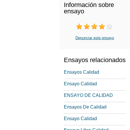
Información sobre
ensayo
Denunciar este ensayo
Ensayos relacionados
Ensayos Calidad
Ensayo Calidad
ENSAYO DE CALIDAD
Ensayos De Calidad
Ensayo Calidad