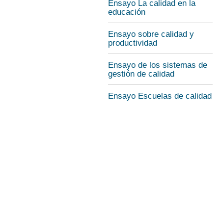
Ensayo La calidad en la
educación
Ensayo sobre calidad y
productividad
Ensayo de los sistemas de
gestión de calidad
Ensayo Escuelas de calidad