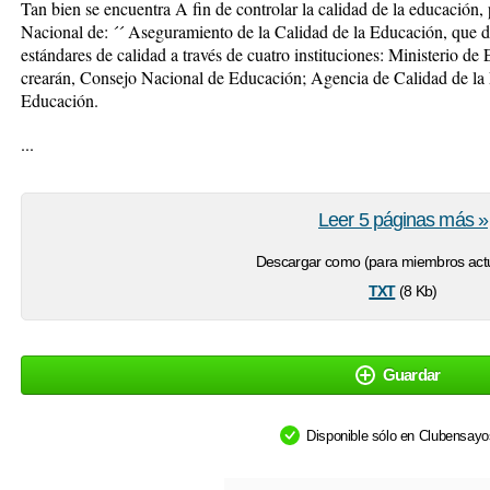
Tan bien se encuentra A fin de controlar la calidad de la educación, 
Nacional de: ´´ Aseguramiento de la Calidad de la Educación, que d
estándares de calidad a través de cuatro instituciones: Ministerio de
crearán, Consejo Nacional de Educación; Agencia de Calidad de la
Educación.
...
Leer 5 páginas más »
Descargar como (para miembros actu
txt
(8 Kb)
Guardar
Disponible sólo en Clubensay