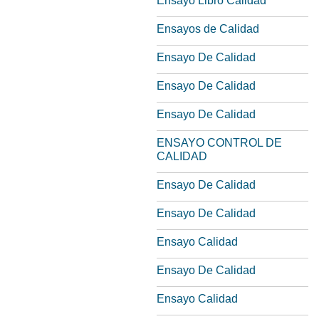
Ensayo Libro Calidad
Ensayos de Calidad
Ensayo De Calidad
Ensayo De Calidad
Ensayo De Calidad
ENSAYO CONTROL DE
CALIDAD
Ensayo De Calidad
Ensayo De Calidad
Ensayo Calidad
Ensayo De Calidad
Ensayo Calidad