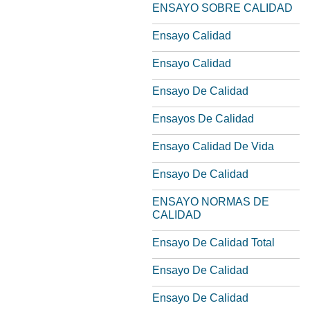
ENSAYO SOBRE CALIDAD
Ensayo Calidad
Ensayo Calidad
Ensayo De Calidad
Ensayos De Calidad
Ensayo Calidad De Vida
Ensayo De Calidad
ENSAYO NORMAS DE
CALIDAD
Ensayo De Calidad Total
Ensayo De Calidad
Ensayo De Calidad