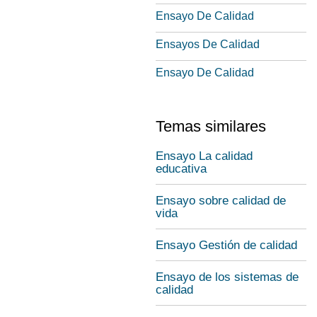
Ensayo De Calidad
Ensayos De Calidad
Ensayo De Calidad
Temas similares
Ensayo La calidad
educativa
Ensayo sobre calidad de
vida
Ensayo Gestión de calidad
Ensayo de los sistemas de
calidad