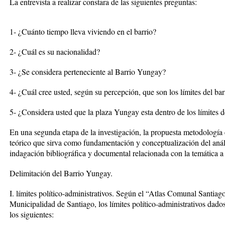
La entrevista a realizar constara de las siguientes preguntas:
1- ¿Cuánto tiempo lleva viviendo en el barrio?
2- ¿Cuál es su nacionalidad?
3- ¿Se considera perteneciente al Barrio Yungay?
4- ¿Cuál cree usted, según su percepción, que son los límites del b
5- ¿Considera usted que la plaza Yungay esta dentro de los límites d
En una segunda etapa de la investigación, la propuesta metodología
teórico que sirva como fundamentación y conceptualización del análisi
indagación bibliográfica y documental relacionada con la temática a
Delimitación del Barrio Yungay.
I. límites político-administrativos. Según el “Atlas Comunal Santia
Municipalidad de Santiago, los límites político-administrativos da
los siguientes: