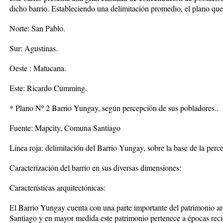
dicho barrio. Estableciendo una delimitación promedio, el plano que
Norte: San Pablo.
Sur: Agustinas.
Oeste : Matucana.
Este: Ricardo Cumming.
* Plano Nº 2 Barrio Yungay, según percepción de sus pobladores..
Fuente: Mapcity, Comuna Santiago
Línea roja: delimitación del Barrio Yungay, sobre la base de la perc
Caracterización del barrio en sus diversas dimensiones:
Características arquitectónicas:
El Barrio Yungay cuenta con una parte importante del patrimonio arq
Santiago y en mayor medida este patrimonio pertenece a épocas reci