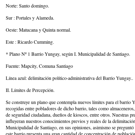
Norte: Santo domingo.
Sur : Portales y Alameda.
Oeste: Matucana y Quinta normal.
Este : Ricardo Cumming.
* Plano Nº 1 Barrio Yungay, según I. Municipalidad de Santiago.
Fuente: Mapcity, Comuna Santiago
Línea azul: delimitación político-administrativa del Barrio Yungay..
II. Límites de Percepción.
Se construye un plano que contempla nuevos límites para el barrio 
recogidas entre pobladores de dicho barrio, tales como almaceneros, 
de seguridad ciudadana, dueños de kioscos, entre otros. Nuestras pr
influyeran nuestros conocimientos previos y reales de la delimitación 
Municipalidad de Santiago, en sus opiniones, asimismo se preguntó 
este barrio presenta una gran cantidad de concentración de población