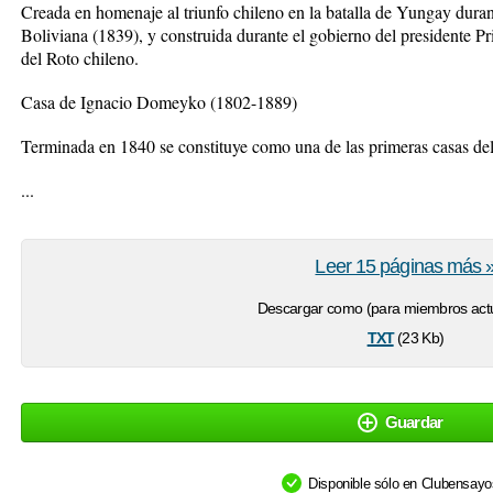
Creada en homenaje al triunfo chileno en la batalla de Yungay duran
Boliviana (1839), y construida durante el gobierno del presidente Pr
del Roto chileno.
Casa de Ignacio Domeyko (1802-1889)
Terminada en 1840 se constituye como una de las primeras casas de
...
Leer 15 páginas más 
Descargar como (para miembros actu
txt
(23 Kb)
Guardar
Disponible sólo en Clubensay