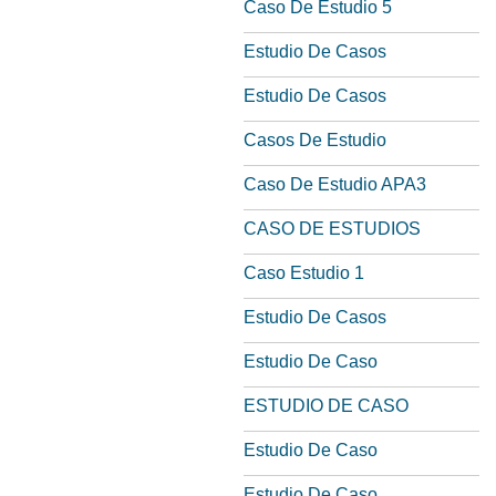
Caso De Estudio 5
Estudio De Casos
Estudio De Casos
Casos De Estudio
Caso De Estudio APA3
CASO DE ESTUDIOS
Caso Estudio 1
Estudio De Casos
Estudio De Caso
ESTUDIO DE CASO
Estudio De Caso
Estudio De Caso