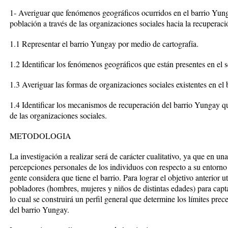
1- Averiguar que fenómenos geográficos ocurridos en el barrio Yun
población a través de las organizaciones sociales hacia la recuperaci
1.1 Representar el barrio Yungay por medio de cartografía.
1.2 Identificar los fenómenos geográficos que están presentes en el s
1.3 Averiguar las formas de organizaciones sociales existentes en el 
1.4 Identificar los mecanismos de recuperación del barrio Yungay qu
de las organizaciones sociales.
METODOLOGIA
La investigación a realizar será de carácter cualitativo, ya que en un
percepciones personales de los individuos con respecto a su entorno c
gente considera que tiene el barrio. Para lograr el objetivo anterior u
pobladores (hombres, mujeres y niños de distintas edades) para capt
lo cual se construirá un perfil general que determine los límites pre
del barrio Yungay.