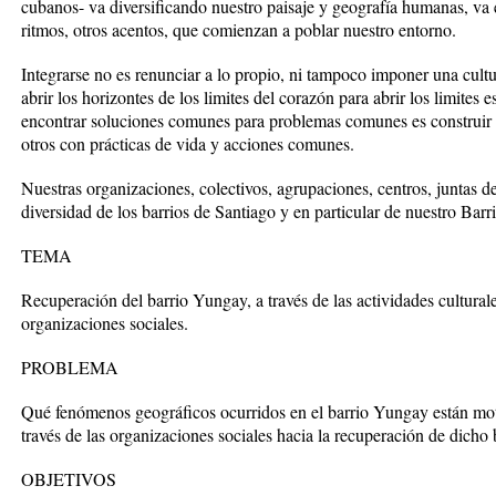
cubanos- va diversificando nuestro paisaje y geografía humanas, va 
ritmos, otros acentos, que comienzan a poblar nuestro entorno.
Integrarse no es renunciar a lo propio, ni tampoco imponer una cultur
abrir los horizontes de los limites del corazón para abrir los limites es
encontrar soluciones comunes para problemas comunes es construir
otros con prácticas de vida y acciones comunes.
Nuestras organizaciones, colectivos, agrupaciones, centros, juntas d
diversidad de los barrios de Santiago y en particular de nuestro Bar
TEMA
Recuperación del barrio Yungay, a través de las actividades culturale
organizaciones sociales.
PROBLEMA
Qué fenómenos geográficos ocurridos en el barrio Yungay están mot
través de las organizaciones sociales hacia la recuperación de dicho 
OBJETIVOS