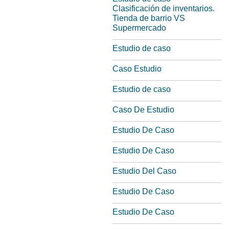
Clasificación de inventarios.
Tienda de barrio VS
Supermercado
Estudio de caso
Caso Estudio
Estudio de caso
Caso De Estudio
Estudio De Caso
Estudio De Caso
Estudio Del Caso
Estudio De Caso
Estudio De Caso