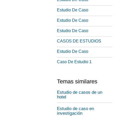
Estudio De Caso
Estudio De Caso
Estudio De Caso
CASOS DE ESTUDIOS
Estudio De Caso
Caso De Estudio 1
Temas similares
Estudio de casos de un
hotel
Estudio de caso en
investigación