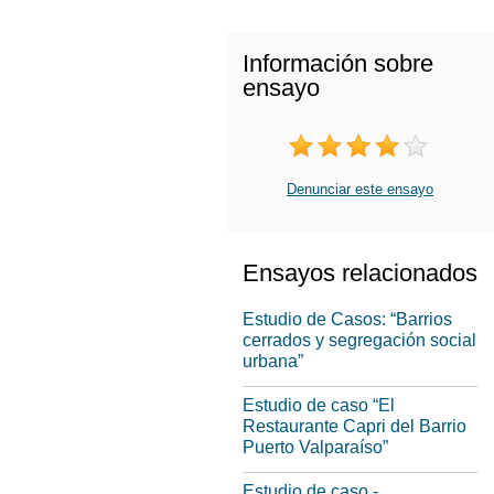
Información sobre
ensayo
Denunciar este ensayo
Ensayos relacionados
Estudio de Casos: “Barrios
cerrados y segregación social
urbana”
Estudio de caso “El
Restaurante Capri del Barrio
Puerto Valparaíso”
Estudio de caso -