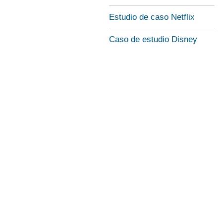
Estudio de caso Netflix
Caso de estudio Disney