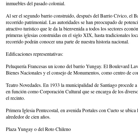
inmuebles del pasado colonial.
Al ser el segundo barrio construido, después del Barrio Cívico, el 
recorrido patrimonial. Las autoridades se han preocupado de potencia
atractivo turístico que le da la bienvenida a todos los sectores econó
primeras iglesias construidas en el siglo XIX, hasta tradicionales lo
recorrido podrán conocer una parte de nuestra historia nacional.
Edificaciones representativas:
Peluquería Francesas un icono del barrio Yungay. El Boulevard Lava
Bienes Nacionales y el consejo de Monumentos, como centro de con
Teatro Novedades. En 1933 la municipalidad de Santiago procede a r
en función como Corporación Cultural que se encarga de los divers
el recinto.
Primera Iglesia Pentecostal, en avenida Portales con Cueto se ubica 
alrededor de cien años.
Plaza Yungay o del Roto Chileno