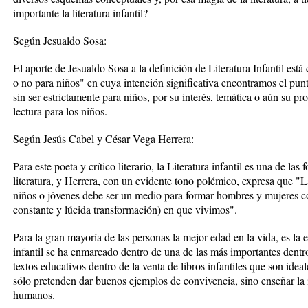
importante la literatura infantil?
Según Jesualdo Sosa:
El aporte de Jesualdo Sosa a la definición de Literatura Infantil está 
o no para niños" en cuya intención significativa encontramos el punt
sin ser estrictamente para niños, por su interés, temática o aún su pr
lectura para los niños.
Según Jesús Cabel y César Vega Herrera:
Para este poeta y crítico literario, la Literatura infantil es una de las
literatura, y Herrera, con un evidente tono polémico, expresa que "La
niños o jóvenes debe ser un medio para formar hombres y mujeres co
constante y lúcida transformación) en que vivimos".
Para la gran mayoría de las personas la mejor edad en la vida, es la ed
infantil se ha enmarcado dentro de una de las más importantes dentro
textos educativos dentro de la venta de libros infantiles que son ideal
sólo pretenden dar buenos ejemplos de convivencia, sino enseñar la i
humanos.