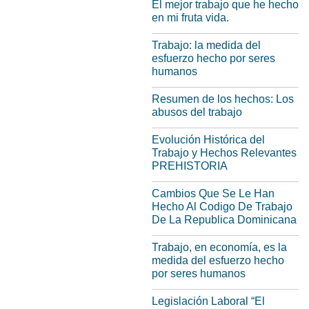
El mejor trabajo que he hecho
en mi fruta vida.
Trabajo: la medida del
esfuerzo hecho por seres
humanos
Resumen de los hechos: Los
abusos del trabajo
Evolución Histórica del
Trabajo y Hechos Relevantes
PREHISTORIA
Cambios Que Se Le Han
Hecho Al Codigo De Trabajo
De La Republica Dominicana
Trabajo, en economía, es la
medida del esfuerzo hecho
por seres humanos
Legislación Laboral “El