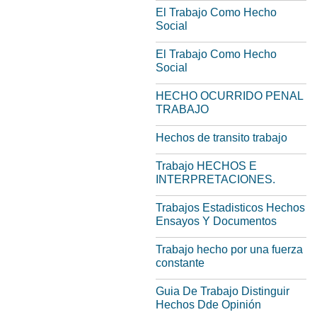
El Trabajo Como Hecho
Social
El Trabajo Como Hecho
Social
HECHO OCURRIDO PENAL
TRABAJO
Hechos de transito trabajo
Trabajo HECHOS E
INTERPRETACIONES.
Trabajos Estadisticos Hechos
Ensayos Y Documentos
Trabajo hecho por una fuerza
constante
Guia De Trabajo Distinguir
Hechos Dde Opinión