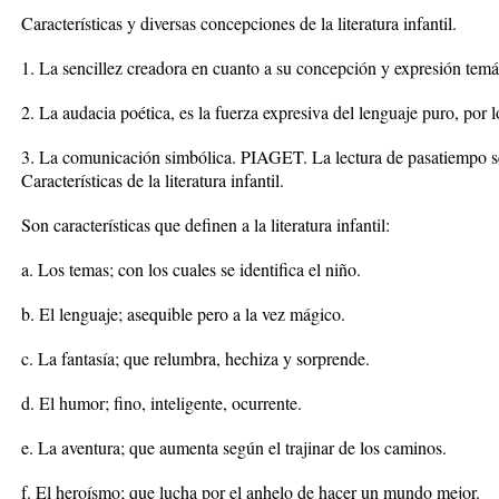
Características y diversas concepciones de la literatura infantil.
1. La sencillez creadora en cuanto a su concepción y expresión temát
2. La audacia poética, es la fuerza expresiva del lenguaje puro, por l
3. La comunicación simbólica. PIAGET. La lectura de pasatiempo se 
Características de la literatura infantil.
Son características que definen a la literatura infantil:
a. Los temas; con los cuales se identifica el niño.
b. El lenguaje; asequible pero a la vez mágico.
c. La fantasía; que relumbra, hechiza y sorprende.
d. El humor; fino, inteligente, ocurrente.
e. La aventura; que aumenta según el trajinar de los caminos.
f. El heroísmo; que lucha por el anhelo de hacer un mundo mejor.