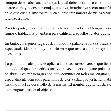
siempre debe haber una moraleja, la cual debe formularse en el final 
aparecen muy pocos personajes, creativa, imaginativa y con muchís
en lo que cuenta, inverosímil y en cuanto transmisora de vicios y vir
referirse a ellos.
Por otra parte, el término fábula suele ser utilizado en el lenguaje c
rumor o habladuría y también para calificar a aquellos relatos que se
En tanto, en algunos lugares del mundo, la palabra fábula es usada 
espectacularidad o lo muy fuera de serie que resulta algo, por ejemplo
cuestiones.
La palabra trabalenguas se aplica a aquellas frases o versos que tiene
de modo tal que al repetirlos una y otra vez la persona gane prácti
palabras. Los trabalenguas son muy comunes en todas las lenguas 
especialmente pensados para niños de cierta edad que ya tienen hab
máximo nivel de desarrollo de la misma. El nombre que se les da a 
trabalenguas porque el objetivo
...