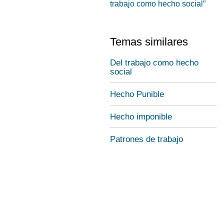
trabajo como hecho social”
Temas similares
Del trabajo como hecho
social
Hecho Punible
Hecho imponible
Patrones de trabajo