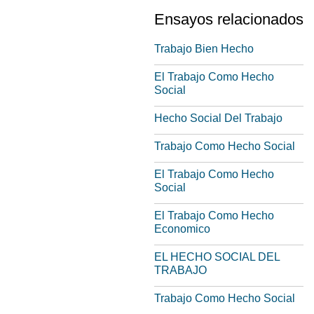
Ensayos relacionados
Trabajo Bien Hecho
El Trabajo Como Hecho
Social
Hecho Social Del Trabajo
Trabajo Como Hecho Social
El Trabajo Como Hecho
Social
El Trabajo Como Hecho
Economico
EL HECHO SOCIAL DEL
TRABAJO
Trabajo Como Hecho Social