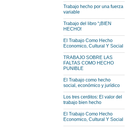
Trabajo hecho por una fuerza
variable
Trabajo del libro “¡BIEN
HECHO!
El Trabajo Como Hecho
Economico, Cultural Y Social
TRABAJO SOBRE LAS
FALTAS COMO HECHO
PUNIBLE
El Trabajo como hecho
social, económico y jurídico
Los tres cerditos: El valor del
trabajo bien hecho
El Trabajo Como Hecho
Economico, Cultural Y Social