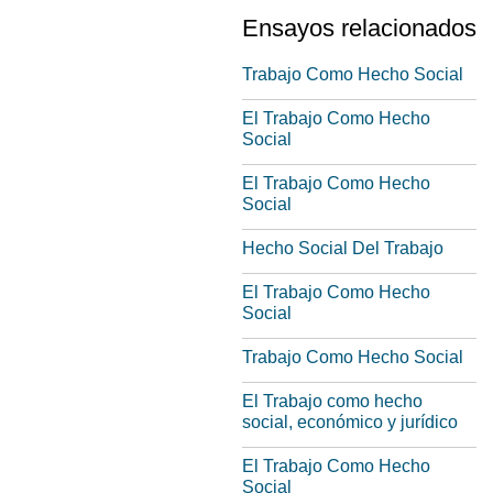
Ensayos relacionados
Trabajo Como Hecho Social
El Trabajo Como Hecho
Social
El Trabajo Como Hecho
Social
Hecho Social Del Trabajo
El Trabajo Como Hecho
Social
Trabajo Como Hecho Social
El Trabajo como hecho
social, económico y jurídico
El Trabajo Como Hecho
Social