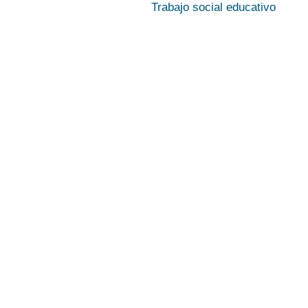
Trabajo social educativo