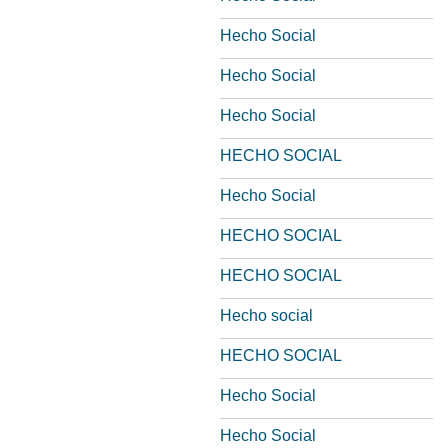
Hecho Social
Hecho Social
Hecho Social
HECHO SOCIAL
Hecho Social
HECHO SOCIAL
HECHO SOCIAL
Hecho social
HECHO SOCIAL
Hecho Social
Hecho Social