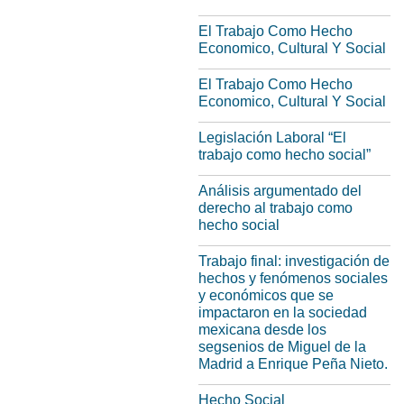
El Trabajo Como Hecho
Economico, Cultural Y Social
El Trabajo Como Hecho
Economico, Cultural Y Social
Legislación Laboral “El
trabajo como hecho social”
Análisis argumentado del
derecho al trabajo como
hecho social
Trabajo final: investigación de
hechos y fenómenos sociales
y económicos que se
impactaron en la sociedad
mexicana desde los
segsenios de Miguel de la
Madrid a Enrique Peña Nieto.
Hecho Social