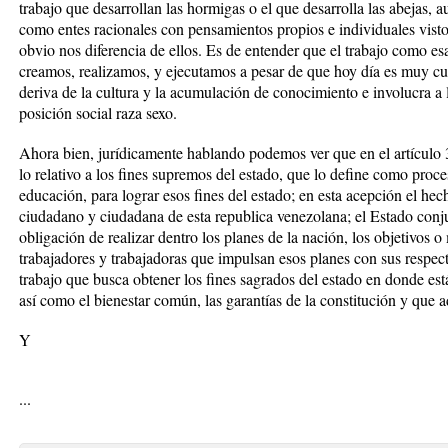
trabajo que desarrollan las hormigas o el que desarrolla las abejas, 
como entes racionales con pensamientos propios e individuales vist
obvio nos diferencia de ellos. Es de entender que el trabajo como e
creamos, realizamos, y ejecutamos a pesar de que hoy día es muy cu
deriva de la cultura y la acumulación de conocimiento e involucra a l
posición social raza sexo.
Ahora bien, jurídicamente hablando podemos ver que en el artículo 3
lo relativo a los fines supremos del estado, que lo define como pro
educación, para lograr esos fines del estado; en esta acepción el hech
ciudadano y ciudadana de esta republica venezolana; el Estado conju
obligación de realizar dentro los planes de la nación, los objetivos o 
trabajadores y trabajadoras que impulsan esos planes con sus respect
trabajo que busca obtener los fines sagrados del estado en donde está
así como el bienestar común, las garantías de la constitución y que 
Y
...