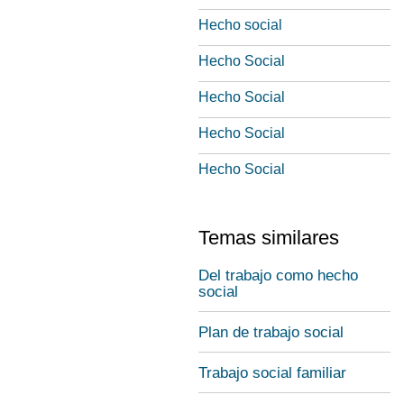
Hecho social
Hecho Social
Hecho Social
Hecho Social
Hecho Social
Temas similares
Del trabajo como hecho
social
Plan de trabajo social
Trabajo social familiar