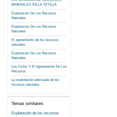
MINERALES EN LA TETILLA.
Explotacion De Los Recursos
Naturales
Explotacion De Los Recursos
Naturales
El agotamiento de los recursos
naturales
Explotacion De Los Recursos
Naturales
Los Ciclos Y El Agotamiento De Los
Recursos
La explotación adecuada de los
recursos naturales
Temas similares
Explotación de los recursos