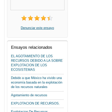
Denunciar este ensayo
Ensayos relacionados
EL AGOTAMIENTO DE LOS
RECURSOS DEBIDO A LA SOBRE
EXPLOTACION DE LOS
ECOSISTEMAS
Debido a que México ha vivido una
economía basada en la explotación
de los recursos naturales
Agotamiento de recursos
EXPLOTACION DE RECURSOS.
Explotacion De Recursos