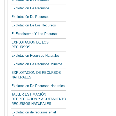
Explotacion De Recursos
Explotación De Recursos
Explotacion De Los Recursos
El Ecosistema Y Los Recursos
EXPLOTACION DE LOS
RECURSOS
Explotacion Recursos Naturales
Explotación De Recursos Mineros
EXPLOTACION DE RECURSOS
NATURALES
Explotacion De Recursos Naturales
TALLER ESTIMACIÓN
DEPRECIACIÓN Y AGOTAMIENTO
RECURSOS NATURALES
Explotación de recursos en el