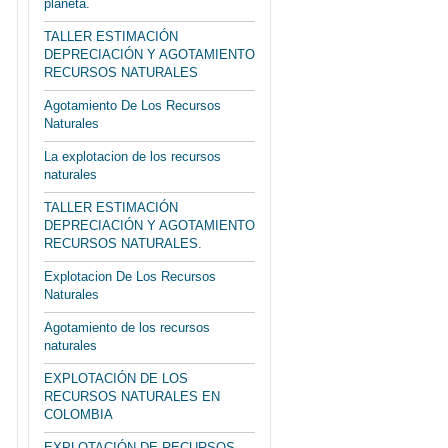
planeta.
TALLER ESTIMACIÓN
DEPRECIACIÓN Y AGOTAMIENTO
RECURSOS NATURALES
Agotamiento De Los Recursos
Naturales
La explotacion de los recursos
naturales
TALLER ESTIMACIÓN
DEPRECIACIÓN Y AGOTAMIENTO
RECURSOS NATURALES.
Explotacion De Los Recursos
Naturales
Agotamiento de los recursos
naturales
EXPLOTACIÓN DE LOS
RECURSOS NATURALES EN
COLOMBIA
EXPLOTACIÓN DE RECURSOS