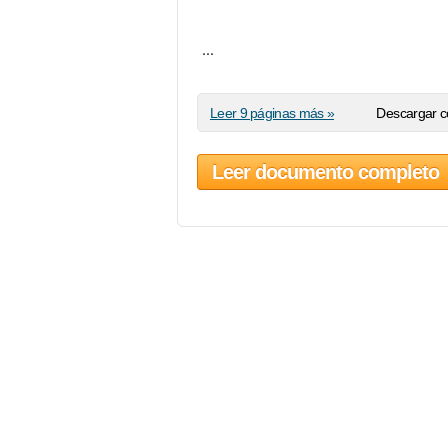
...
Leer 9 páginas más »
Descargar c
Leer documento completo