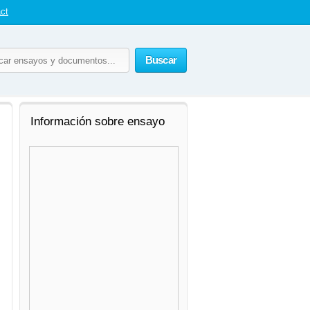
ct
Buscar
Información sobre ensayo