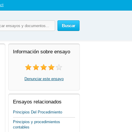
ct
Buscar
Información sobre ensayo
Denunciar este ensayo
Ensayos relacionados
Principios Del Procedimiento
Principios y procedimientos
contables