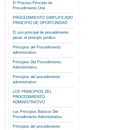
El Proceso.Principio de
Procedimiento Oral
PROCEDIMIENTO SIMPLIFICADO
PRINCIPIO DE OPORTUNIDAD
El uso principal de procedimiento
penal, el principio jurídico
Principios del Procedimiento
administrativo
Principios Del Procedimiento
Administrativo
Principios del procedimiento
administrativo
LOS PRINCIPIOS DEL
PROCEDIMIENTO
ADMINISTRATIVO
Los Principios Básicos Del
Procedimiento Administrativo
Principios del procedimiento