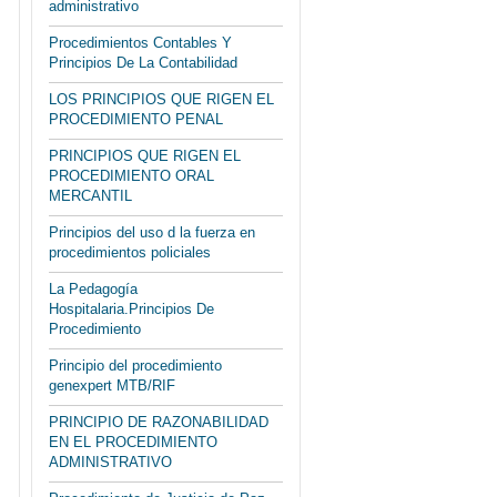
administrativo
Procedimientos Contables Y
Principios De La Contabilidad
LOS PRINCIPIOS QUE RIGEN EL
PROCEDIMIENTO PENAL
PRINCIPIOS QUE RIGEN EL
PROCEDIMIENTO ORAL
MERCANTIL
Principios del uso d la fuerza en
procedimientos policiales
La Pedagogía
Hospitalaria.Principios De
Procedimiento
Principio del procedimiento
genexpert MTB/RIF
PRINCIPIO DE RAZONABILIDAD
EN EL PROCEDIMIENTO
ADMINISTRATIVO