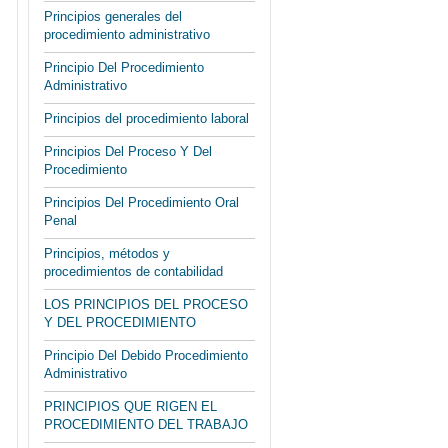
Principios generales del
procedimiento administrativo
Principio Del Procedimiento
Administrativo
Principios del procedimiento laboral
Principios Del Proceso Y Del
Procedimiento
Principios Del Procedimiento Oral
Penal
Principios, métodos y
procedimientos de contabilidad
LOS PRINCIPIOS DEL PROCESO
Y DEL PROCEDIMIENTO
Principio Del Debido Procedimiento
Administrativo
PRINCIPIOS QUE RIGEN EL
PROCEDIMIENTO DEL TRABAJO