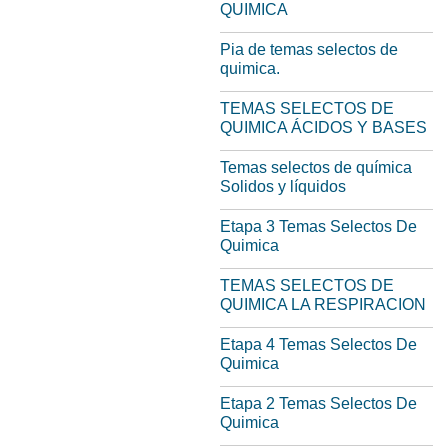
QUIMICA
Pia de temas selectos de
quimica.
TEMAS SELECTOS DE
QUIMICA ÁCIDOS Y BASES
Temas selectos de química
Solidos y líquidos
Etapa 3 Temas Selectos De
Quimica
TEMAS SELECTOS DE
QUIMICA LA RESPIRACION
Etapa 4 Temas Selectos De
Quimica
Etapa 2 Temas Selectos De
Quimica