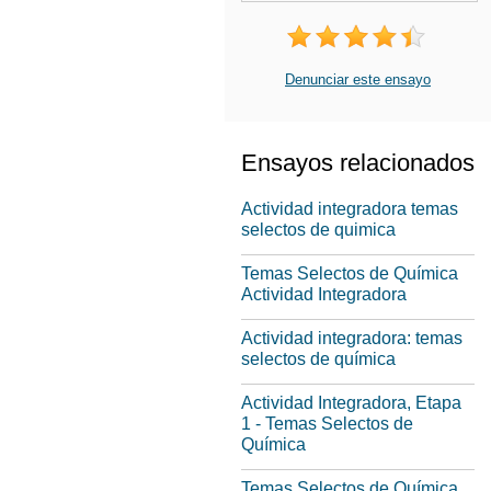
Denunciar este ensayo
Ensayos relacionados
Actividad integradora temas
selectos de quimica
Temas Selectos de Química
Actividad Integradora
Actividad integradora: temas
selectos de química
Actividad Integradora, Etapa
1 - Temas Selectos de
Química
Temas Selectos de Química