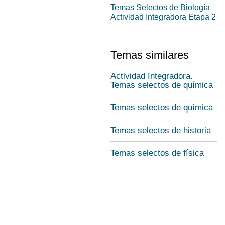
Temas Selectos de Biología
Actividad Integradora Etapa 2
Temas similares
Actividad Integradora.
Temas selectos de química
Temas selectos de química
Temas selectos de historia
Temas selectos de física