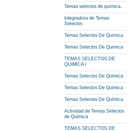
Temas selectos de quimica.
Integradora de Temas
Selectos
Temas Selectos De Quimica
Temas Selectos De Quimica
TEMAS SELECTOS DE
QUIMICA I
Temas Selectos De Quimica
Temas Selectos De Quimica
Temas Selectos De Química
Actividad de Temas Selectos
de Química
TEMAS SELECTOS DE