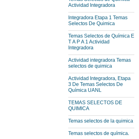
Actividad Integradora
Integradora Etapa 1 Temas
Selectos De Quimica
Temas Selectos de Química E
T A P A 1 Actividad
Integradora
Actividad integradora Temas
selectos de quimica
Actividad Integradora, Etapa
3 De Temas Selectos De
Química UANL
TEMAS SELECTOS DE
QUIMICA
Temas selectos de la quimica
Temas selectos de química.