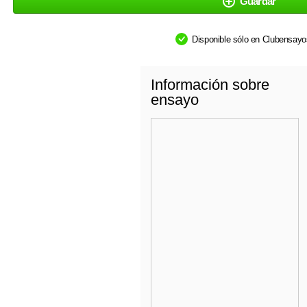
Guardar
Disponible sólo en Clubensay
Información sobre
ensayo