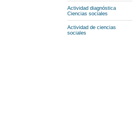
Actividad diagnóstica
Ciencias sociales
Actividad de ciencias
sociales