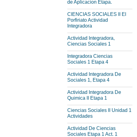
de Aplicacion Etapa.
CIENCIAS SOCIALES II El
Porfiriato Actividad
Integradora
Actividad Integradora,
Ciencias Sociales 1
Integradora Ciencias
Sociales 1 Etapa 4
Actividad Integradora De
Sociales 1, Etapa 4
Actividad Integradora De
Quimica II Etapa 1
Ciencias Sociales II Unidad 1
Actividades
Actividad De Ciencias
Sociales Etapa 1 Act. 1