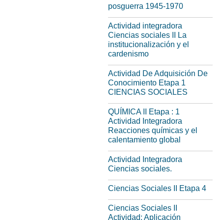
posguerra 1945-1970
Actividad integradora
Ciencias sociales II La
institucionalización y el
cardenismo
Actividad De Adquisición De
Conocimiento Etapa 1
CIENCIAS SOCIALES
QUÍMICA II Etapa : 1
Actividad Integradora
Reacciones químicas y el
calentamiento global
Actividad Integradora
Ciencias sociales.
Ciencias Sociales II Etapa 4
Ciencias Sociales II
Actividad: Aplicación