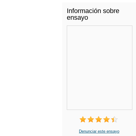
Información sobre
ensayo
Denunciar este ensayo