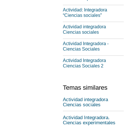
Actividad: Integradora
“Ciencias sociales”
Actividad integradora
Ciencias sociales
Actividad Integradora -
Ciencias Sociales
Actividad Integradora
Ciencias Sociales 2
Temas similares
Actividad integradora
Ciencias sociales
Actividad Integradora.
Ciencias experimentales