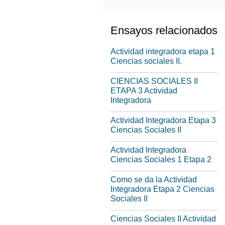
Ensayos relacionados
Actividad integradora etapa 1
Ciencias sociales II.
CIENCIAS SOCIALES II
ETAPA 3 Actividad
Integradora
Actividad Integradora Etapa 3
Ciencias Sociales II
Actividad Integradora
Ciencias Sociales 1 Etapa 2
Como se da la Actividad
Integradora Etapa 2 Ciencias
Sociales II
Ciencias Sociales II Actividad