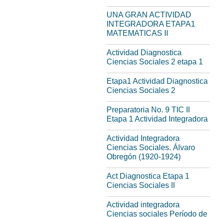
UNA GRAN ACTIVIDAD
INTEGRADORA ETAPA1
MATEMATICAS II
Actividad Diagnostica
Ciencias Sociales 2 etapa 1
Etapa1 Actividad Diagnostica
Ciencias Sociales 2
Preparatoria No. 9 TIC II
Etapa 1 Actividad Integradora
Actividad Integradora
Ciencias Sociales. Álvaro
Obregón (1920-1924)
Act Diagnostica Etapa 1
Ciencias Sociales II
Actividad integradora
Ciencias sociales Período de