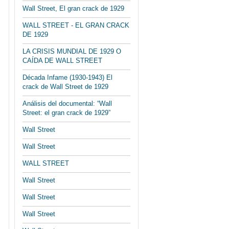
Wall Street, El gran crack de 1929
WALL STREET - EL GRAN CRACK
DE 1929
LA CRISIS MUNDIAL DE 1929 O
CAÍDA DE WALL STREET
Década Infame (1930-1943) El
crack de Wall Street de 1929
Análisis del documental: “Wall
Street: el gran crack de 1929”
Wall Street
Wall Street
WALL STREET
Wall Street
Wall Street
Wall Street