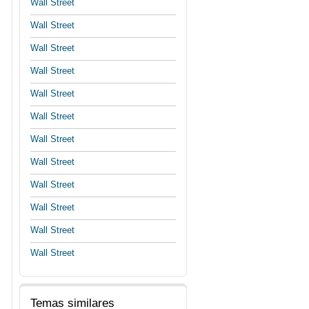
Wall Street
Wall Street
Wall Street
Wall Street
Wall Street
Wall Street
Wall Street
Wall Street
Wall Street
Wall Street
Wall Street
Wall Street
Temas similares