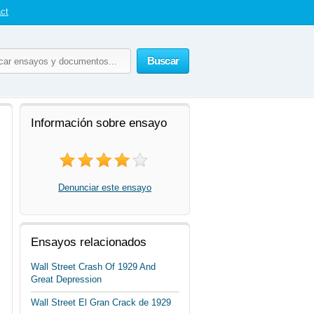
ct
Buscar
Información sobre ensayo
Denunciar este ensayo
Ensayos relacionados
Wall Street Crash Of 1929 And
Great Depression
Wall Street El Gran Crack de 1929