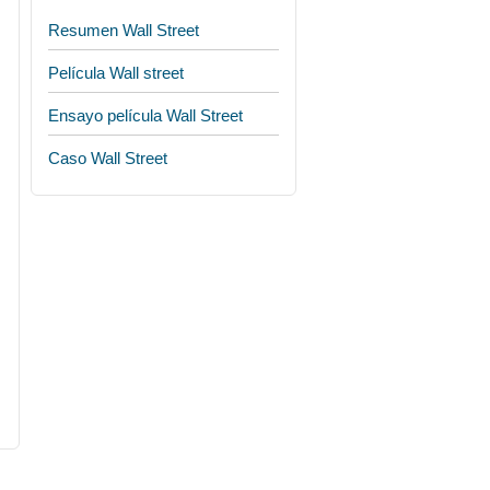
Resumen Wall Street
Película Wall street
Ensayo película Wall Street
Caso Wall Street