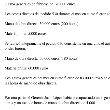
Gastos generales de fabricación: 70.000 euros
Los costes directos del pedido 530 durante el mes en curso fueron (
Mano de obra directa: 30.000 euros (200 horas)
Materia prima: 5.000 euros
Se fabricó íntegramente el pedido 630
consistente en una unidad au
costes fueron:
Mano de obra directa: 50.000 euros (180 horas)
Materia prima: 60.000 euros.
Los gastos generales del mes en curso fueron de 83.000 euros y se 
las horas de mano de obra directa.
Por otra parte, el Gerente Juan López había presupuestado unos gas
euros y un total de horas de mano de obra directa de 4.000.