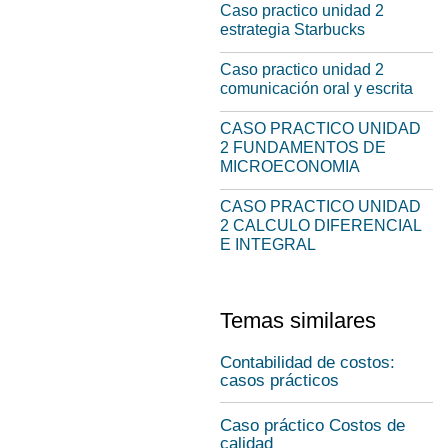
Caso practico unidad 2
estrategia Starbucks
Caso practico unidad 2
comunicación oral y escrita
CASO PRACTICO UNIDAD
2 FUNDAMENTOS DE
MICROECONOMIA
CASO PRACTICO UNIDAD
2 CALCULO DIFERENCIAL
E INTEGRAL
Temas similares
Contabilidad de costos:
casos prácticos
Caso práctico Costos de
calidad