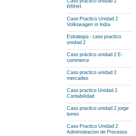
Caso práctico unidad 2
RRHH
Caso Practico Unidad 2
Volkswagen in India
Estrategia - caso practico
unidad 2
Caso práctico unidad 2 E-
commerce
Caso practico unidad 2
mercadeo
Caso practico Unidad 2
Contabilidad
Caso practico unidad 2 jorge
torres
Caso Practico Unidad 2
Administracion de Procesos