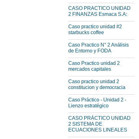
CASO PRACTICO UNIDAD
2 FINANZAS Esmaca S.A:
Caso practico unidad #2
starbucks coffee
Caso Practico N° 2 Análisis
de Entorno y FODA
Caso Practico unidad 2
mercados capitales
Caso practico unidad 2
constitucion y democracia
Caso Práctico - Unidad 2 -
Lienzo estratégico
CASO PRÁCTICO UNIDAD
2 SISTEMA DE
ECUACIONES LINEALES