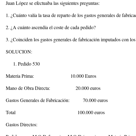
Juan López se efectuaba las siguientes
preguntas:
1. ¿Cuánto valía la tasa de reparto de los gastos generales de fabric
2. ¿A cuánto ascendía el coste de cada pedido?
3. ¿Coinciden los gastos generales de fabricación imputados con los
SOLUCION:
Pedido 530
Materia Prima: 10.000 Euros
Mano de Obra Directa: 20.000 euros
Gastos Generales de Fabricación: 70.000 euros
Total 100.000 euros
Gastos Directos: