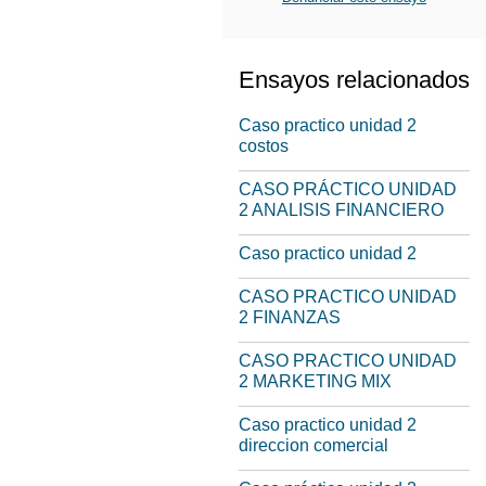
Ensayos relacionados
Caso practico unidad 2
costos
CASO PRÁCTICO UNIDAD
2 ANALISIS FINANCIERO
Caso practico unidad 2
CASO PRACTICO UNIDAD
2 FINANZAS
CASO PRACTICO UNIDAD
2 MARKETING MIX
Caso practico unidad 2
direccion comercial