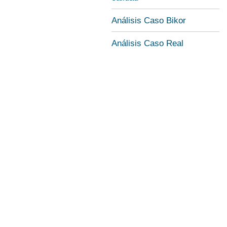
Análisis Caso Bikor
Análisis Caso Real