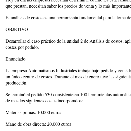
que prestan, necesitan saber los precios de venta y lo más importante
El análisis de costos es una herramienta fundamental para la toma de
OBJETIVO
Desarrollar el caso práctico de la unidad 2 de Análisis de costos, a
costes por pedido.
Enunciado
La empresa Automatismos Industriales trabaja bajo pedido y conside
un único centro de costes. Durante el mes de enero tuvo las siguient
producción.
Se terminó el pedido 530
consistente en 100 herramientas automátic
de mes los siguientes costes incorporados:
Materias primas: 10.000 euros
Mano de obra directa: 20.000 euros