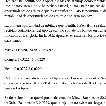
Ben Holt ha identificado 3 oportunidades de arbitraje como rentables 
Por lo tanto, Ben Holt le ha pedido a usted, el analista financiero de
oportunidades de arbitraje que ha identificado. Esto le permitirá al di
rentabilidad de oportunidades de arbitraje con gran rapidez.
La primera oportunidad de arbitraje que identificó Ben Holt se relaci
recibido cotizaciones del tipo de cambio spot de los bancos en Ta
ubicados en Bangkok. En la tabla siguiente se muestran los precios 
cada banco:
MINZU BANK SOBAT BANK
Compra $ 0,0224 $ 0,0228
Venta $ 0,0227 $ 0,0229
Determine si las cotizaciones del tipo de cambio son apropiadas. Si 
obtenerse al retirar $100,000 de la cuenta de cheques de Blades y par
ajusten los tipos.
Se debe determinar que el precio de venta de Minzu Bank es de $0.0
de Sobat Bank es de $ 0.0229, que refleja que no existe un riesgo po