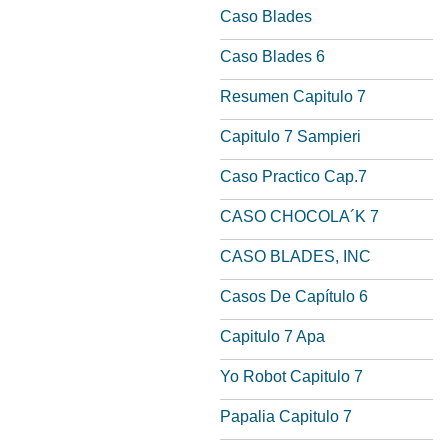
Caso Blades
Caso Blades 6
Resumen Capitulo 7
Capitulo 7 Sampieri
Caso Practico Cap.7
CASO CHOCOLA´K 7
CASO BLADES, INC
Casos De Capítulo 6
Capitulo 7 Apa
Yo Robot Capitulo 7
Papalia Capitulo 7