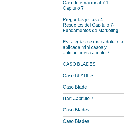
Caso Internacional 7.1
Capitulo 7
Preguntas y Caso 4
Resueltos del Capitulo 7-
Fundamentos de Marketing
Estrategias de mercadotecnia
aplicada mini casos y
aplicaciones capitulo 7
CASO BLADES
Caso BLADES
Caso Blade
Hart Capitulo 7
Caso Blades
Caso Blades