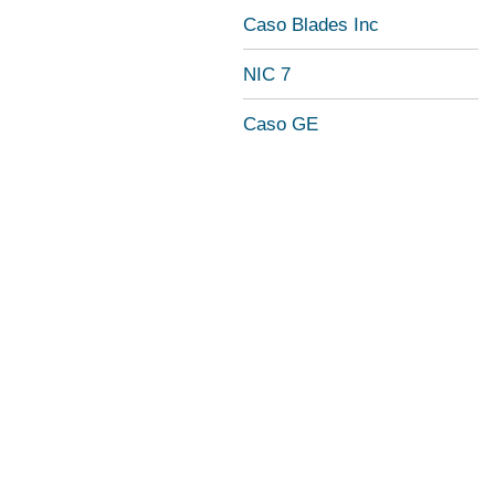
Caso Blades Inc
NIC 7
Caso GE