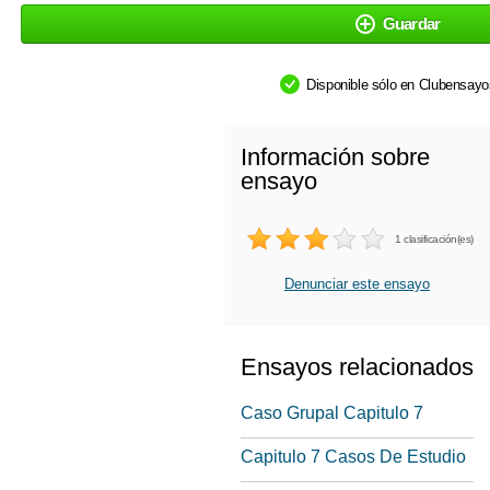
Guardar
Disponible sólo en Clubensay
Información sobre
ensayo
1 clasificación(es)
Denunciar este ensayo
Ensayos relacionados
Caso Grupal Capitulo 7
Capitulo 7 Casos De Estudio