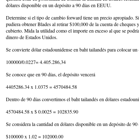
dólares disponible en un depósito a 90 días en EEUU.
Determine si el tipo de cambio forward tiene un precio apropiado. Si 
pudiera obtener Blades al retirar $100,000 de la cuenta de cheques y p
cubierto. Mida la utilidad como el importe en exceso al que se podrí
dinero de Estados Unidos.
Se convierte dólar estadounidense en baht tailandés para colocar un 
100000/0.0227= 4.405.286,34
Se conoce que en 90 días, el depósito vencerá
4405286.34 x 1.0375 = 4570484.58
Dentro de 90 días convertimos el baht tailandés en dólares estadoun
4570484.58 x $ 0.0025 = 102835.90
Se considera la cantidad en dólares disponible en un depósito de 9
$100000 x 1.02 = 102000.00