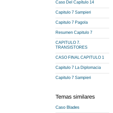
Caso Del Capítulo 14
Capitulo 7 Sampieri
Capitulo 7 Pagola
Resumen Capitulo 7
CAPITULO 7.
TRANSISTORES
CASO FINAL CAPITULO 1
Capitulo 7 La Diplomacia
Capitulo 7 Sampieri
Temas similares
Caso Blades