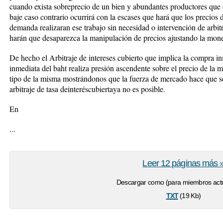
cuando exista sobreprecio de un bien y abundantes productores que 
baje caso contrario ocurrirá con la escases que hará que los precios 
demanda realizaran ese trabajo sin necesidad o intervención de arbit
harán que desaparezca la manipulación de precios ajustando la mone
De hecho el Arbitraje de intereses cubierto que implica la compra i
inmediata del baht realiza presión ascendente sobre el precio de la
tipo de la misma mostrándonos que la fuerza de mercado hace que se 
arbitraje de tasa deinteréscubiertaya no es posible.
En
...
Leer 12 páginas más 
Descargar como (para miembros actu
txt
(19 Kb)