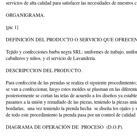
servicios de alta calidad para satisfacer las necesidades de nuestros c
ORGANIGRAMA.
[pic 1]
DEFINICIÓN DEL PRODUCTO O SERVICIO QUE OFRECEN
Tejido y confecciones barba negra SRL: uniformes de trabajo, unifo
caballeros y niños, y el servicio de Lavandería.
DESCRIPCCION DEL PRODUCTO.
Para confección de las prendas se realiza el siguiente procedimient
se van a confeccionar, luego estos moldes se plasman en las diferentes
posteriormente se cortan las telas de acuerdo a los diseños ya estable
pasamos a la unión y remallado de las piezas, teniendo la piezas uni
bordarlas, una vez teniendo la prenda hecha se diseña los ojales y
de todo este procedimiento la prenda pasa por un control de calidad
DIAGRAMA DE OPERACIÓN DE PROCESO (D.O.P).