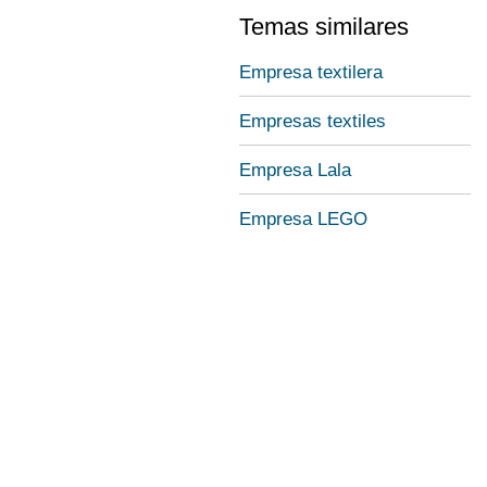
Temas similares
Empresa textilera
Empresas textiles
Empresa Lala
Empresa LEGO