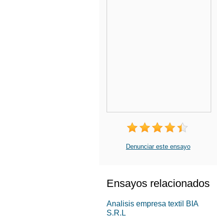
Denunciar este ensayo
Ensayos relacionados
Analisis empresa textil BIA
S.R.L