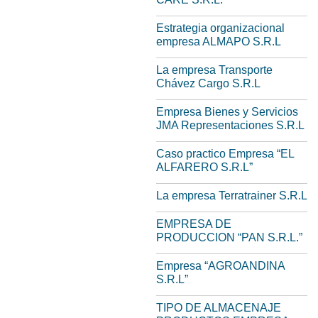
Estrategia organizacional
empresa ALMAPO S.R.L
La empresa Transporte
Chávez Cargo S.R.L
Empresa Bienes y Servicios
JMA Representaciones S.R.L
Caso practico Empresa “EL
ALFARERO S.R.L”
La empresa Terratrainer S.R.L
EMPRESA DE
PRODUCCION “PAN S.R.L.”
Empresa “AGROANDINA
S.R.L”
TIPO DE ALMACENAJE