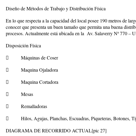
Diseño de Métodos de Trabajo y Distribución Física
En lo que respecta a la capacidad del local posee 190 metros de la
conocer que presenta un buen tamaño que permita una buena distri
procesos. Actualmente está ubicada en la
Av. Salaverry Nª 770 – U
Disposición Física
 Máquinas de Coser
 Maquina Ojaladora
 Maquina Cortadora
 Mesas
 Remalladoras
 Hilos, Agujas, Planchas, Escuadras, Piqueteras, Botones, Tije
DIAGRAMA DE RECORRIDO ACTUAL
[pic 27]