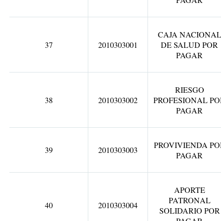
CAJA NACIONA
37
2010303001
DE SALUD POR
PAGAR
RIESGO
38
2010303002
PROFESIONAL PO
PAGAR
PROVIVIENDA PO
39
2010303003
PAGAR
APORTE
PATRONAL
40
2010303004
SOLIDARIO POR
PAGAR