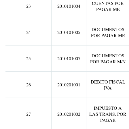
CUENTAS POR
23
2010101004
PAGAR ME
DOCUMENTOS
24
2010101005
POR PAGAR ME
DOCUMENTOS
25
2010101007
POR PAGAR M/N
DEBITO FISCAL
26
2010201001
IVA
IMPUESTO A
27
2010201002
LAS TRANS. POR
PAGAR