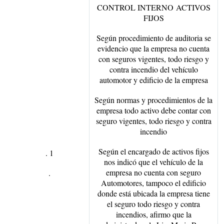
CONTROL INTERNO
ACTIVOS
FIJOS
Según procedimiento de auditoria se
evidencio que la empresa no cuenta
con seguros vigentes, todo riesgo y
contra incendio del vehículo
automotor y edificio de la empresa
Según normas y procedimientos de la
empresa todo activo debe contar con
seguro vigentes, todo riesgo y contra
incendio
Según el encargado de activos fijos
. 1
nos indicó que el vehículo de la
empresa no cuenta con seguro
.
Automotores, tampoco el edificio
donde está ubicada la empresa tiene
el seguro todo riesgo y contra
incendios, afirmo que la