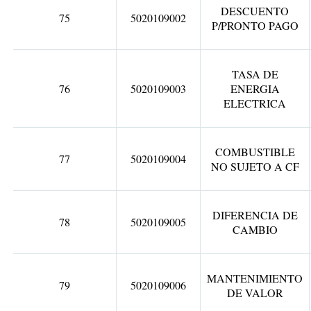
DESCUENTO
75
5020109002
P/PRONTO PAGO
TASA DE
76
5020109003
ENERGIA
ELECTRICA
COMBUSTIBLE
77
5020109004
NO SUJETO A CF
DIFERENCIA DE
78
5020109005
CAMBIO
MANTENIMIENTO
79
5020109006
DE VALOR