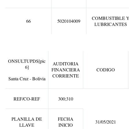
COMBUSTIBLE 
66
5020104009
LUBRICANTES
ONSULTUPDS
[pic
AUDITORIA
6]
FINANCIERA
CODIGO
CORRIENTE
Santa Cruz - Bolivia
REF/CO-REF
300;310
PLANILLA DE
FECHA
31/05/2021
LLAVE
INICIO