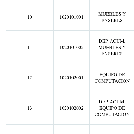
MUEBLES Y
10
1020101001
ENSERES
DEP. ACUM.
11
1020101002
MUEBLES Y
ENSERES
EQUIPO DE
12
1020102001
COMPUTACION
DEP. ACUM.
13
1020102002
EQUIPO DE
COMPUTACION