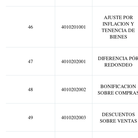
AJUSTE POR
INFLACION Y
46
4010201001
TENENCIA DE
BIENES
DIFERENCIA PÓ
47
4010202001
REDONDEO
BONIFICACION
48
4010202002
SOBRE COMPRA
DESCUENTOS
49
4010202003
SOBRE VENTAS