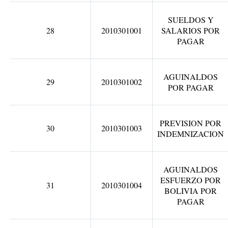
SUELDOS Y
28
2010301001
SALARIOS POR
PAGAR
AGUINALDOS
29
2010301002
POR PAGAR
PREVISION POR
30
2010301003
INDEMNIZACION
AGUINALDOS
ESFUERZO POR
31
2010301004
BOLIVIA POR
PAGAR