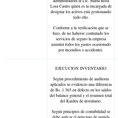
administradora la Lic. Maria Rosa
Lora Castro quien es la encargada de
designar los activos está gestionando
todo ello.
Conforme a la verificación que se
hizo, de no haberse contratado los
servicios de seguro la empresa
asumirá todos los gastos ocasionado
por incendios o accidentes.
EJECUCION
INVENTARIO
Según procedimiento de auditoria
aplicados se evidencio una diferencia
de Bs. 1.365 en defecto en los saldos
del balance general y el resumen total
del Kardex de inventario.
Según principios de contabilidad se
debe aplicar el principio de partida