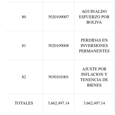
AGUINALDO
80
5020109007
ESFUERZO POR
BOLIVA
PERDIDAS EN
81
5020109008
INVERSIONES
PERMANENTES
AJUSTE POR
INFLACION Y
82
5030101001
TENENCIA DE
BIENES
TOTALES
3,662,497.14
3,662,497.14