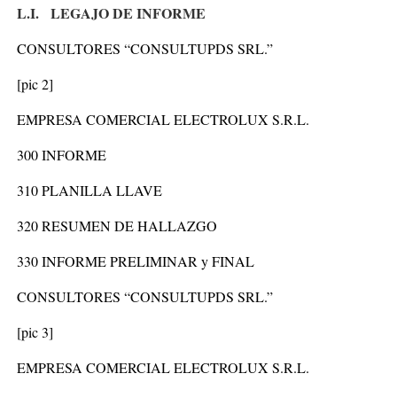
L.I. LEGAJO DE INFORME
CONSULTORES “CONSULTUPDS SRL.”
[pic 2]
EMPRESA COMERCIAL ELECTROLUX S.R.L.
300 INFORME
310
PLANILLA LLAVE
320
RESUMEN DE HALLAZGO
330
INFORME PRELIMINAR y FINAL
CONSULTORES “CONSULTUPDS SRL.”
[pic 3]
EMPRESA COMERCIAL ELECTROLUX S.R.L.