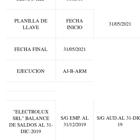
PLANILLA DE
FECHA
31/05/2021
LLAVE
INICIO
FECHA FINAL
31/05/2021
EJECUCION
AJ-B-ARM
"ELECTROLUX
S/G EMP. AL
S/G AUD.AL 31-DI
SRL" BALANCE
31/12/2019
19
DE SALDOS AL 31-
DIC-2019