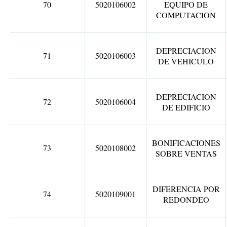
70
5020106002
EQUIPO DE
COMPUTACION
DEPRECIACION
71
5020106003
DE VEHICULO
DEPRECIACION
72
5020106004
DE EDIFICIO
BONIFICACIONES
73
5020108002
SOBRE VENTAS
DIFERENCIA POR
74
5020109001
REDONDEO