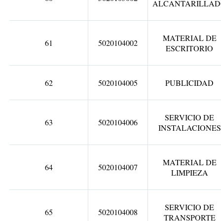
ALCANTARILLA
MATERIAL DE
61
5020104002
ESCRITORIO
62
5020104005
PUBLICIDAD
SERVICIO DE
63
5020104006
INSTALACIONES
MATERIAL DE
64
5020104007
LIMPIEZA
SERVICIO DE
65
5020104008
TRANSPORTE