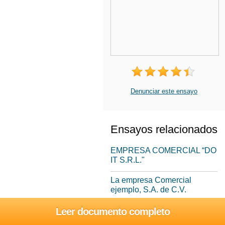
Denunciar este ensayo
Ensayos relacionados
EMPRESA COMERCIAL “DO
IT S.R.L."
La empresa Comercial
ejemplo, S.A. de C.V.
CONSULTORÍA
Leer documento completo
COMERCIAL A LA