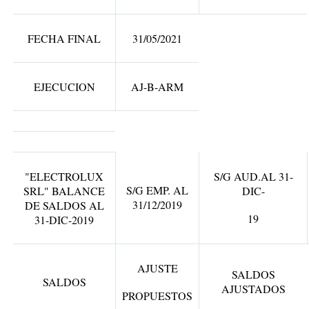
FECHA FINAL
31/05/2021
EJECUCION
AJ-B-ARM
"ELECTROLUX
S/G AUD.AL 31-
S/G EMP. AL
SRL" BALANCE
DIC-
31/12/2019
DE SALDOS AL
19
31-DIC-2019
AJUSTE
SALDOS
SALDOS
AJUSTADOS
PROPUESTOS