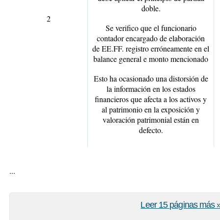
doble.
2
Se verifico que el funcionario
contador encargado de elaboración
de EE.FF. registro erróneamente en el
balance general e monto mencionado
Esto ha ocasionado una distorsión de
la información en los estados
financieros que afecta a los activos y
al patrimonio en la exposición y
valoración patrimonial están en
defecto.
...
Leer 15 páginas más 