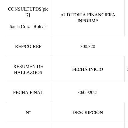
CONSULTUPDS
[pic
AUDITORIA FINANCIERA
7]
INFORME
Santa Cruz - Bolivia
REF/CO-REF
300;320
RESUMEN DE
FECHA INICIO
HALLAZGOS
FECHA FINAL
30/05/2021
N°
DESCRIPCIÓN