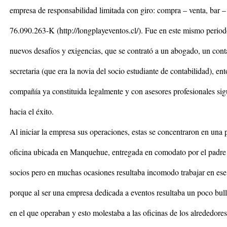
empresa de responsabilidad limitada con giro: compra – venta, bar – 
76.090.263-K (http://longplayeventos.cl/). Fue en este mismo periodo
nuevos desafíos y exigencias, que se contrató a un abogado, un con
secretaria (que era la novia del socio estudiante de contabilidad), ent
compañía ya constituida legalmente y con asesores profesionales si
hacia el éxito.
Al iniciar la empresa sus operaciones, estas se concentraron en una
oficina ubicada en Manquehue, entregada en comodato por el padre
socios pero en muchas ocasiones resultaba incomodo trabajar en ese 
porque al ser una empresa dedicada a eventos resultaba un poco bull
en el que operaban y esto molestaba a las oficinas de los alrededore