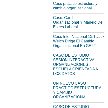
Caso practico estructura y
cambio organizacional
Caso: Cambio
Organizacional Y Manejo Del
Estrés Laboral
Caso Inter Nacional 13.1 Jack
Welch Dirige El Cambio
Organizacional En GE22
CASO DE ESTUDIO
SESION INTERACTIVA:
ORGANIZACIONES
ESCUELA ORIENTADA A
LOS DATOS
UN NUEVO CASO
PRACTICO ESTRUCTURA
Y CAMBIO
ORGANIZACIONAL
CASO DE ESTUDIO