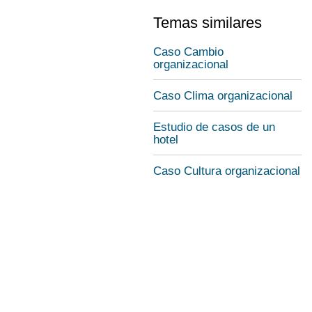
Temas similares
Caso Cambio
organizacional
Caso Clima organizacional
Estudio de casos de un
hotel
Caso Cultura organizacional