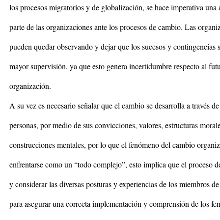
los procesos migratorios y de globalización, se hace imperativa una
parte de las organizaciones ante los procesos de cambio. Las organi
pueden quedar observando y dejar que los sucesos y contingencias s
mayor supervisión, ya que esto genera incertidumbre respecto al futu
organización.
A su vez es necesario señalar que el cambio se desarrolla a través de
personas, por medio de sus convicciones, valores, estructuras moral
construcciones mentales, por lo que el fenómeno del cambio organi
enfrentarse como un “todo complejo”, esto implica que el proceso de
y considerar las diversas posturas y experiencias de los miembros de
para asegurar una correcta implementación y comprensión de los f