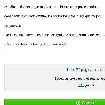
estudiante de tecnólogo medico), conforme se iba presentando la
contingencia en cada evento, los socios tomaban el rol que mejor
les parecía.
De forma ilustrativa mostramos el siguiente organigrama que sirve p
referenciar la estructura de la organización.
...
Leer 27 páginas más 
Descargar como (para miembros actu
txt
(44 Kb)
Guardar