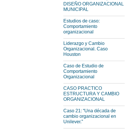
DISEÑO ORGANIZACIONAL
MUNICIPAL
Estudios de caso:
Comportamiento
organizacional
Liderazgo y Cambio
Organizacional. Caso
Houston
Caso de Estudio de
Comportamiento
Organizacional
CASO PRACTICO
ESTRUCTURA Y CAMBIO
ORGANIZACIONAL
Caso 21: “Una década de
cambio organizacional en
Unilever.”