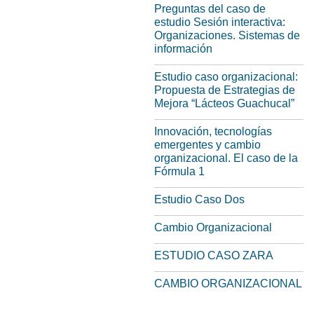
Preguntas del caso de
estudio Sesión interactiva:
Organizaciones. Sistemas de
información
Estudio caso organizacional:
Propuesta de Estrategias de
Mejora “Lácteos Guachucal”
Innovación, tecnologías
emergentes y cambio
organizacional. El caso de la
Fórmula 1
Estudio Caso Dos
Cambio Organizacional
ESTUDIO CASO ZARA
CAMBIO ORGANIZACIONAL