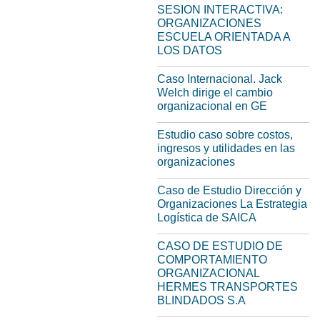
SESION INTERACTIVA:
ORGANIZACIONES
ESCUELA ORIENTADA A
LOS DATOS
Caso Internacional. Jack
Welch dirige el cambio
organizacional en GE
Estudio caso sobre costos,
ingresos y utilidades en las
organizaciones
Caso de Estudio Dirección y
Organizaciones La Estrategia
Logística de SAICA
CASO DE ESTUDIO DE
COMPORTAMIENTO
ORGANIZACIONAL
HERMES TRANSPORTES
BLINDADOS S.A