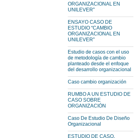
ORGANIZACIONAL EN
UNILEVER”
ENSAYO CASO DE
ESTUDIO “CAMBIO
ORGANIZACIONAL EN
UNILEVER”
Estudio de casos con el uso
de metodología de cambio
planteado desde el enfoque
del desarrollo organizacional
Caso cambio organización
RUMBO A UN ESTUDIO DE
CASO SOBRE
ORGANIZACIÓN
Caso De Estudio De Diseño
Organizacional
ESTUDIO DE CASO,