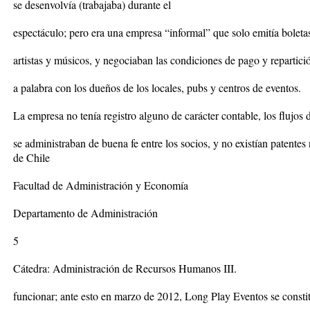
se desenvolvía (trabajaba) durante el
espectáculo; pero era una empresa “informal” que solo emitía boleta
artistas y músicos, y negociaban las condiciones de pago y repartici
a palabra con los dueños de los locales, pubs y centros de eventos.
La empresa no tenía registro alguno de carácter contable, los flujos 
se administraban de buena fe entre los socios, y no existían patente
de Chile
Facultad de Administración y Economía
Departamento de Administración
5
Cátedra: Administración de Recursos Humanos III.
funcionar; ante esto en marzo de 2012, Long Play Eventos se const