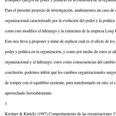
Para el presente proyecto de investigación, analizaremos un caso de
organizacional caracterizado por la evolución del poder y la política 
como esto modifico el liderazgo y la estructura de la empresa Long 
Esto nos lleva a proponer y tratar de explicar cuál es el efecto de los
poder y política en la organización, y como por medio de estos se af
organizacional y el liderazgo, estos como consecuencias del cambio
conclusión, podemos inferir que los cambios organizacionales surge
de romper con el equilibrio existente, para transformarlo en otro, el 
aprovechado favorablemente.
1
Kreitner & Kinicki (1997) Comportamiento de las organizaciones 3