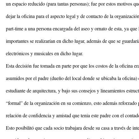
un espacio reducido (para tantas personas); fue por estos motivos qu
dejar la oficina para el aspecto legal y de contacto de la organizació
part-time a una persona encargada del aseo y ornato de esta, ya que 
importantes se realizarían en dicho lugar, además de que se guardarí
electrónicos y musicales en dicho lugar.
Esta decisión fue tomada en parte por que los costos de la oficina er
asumidos por el padre (dueño del local donde se ubicaba la oficina) 
estudiante de arquitectura, y bajo sus consejos y lineamientos estruc
“formal” de la organización en su comienzo, esto además reforzado p
relación de confidencia y amistad que tenia este padre con el contad
Esto posibilitó que cada socio trabajara desde su casa a través de int