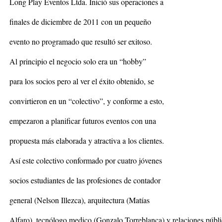
Long Play Eventos Ltda. Inició sus operaciones a
finales de diciembre de 2011 con un pequeño
evento no programado que resultó ser exitoso.
Al principio el negocio solo era un “hobby”
para los socios pero al ver el éxito obtenido, se
convirtieron en un “colectivo”, y conforme a esto,
empezaron a planificar futuros eventos con una
propuesta más elaborada y atractiva a los clientes.
Así este colectivo conformado por cuatro jóvenes
socios estudiantes de las profesiones de contador
general (Nelson Illezca), arquitectura (Matías
Alfaro), tecnólogo medico (Gonzalo Torreblanca) y relaciones públ