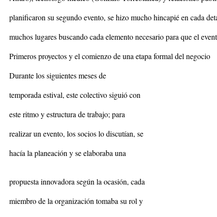
planificaron su segundo evento, se hizo mucho hincapié en cada deta
muchos lugares buscando cada elemento necesario para que el evento
Primeros proyectos y el comienzo de una etapa formal del negocio
Durante los siguientes meses de
temporada estival, este colectivo siguió con
este ritmo y estructura de trabajo; para
realizar un evento, los socios lo discutían, se
hacía la planeación y se elaboraba una
propuesta innovadora según la ocasión, cada
miembro de la organización tomaba su rol y