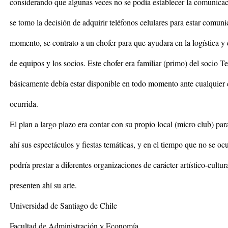
considerando que algunas veces no se podía establecer la comunicac
se tomo la decisión de adquirir teléfonos celulares para estar comun
momento, se contrato a un chofer para que ayudara en la logística y
de equipos y los socios. Este chofer era familiar (primo) del socio 
básicamente debía estar disponible en todo momento ante cualquier 
ocurrida.
El plan a largo plazo era contar con su propio local (micro club) par
ahí sus espectáculos y fiestas temáticas, y en el tiempo que no se ocu
podría prestar a diferentes organizaciones de carácter artístico-cultur
presenten ahí su arte.
Universidad de Santiago de Chile
Facultad de Administración y Economía