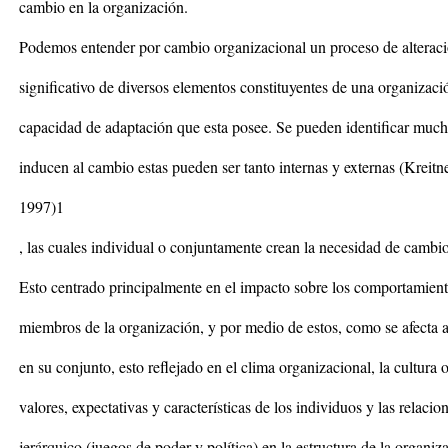
cambio en la organización.
Podemos entender por cambio organizacional un proceso de alterac
significativo de diversos elementos constituyentes de una organizació
capacidad de adaptación que esta posee. Se pueden identificar much
inducen al cambio estas pueden ser tanto internas y externas (Kreitn
1997)1
, las cuales individual o conjuntamente crean la necesidad de cambio
Esto centrado principalmente en el impacto sobre los comportamient
miembros de la organización, y por medio de estos, como se afecta a
en su conjunto, esto reflejado en el clima organizacional, la cultura 
valores, expectativas y características de los individuos y las relaci
jerárquico (juegos de poder y política) en la estructura de la organiz