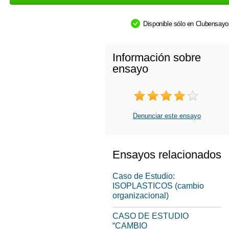
Disponible sólo en Clubensay
Información sobre
ensayo
Denunciar este ensayo
Ensayos relacionados
Caso de Estudio:
ISOPLASTICOS (cambio
organizacional)
CASO DE ESTUDIO
“CAMBIO