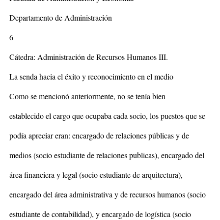
Departamento de Administración
6
Cátedra: Administración de Recursos Humanos III.
La senda hacia el éxito y reconocimiento en el medio
Como se mencionó anteriormente, no se tenía bien
establecido el cargo que ocupaba cada socio, los puestos que se
podía apreciar eran: encargado de relaciones públicas y de
medios (socio estudiante de relaciones publicas), encargado del
área financiera y legal (socio estudiante de arquitectura),
encargado del área administrativa y de recursos humanos (socio
estudiante de contabilidad), y encargado de logística (socio