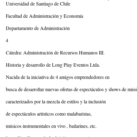
Universidad de Santiago de Chile
Facultad de Administración y Economía
Departamento de Administración
4
Cátedra: Administración de Recursos Humanos III.
Historia y desarrollo de Long Play Eventos Ltda.
Nacida de la iniciativa de 4 amigos emprendedores en
busca de desarrollar nuevas ofertas de espectáculos y shows de músi
caracterizados por la mezcla de estilos y la inclusión
de espectáculos artísticos como malabaristas,
músicos instrumentales en vivo , bailarines, etc.