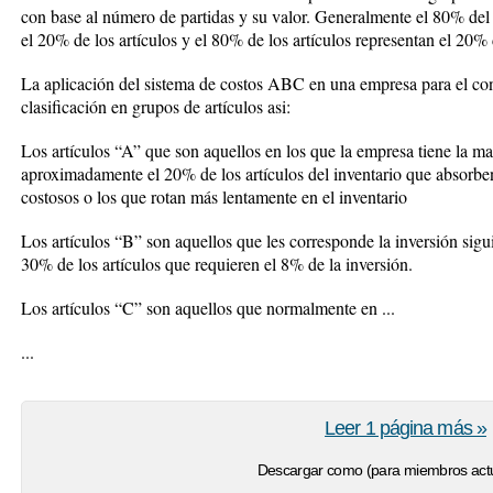
con base al número de partidas y su valor. Generalmente el 80% del 
el 20% de los artículos y el 80% de los artículos representan el 20% 
La aplicación del sistema de costos ABC en una empresa para el cont
clasificación en grupos de artículos asi:
Los artículos “A” que son aquellos en los que la empresa tiene la ma
aproximadamente el 20% de los artículos del inventario que absorben
costosos o los que rotan más lentamente en el inventario
Los artículos “B” son aquellos que les corresponde la inversión sigu
30% de los artículos que requieren el 8% de la inversión.
Los artículos “C” son aquellos que normalmente en ...
...
Leer 1 página más »
Descargar como (para miembros actu