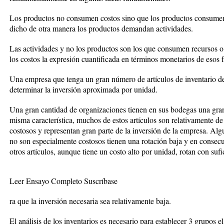
Los productos no consumen costos sino que los productos consumen 
dicho de otra manera los productos demandan actividades.
Las actividades y no los productos son los que consumen recursos o 
los costos la expresión cuantificada en términos monetarios de esos
Una empresa que tenga un gran número de artículos de inventario de
determinar la inversión aproximada por unidad.
Una gran cantidad de organizaciones tienen en sus bodegas una gran
misma característica, muchos de estos artículos son relativamente de 
costosos y representan gran parte de la inversión de la empresa. Algu
no son especialmente costosos tienen una rotación baja y en consecu
otros artículos, aunque tiene un costo alto por unidad, rotan con sufi
Leer Ensayo Completo Suscríbase
ra que la inversión necesaria sea relativamente baja.
El análisis de los inventarios es necesario para establecer 3 grupos 