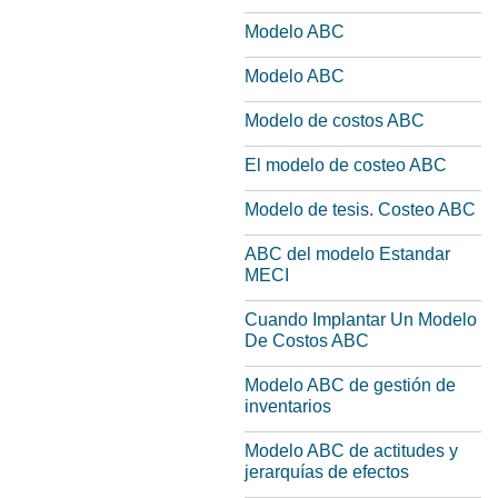
Modelo ABC
Modelo ABC
Modelo de costos ABC
El modelo de costeo ABC
Modelo de tesis. Costeo ABC
ABC del modelo Estandar
MECI
Cuando Implantar Un Modelo
De Costos ABC
Modelo ABC de gestión de
inventarios
Modelo ABC de actitudes y
jerarquías de efectos