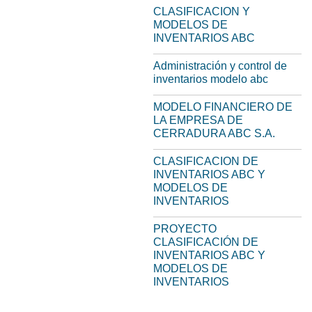
CLASIFICACION Y
MODELOS DE
INVENTARIOS ABC
Administración y control de
inventarios modelo abc
MODELO FINANCIERO DE
LA EMPRESA DE
CERRADURA ABC S.A.
CLASIFICACION DE
INVENTARIOS ABC Y
MODELOS DE
INVENTARIOS
PROYECTO
CLASIFICACIÓN DE
INVENTARIOS ABC Y
MODELOS DE
INVENTARIOS