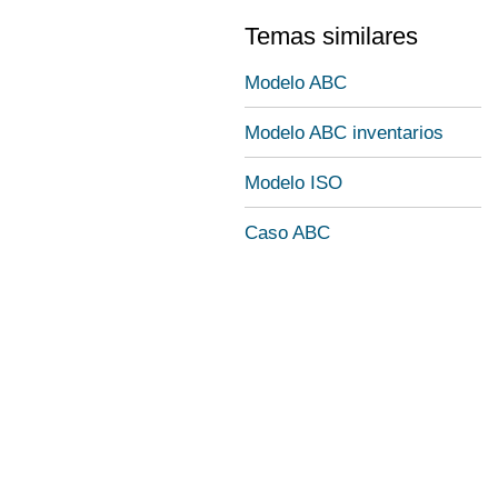
Temas similares
Modelo ABC
Modelo ABC inventarios
Modelo ISO
Caso ABC