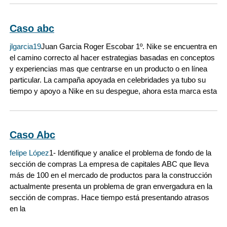
Caso abc
jlgarcia19
Juan Garcia Roger Escobar 1º. Nike se encuentra en
el camino correcto al hacer estrategias basadas en conceptos
y experiencias mas que centrarse en un producto o en línea
particular. La campaña apoyada en celebridades ya tubo su
tiempo y apoyo a Nike en su despegue, ahora esta marca esta
Caso Abc
felipe López
1- Identifique y analice el problema de fondo de la
sección de compras La empresa de capitales ABC que lleva
más de 100 en el mercado de productos para la construcción
actualmente presenta un problema de gran envergadura en la
sección de compras. Hace tiempo está presentando atrasos
en la