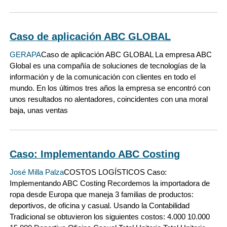
Caso de aplicación ABC GLOBAL
GERAPA
Caso de aplicación ABC GLOBAL La empresa ABC
Global es una compañía de soluciones de tecnologías de la
información y de la comunicación con clientes en todo el
mundo. En los últimos tres años la empresa se encontró con
unos resultados no alentadores, coincidentes con una moral
baja, unas ventas
Caso: Implementando ABC Costing
José Milla Palza
COSTOS LOGÍSTICOS Caso:
Implementando ABC Costing Recordemos la importadora de
ropa desde Europa que maneja 3 familias de productos:
deportivos, de oficina y casual. Usando la Contabilidad
Tradicional se obtuvieron los siguientes costos: 4.000 10.000