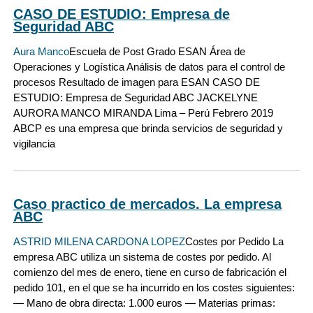
CASO DE ESTUDIO: Empresa de
Seguridad ABC
Aura Manco
Escuela de Post Grado ESAN Área de
Operaciones y Logística Análisis de datos para el control de
procesos Resultado de imagen para ESAN CASO DE
ESTUDIO: Empresa de Seguridad ABC JACKELYNE
AURORA MANCO MIRANDA Lima – Perú Febrero 2019
ABCP es una empresa que brinda servicios de seguridad y
vigilancia
Caso practico de mercados. La empresa
ABC
ASTRID MILENA CARDONA LOPEZ
Costes por Pedido La
empresa ABC utiliza un sistema de costes por pedido. Al
comienzo del mes de enero, tiene en curso de fabricación el
pedido 101, en el que se ha incurrido en los costes siguientes:
— Mano de obra directa: 1.000 euros — Materias primas: