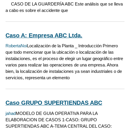
CASO DE LA GUARDERÍA ABC Este análisis que se lleva
a cabo es sobre el accidente que
Caso A: Empresa ABC Ltda.
RobertaNoi
Localización de la Planta _ Introducción Primero
que todo mencionar que la ubicación o localización de las
instalaciones, es el proceso de elegir un lugar geográfico entre
varios para realizar las operaciones de una empresa. Ahora
bien, la localización de instalaciones ya sean industriales o de
servicios, representa un elemento
Caso GRUPO SUPERTIENDAS ABC
jahad
MODELO DE GUIA OPERATIVA PARA LA
ELABORACION DE CASOS 1-CASO: GRUPO
SUPERTIENDAS ABC A-TEMA CENTRAL DEL CASO: