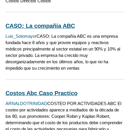
Costos Directos Costos
CASO: La compañía ABC
Luis_Sotomayor
CASO: La compañía ABC es una empresa
fundada hace 8 años y que provee equipos y reactivos
médicos principalmente al sector estatal en un 90% y 10% al
sector privado. La empresa ha crecido muy
desorganizadamente en los últimos años, lo que no ha
impedido que su crecimiento en ventas
Costos Abc Caso Practico
ARNALDOTRINIDAD
COSTEO POR ACTIVIDADES ABC El
costeo por actividades aparece a mediados de la década de
los 80, sus promotores: Cooper Robin y Kaplan Robert,
determinando que el costo de los productos debe comprender
el costo de las actividades necesarias para fabricarlo y