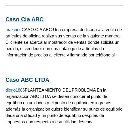
Caso Cia ABC
makinos
CASO CIA ABC Una empresa dedicada a la venta de
artículos de oficina realiza sus ventas de la siguiente manera:
El cliente se acerca al mostrador de ventas donde solicita un
pedido, el vendedor con sus catálogo de artículos da
información de precios al cliente y llamando por teléfono al
Caso ABC LTDA
diego1886
PLANTEAMIENTO DEL PROBLEMA En la
organización ABC LTDA se desea conocer el punto de
equilibrio en unidades y el punto de equilibrio en ingresos,
además la organización quiere identificar su punto de equilibrio
dada una utilidad y un punto de equilibrio después de
impuestos con respecto a esa utilidad deseada.