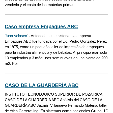
venderlo y el costo de las materias primas.
Caso empresa Empaques ABC
Juan Velasco
1. Antecedentes e historia. La empresa
Empaques ABC fue fundada por el Lic. Pedro González Pérez
en 1975, como un pequeño taller de impresión de empaques
para la industria alimenticia y de bebidas. Al principio eran solo
10 empleados y 3 máquinas seminuevas en una planta de 200
m2. Por
CASO DE LA GUARDERÍA ABC
INSTITUTO TECNOLOGICO SUPERIOR DE POZA RICA
CASO DE LA GUARDERÍA ABC Análisis del CASO DE LA
GUARDERÍA ABC Jazmín Villanueva Fernando Materia: taller
de ética Carrera: Ing. En sistemas computacionales Grupo: 1C