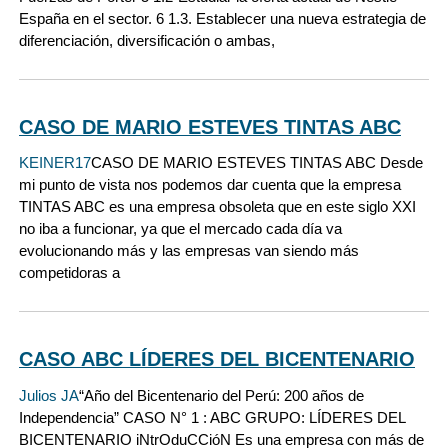
España en el sector. 6 1.3. Establecer una nueva estrategia de
diferenciación, diversificación o ambas,
CASO DE MARIO ESTEVES TINTAS ABC
KEINER17
CASO DE MARIO ESTEVES TINTAS ABC Desde
mi punto de vista nos podemos dar cuenta que la empresa
TINTAS ABC es una empresa obsoleta que en este siglo XXI
no iba a funcionar, ya que el mercado cada día va
evolucionando más y las empresas van siendo más
competidoras a
CASO ABC LÍDERES DEL BICENTENARIO
Julios JA
“Año del Bicentenario del Perú: 200 años de
Independencia” CASO N° 1 : ABC GRUPO: LÍDERES DEL
BICENTENARIO iNtrOduCCióN Es una empresa con más de