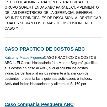
ESTILO DE ADMINISTRACION ESTRATEGICA DEL
GRUPO SUPERTIENDAS ABC PARA EL CUMPLIMIENTO
DE LAS DIRECTRICES DE LA GERENCIAL GENERAL
ASUNTOS PRINCIPALES DE DISCUSION. A-IDENTIFICAR
CUALES SERIAN LOS TEMAS DE DISCUSION EN EL
CASO Y
CASO PRACTICO DE COSTOS ABC
Katsumy Matos Figueroa
CASO PRACTICO DE COSTOS
ABC 1. El Centro Hospitalario “ La Muerte Segura” ,planifica
sus costos en base al ABC, al cual adjunta los costos
indirectos del hospital en los referente a la atención de
pacientes, presenta las siguientes actividades e índices:
Actividad índice Habitaciones y alimentos S. 160 por
Caso compañía Pesquera ABC