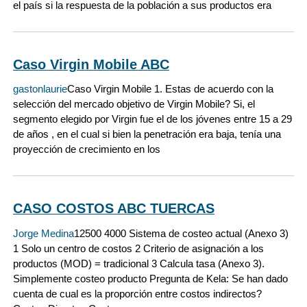
el país si la respuesta de la población a sus productos era
Caso Virgin Mobile ABC
gastonlaurie
Caso Virgin Mobile 1. Estas de acuerdo con la
selección del mercado objetivo de Virgin Mobile? Si, el
segmento elegido por Virgin fue el de los jóvenes entre 15 a 29
de años , en el cual si bien la penetración era baja, tenía una
proyección de crecimiento en los
CASO COSTOS ABC TUERCAS
Jorge Medina
12500 4000 Sistema de costeo actual (Anexo 3)
1 Solo un centro de costos 2 Criterio de asignación a los
productos (MOD) = tradicional 3 Calcula tasa (Anexo 3).
Simplemente costeo producto Pregunta de Kela: Se han dado
cuenta de cual es la proporción entre costos indirectos?