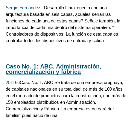
Sergio Fernandez
_ Desarrollo Linux cuenta con una
arquitectura basada en seis capas, ¿cuáles serían las
funciones de cada una de estas capas? Señale también, la
importancia de cada una dentro del sistema operativo. *
Controladores de dispositivos: La función de esta capa es
controlar todos los dispositivos de entrada y salida
Caso No. 1: ABC. Administración,
comercialización y fábrica
251166
Caso No. 1: ABC Se trata de una empresa uruguaya,
de capitales nacionales en su totalidad, de más de 100 años
en el mercado de productos para la construcción, con más de
150 empleados distribuidos en Administración,
Comercialización y Fábrica. La empresa es de carácter
familiar, pues nació de una