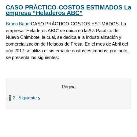
CASO PRÁCTICO-COSTOS ESTIMADOS La
empresa “Heladeros ABC”
Bruno Bauer
CASO PRÁCTICO-COSTOS ESTIMADOS. La
empresa “Heladeros ABC” se ubica en la Av. Pacífico de
Nuevo Chimbote, la cual, se dedica a la industrialización y
comercialización de Helados de Fresa. En el mes de Abril del
año 2017 se utiliza el sistema de costos estimados, por tanto,
se presenta los siguientes:
Página
1
2
Siguiente