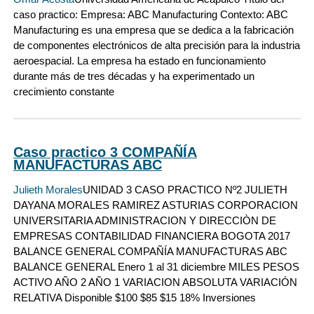
caso practico: Empresa: ABC Manufacturing Contexto: ABC
Manufacturing es una empresa que se dedica a la fabricación
de componentes electrónicos de alta precisión para la industria
aeroespacial. La empresa ha estado en funcionamiento
durante más de tres décadas y ha experimentado un
crecimiento constante
Caso practico 3 COMPAÑÍA
MANUFACTURAS ABC
Julieth Morales
UNIDAD 3 CASO PRACTICO Nº2 JULIETH
DAYANA MORALES RAMIREZ ASTURIAS CORPORACION
UNIVERSITARIA ADMINISTRACION Y DIRECCIÒN DE
EMPRESAS CONTABILIDAD FINANCIERA BOGOTA 2017
BALANCE GENERAL COMPAÑÍA MANUFACTURAS ABC
BALANCE GENERAL Enero 1 al 31 diciembre MILES PESOS
ACTIVO AÑO 2 AÑO 1 VARIACION ABSOLUTA VARIACIÓN
RELATIVA Disponible $100 $85 $15 18% Inversiones