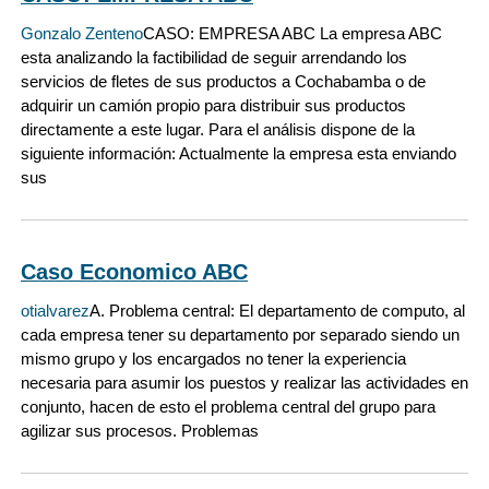
Gonzalo Zenteno
CASO: EMPRESA ABC La empresa ABC
esta analizando la factibilidad de seguir arrendando los
servicios de fletes de sus productos a Cochabamba o de
adquirir un camión propio para distribuir sus productos
directamente a este lugar. Para el análisis dispone de la
siguiente información: Actualmente la empresa esta enviando
sus
Caso Economico ABC
otialvarez
A. Problema central: El departamento de computo, al
cada empresa tener su departamento por separado siendo un
mismo grupo y los encargados no tener la experiencia
necesaria para asumir los puestos y realizar las actividades en
conjunto, hacen de esto el problema central del grupo para
agilizar sus procesos. Problemas