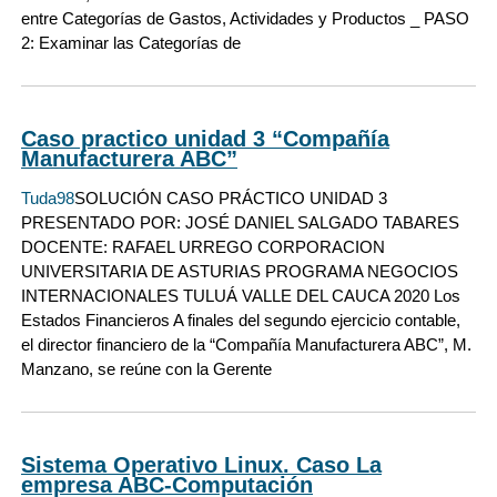
entre Categorías de Gastos, Actividades y Productos _ PASO
2: Examinar las Categorías de
Caso practico unidad 3 “Compañía
Manufacturera ABC”
Tuda98
SOLUCIÓN CASO PRÁCTICO UNIDAD 3
PRESENTADO POR: JOSÉ DANIEL SALGADO TABARES
DOCENTE: RAFAEL URREGO CORPORACION
UNIVERSITARIA DE ASTURIAS PROGRAMA NEGOCIOS
INTERNACIONALES TULUÁ VALLE DEL CAUCA 2020 Los
Estados Financieros A finales del segundo ejercicio contable,
el director financiero de la “Compañía Manufacturera ABC”, M.
Manzano, se reúne con la Gerente
Sistema Operativo Linux. Caso La
empresa ABC-Computación