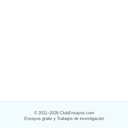
© 2011–2026 ClubEnsayos.com
Ensayos gratis y Trabajos de investigación