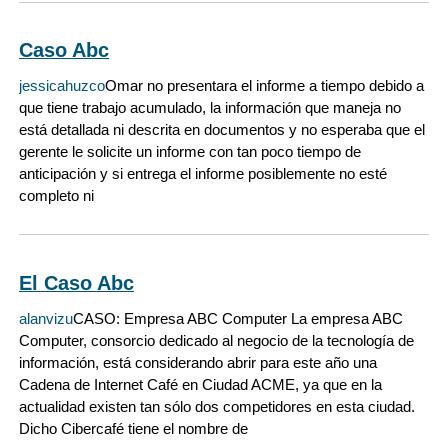
Caso Abc
jessicahuzco
Omar no presentara el informe a tiempo debido a
que tiene trabajo acumulado, la información que maneja no
está detallada ni descrita en documentos y no esperaba que el
gerente le solicite un informe con tan poco tiempo de
anticipación y si entrega el informe posiblemente no esté
completo ni
El Caso Abc
alanvizu
CASO: Empresa ABC Computer La empresa ABC
Computer, consorcio dedicado al negocio de la tecnología de
información, está considerando abrir para este año una
Cadena de Internet Café en Ciudad ACME, ya que en la
actualidad existen tan sólo dos competidores en esta ciudad.
Dicho Cibercafé tiene el nombre de