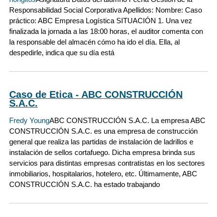
Responsabilidad Social Corporativa Apellidos: Nombre: Caso
práctico: ABC Empresa Logística SITUACIÓN 1. Una vez
finalizada la jornada a las 18:00 horas, el auditor comenta con
la responsable del almacén cómo ha ido el día. Ella, al
despedirle, indica que su día está
Caso de Etica - ABC CONSTRUCCIÓN
S.A.C.
Fredy Young
ABC CONSTRUCCIÓN S.A.C. La empresa ABC
CONSTRUCCIÓN S.A.C. es una empresa de construcción
general que realiza las partidas de instalación de ladrillos e
instalación de sellos cortafuego. Dicha empresa brinda sus
servicios para distintas empresas contratistas en los sectores
inmobiliarios, hospitalarios, hotelero, etc. Últimamente, ABC
CONSTRUCCIÓN S.A.C. ha estado trabajando