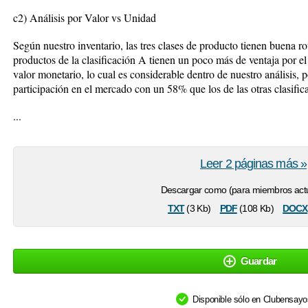
c2) Análisis por Valor vs Unidad
Según nuestro inventario, las tres clases de producto tienen buena
productos de la clasificación A tienen un poco más de ventaja por e
valor monetario, lo cual es considerable dentro de nuestro análisis, 
participación en el mercado con un 58% que los de las otras clasific
...
Leer 2 páginas más »
Descargar como (para miembros actu
txt
pdf
docx
(3 Kb)
(108 Kb)
Guardar
Disponible sólo en Clubensay