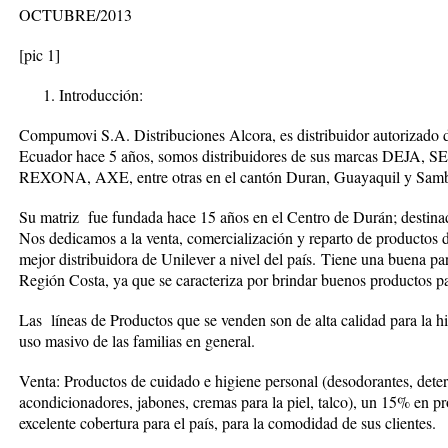
OCTUBRE/2013
[pic 1]
Introducción:
Compumovi S.A. Distribuciones Alcora, es distribuidor autorizado 
Ecuador hace 5 años, somos distribuidores de sus marcas DE
REXONA, AXE, entre otras en el cantón Duran, Guayaquil y Sam
Su matriz fue fundada hace 15 años en el Centro de Durán; destinada
Nos dedicamos a la venta, comercialización y reparto de producto
mejor distribuidora de Unilever a nivel del país.
Tiene una buena par
Región Costa, ya que se caracteriza por brindar buenos productos par
Las líneas de Productos que se venden son de alta calidad para la hi
uso masivo de las familias en general.
Venta: Productos de cuidado e higiene personal (desodorantes, dete
acondicionadores, jabones, cremas para la piel, talco), un 15% en p
excelente cobertura para el país, para la comodidad de sus clientes.