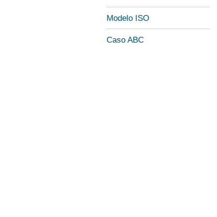
Modelo ISO
Caso ABC