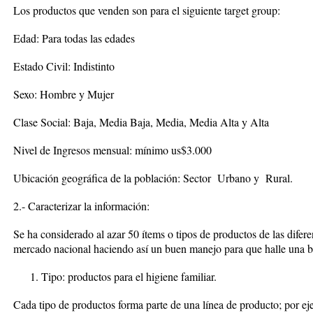
Los productos que venden son para el siguiente target group:
Edad: Para todas las edades
Estado Civil: Indistinto
Sexo: Hombre y Mujer
Clase Social: Baja, Media Baja, Media, Media Alta y Alta
Nivel de Ingresos mensual: mínimo us$3.000
Ubicación geográfica de la población: Sector Urbano y Rural.
2.- Caracterizar la información:
Se ha considerado al azar 50 ítems o tipos de productos de las difere
mercado nacional haciendo así un buen manejo para que halle una b
Tipo: productos para el higiene familiar.
Cada tipo de productos forma parte de una línea de producto
; por e