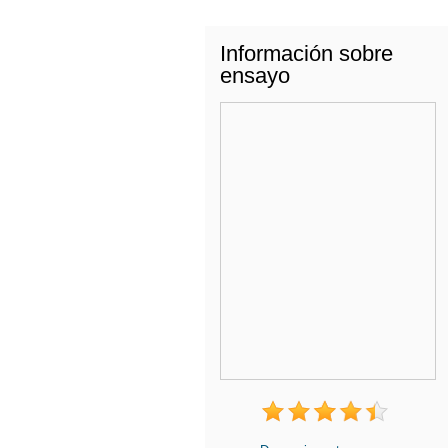
Información sobre
ensayo