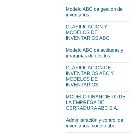
Modelo ABC de gestión de
inventarios
CLASIFICACION Y
MODELOS DE
INVENTARIOS ABC
Modelo ABC de actitudes y
jerarquías de efectos
CLASIFICACION DE
INVENTARIOS ABC Y
MODELOS DE
INVENTARIOS
MODELO FINANCIERO DE
LA EMPRESA DE
CERRADURA ABC S.A.
Administración y control de
inventarios modelo abc