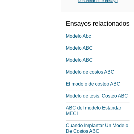
Denunciar este ensayo
Ensayos relacionados
Modelo Abc
Modelo ABC
Modelo ABC
Modelo de costos ABC
El modelo de costeo ABC
Modelo de tesis. Costeo ABC
ABC del modelo Estandar
MECI
Cuando Implantar Un Modelo
De Costos ABC