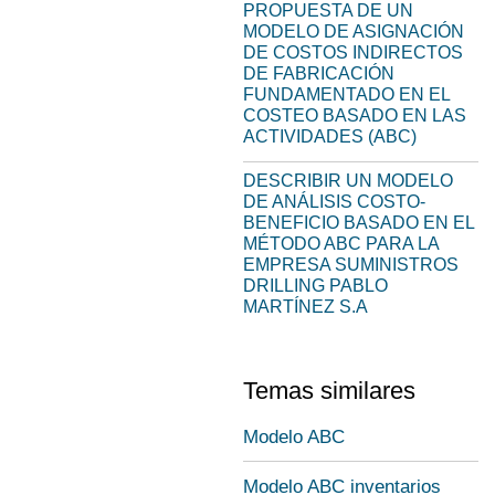
PROPUESTA DE UN
MODELO DE ASIGNACIÓN
DE COSTOS INDIRECTOS
DE FABRICACIÓN
FUNDAMENTADO EN EL
COSTEO BASADO EN LAS
ACTIVIDADES (ABC)
DESCRIBIR UN MODELO
DE ANÁLISIS COSTO-
BENEFICIO BASADO EN EL
MÉTODO ABC PARA LA
EMPRESA SUMINISTROS
DRILLING PABLO
MARTÍNEZ S.A
Temas similares
Modelo ABC
Modelo ABC inventarios