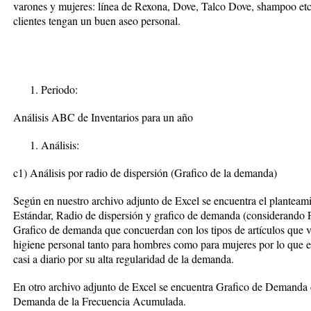
varones y mujeres: línea de Rexona, Dove, Talco Dove, shampoo etc.
clientes tengan un buen aseo personal.
Periodo:
Análisis ABC de Inventarios para un año
Análisis:
c1) Análisis por radio de dispersión (Grafico de la demanda)
Según en nuestro archivo adjunto de Excel se encuentra el planteam
Estándar, Radio de dispersión y grafico de demanda (considerando
Grafico de demanda que concuerdan con los tipos de artículos que v
higiene personal tanto para hombres como para mujeres por lo que e
casi a diario por su alta regularidad de la demanda.
En otro archivo adjunto de Excel se encuentra Grafico de Demanda d
Demanda de la Frecuencia Acumulada.