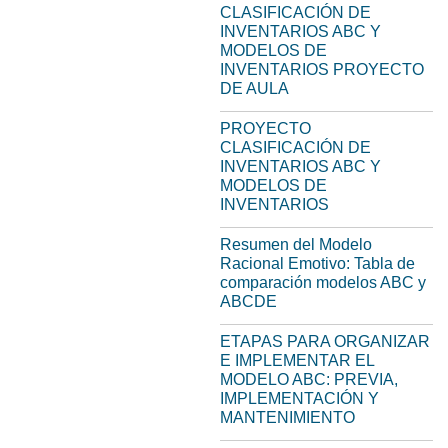
CLASIFICACIÓN DE
INVENTARIOS ABC Y
MODELOS DE
INVENTARIOS PROYECTO
DE AULA
PROYECTO
CLASIFICACIÓN DE
INVENTARIOS ABC Y
MODELOS DE
INVENTARIOS
Resumen del Modelo
Racional Emotivo: Tabla de
comparación modelos ABC y
ABCDE
ETAPAS PARA ORGANIZAR
E IMPLEMENTAR EL
MODELO ABC: PREVIA,
IMPLEMENTACIÓN Y
MANTENIMIENTO