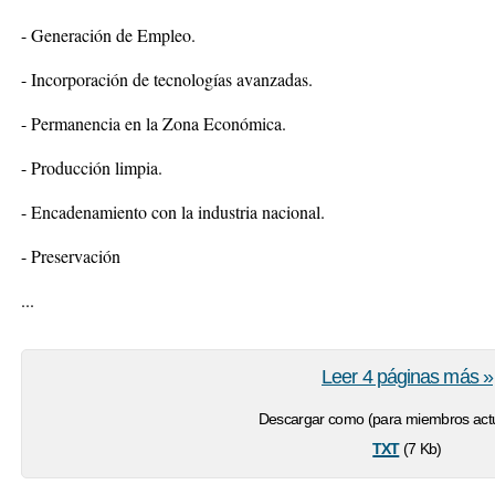
- Generación de Empleo.
- Incorporación de tecnologías avanzadas.
- Permanencia en la Zona Económica.
- Producción limpia.
- Encadenamiento con la industria nacional.
- Preservación
...
Leer 4 páginas más »
Descargar como (para miembros actu
txt
(7 Kb)