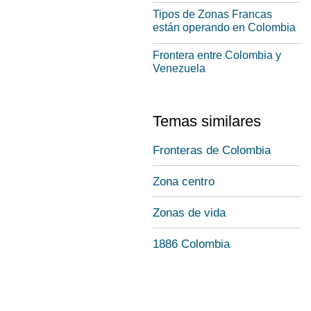
Tipos de Zonas Francas
están operando en Colombia
Frontera entre Colombia y
Venezuela
Temas similares
Fronteras de Colombia
Zona centro
Zonas de vida
1886 Colombia