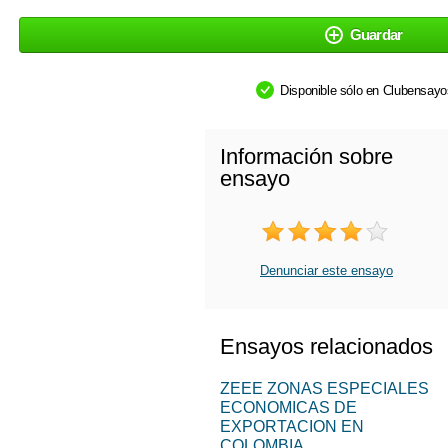
Guardar
Disponible sólo en Clubensay
Información sobre
ensayo
Denunciar este ensayo
Ensayos relacionados
ZEEE ZONAS ESPECIALES
ECONOMICAS DE
EXPORTACION EN
COLOMBIA