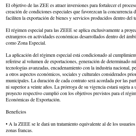
El objetivo de las ZEE es atraer inversiones para fortalecer el proce
creación de condiciones especiales que favorezcan la concurrencia d
faciliten la exportación de bienes y servicios producidos dentro del t
El régimen especial para las ZEEE se aplica exclusivamente a proyec
extranjeros en actividades económicas desarrollados dentro del ámbi
como Zona Especial.
La aplicación del régimen especial está condicionado al cumplimient
referirse al volumen de exportaciones, generación de determinado n
tecnologías avanzadas, encadenamiento con la industria nacional, p
a otros aspectos económicos, sociales y culturales considerados prior
municipales. La duración de cada contrato será acordada por las part
ni superior a veinte años. La prórroga de su vigencia estará sujeta a 
proyecto respectivo cumplió con los objetivos previstos para el régi
Económicas de Exportación.
Beneficios
• A la ZEEE se le dará un tratamiento equivalente al de los usuarios 
zonas francas.