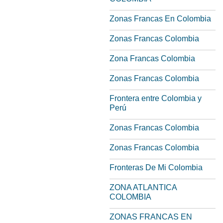
Zonas Francas En Colombia
Zonas Francas Colombia
Zona Francas Colombia
Zonas Francas Colombia
Frontera entre Colombia y
Perú
Zonas Francas Colombia
Zonas Francas Colombia
Fronteras De Mi Colombia
ZONA ATLANTICA
COLOMBIA
ZONAS FRANCAS EN