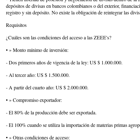
depósitos de divisas en bancos colombianos o del exterior, financia
registro y sin depósito. No existe la obligación de reintegrar las divi
Requisitos
¿Cuáles son las condiciones del acceso a las ZEEE's?
• » Monto mínimo de inversión:
- Dos primeros años de vigencia de la ley: US $ 1.000.000.
- Al tercer año: US $ 1.500.000.
- A partir del cuarto año: US $ 2.000.000.
• » Compromiso exportador:
- El 80% de la producción debe ser exportada.
- El 100% cuando se utiliza la importación de materias primas agrop
• » Otras condiciones de acceso: