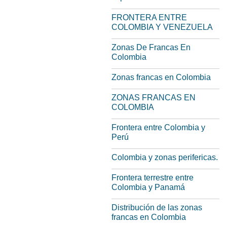
FRONTERA ENTRE
COLOMBIA Y VENEZUELA
Zonas De Francas En
Colombia
Zonas francas en Colombia
ZONAS FRANCAS EN
COLOMBIA
Frontera entre Colombia y
Perú
Colombia y zonas perifericas.
Frontera terrestre entre
Colombia y Panamá
Distribución de las zonas
francas en Colombia