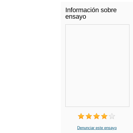
Información sobre
ensayo
Denunciar este ensayo