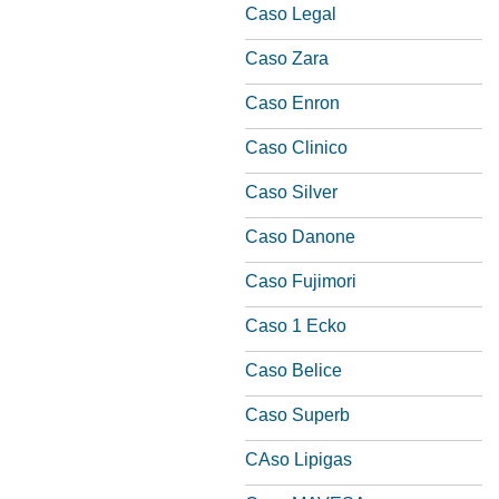
Caso Legal
Caso Zara
Caso Enron
Caso Clinico
Caso Silver
Caso Danone
Caso Fujimori
Caso 1 Ecko
Caso Belice
Caso Superb
CAso Lipigas