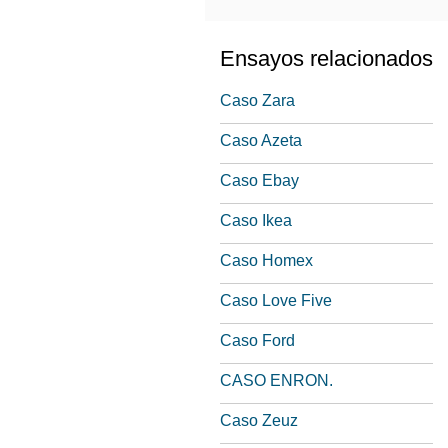
Ensayos relacionados
Caso Zara
Caso Azeta
Caso Ebay
Caso Ikea
Caso Homex
Caso Love Five
Caso Ford
CASO ENRON.
Caso Zeuz