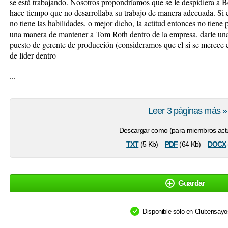
se está trabajando. Nosotros propondríamos que se le despidiera a 
hace tiempo que no desarrollaba su trabajo de manera adecuada. Si 
no tiene las habilidades, o mejor dicho, la actitud entonces no tiene
una manera de mantener a Tom Roth dentro de la empresa, darle un
puesto de gerente de producción (consideramos que el si se merece 
de líder dentro
...
Leer 3 páginas más »
Descargar como (para miembros actu
txt
pdf
docx
(5 Kb)
(64 Kb)
Guardar
Disponible sólo en Clubensay