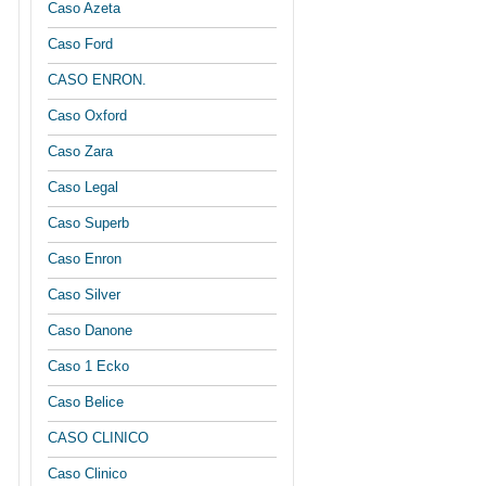
Caso Azeta
Caso Ford
CASO ENRON.
Caso Oxford
Caso Zara
Caso Legal
Caso Superb
Caso Enron
Caso Silver
Caso Danone
Caso 1 Ecko
Caso Belice
CASO CLINICO
Caso Clinico