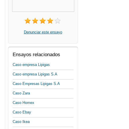
Denunciar este ensayo
Ensayos relacionados
Caso empresa Lipigas
Caso empresa Lipigas S.A
Caso Empresas Lipigas S.A
Caso Zara
Caso Homex
Caso Ebay
Caso Ikea