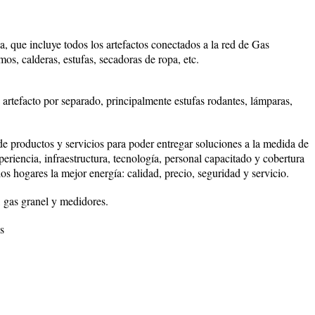
a, que incluye todos los artefactos conectados a la red de Gas
mos, calderas, estufas, secadoras de ropa, etc.
 artefacto por separado, principalmente estufas rodantes, lámparas,
 productos y servicios para poder entregar soluciones a la medida de
eriencia, infraestructura, tecnología, personal capacitado y cobertura
 los hogares la mejor energía: calidad, precio, seguridad y servicio.
 gas granel y medidores.
s