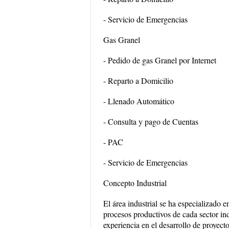
- Servicio de Emergencias
Gas Granel
- Pedido de gas Granel por Internet
- Reparto a Domicilio
- Llenado Automático
- Consulta y pago de Cuentas
- PAC
- Servicio de Emergencias
Concepto Industrial
El área industrial se ha especializado 
procesos productivos de cada sector in
experiencia en el desarrollo de proyecto