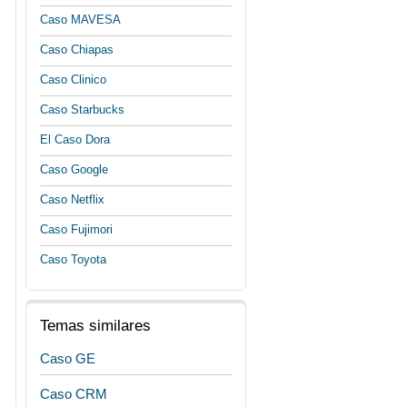
Caso MAVESA
Caso Chiapas
Caso Clinico
Caso Starbucks
El Caso Dora
Caso Google
Caso Netflix
Caso Fujimori
Caso Toyota
Temas similares
Caso GE
Caso CRM