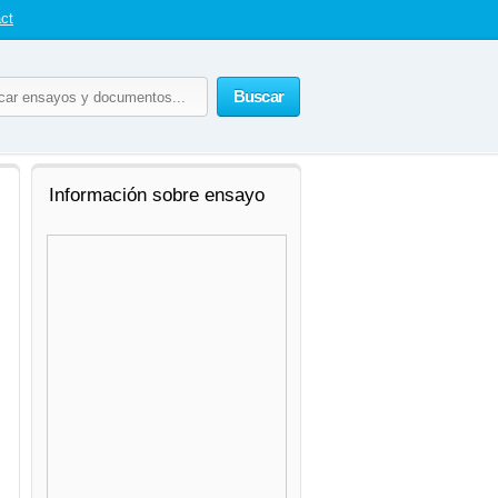
ct
Buscar
Información sobre ensayo