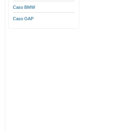
Caso BMW
Caso GAP