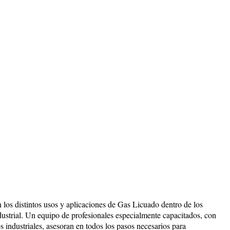
en los distintos usos y aplicaciones de Gas Licuado dentro de los
dustrial. Un equipo de profesionales especialmente capacitados, con
s industriales, asesoran en todos los pasos necesarios para