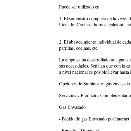
Puede ser utilizado en:
1. El suministro completo de la viviend
Licuado: Cocinas, hornos, calefont, ter
2. El abastecimiento individual de cada
parrillas, cocinas, etc.
La empresa ha desarrollado una gama de
sus necesidades. Señalan que con la exp
a nivel nacional es posible llevar hasta
Opciones de Suministro: gas envasado,
Servicios y Productos Complementario
Gas Envasado
- Pedido de gas Envasado por Internet
- Reparto a Domicilio