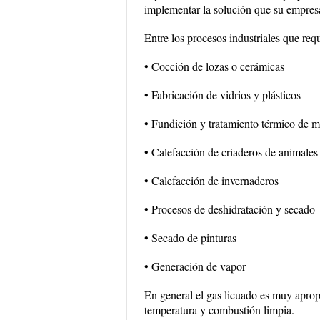
implementar la solución que su empresa
Entre los procesos industriales que re
• Cocción de lozas o cerámicas
• Fabricación de vidrios y plásticos
• Fundición y tratamiento térmico de m
• Calefacción de criaderos de animales
• Calefacción de invernaderos
• Procesos de deshidratación y secado
• Secado de pinturas
• Generación de vapor
En general el gas licuado es muy aprop
temperatura y combustión limpia.