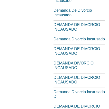
incausado
Demanda De Divorcio
Incausado
DEMANDA DE DIVORCIO
INCAUSADO
Demanda Divorcio Incausado
DEMANDA DE DIVORCIO
INCAUSADO
DEMANDA DIVORCIO
INCAUSADO
DEMANDA DE DIVORCIO
INCAUSADO
Demanda Divorcio Incausado
Df
DEMANDA DE DIVORCIO