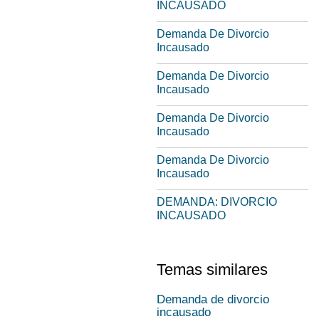
INCAUSADO
Demanda De Divorcio
Incausado
Demanda De Divorcio
Incausado
Demanda De Divorcio
Incausado
Demanda De Divorcio
Incausado
DEMANDA: DIVORCIO
INCAUSADO
Temas similares
Demanda de divorcio
incausado