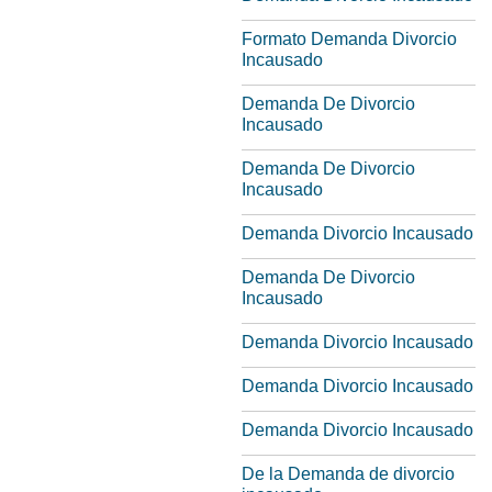
Formato Demanda Divorcio
Incausado
Demanda De Divorcio
Incausado
Demanda De Divorcio
Incausado
Demanda Divorcio Incausado
Demanda De Divorcio
Incausado
Demanda Divorcio Incausado
Demanda Divorcio Incausado
Demanda Divorcio Incausado
De la Demanda de divorcio