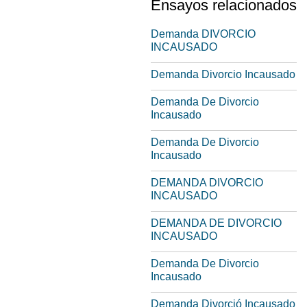
Ensayos relacionados
Demanda DIVORCIO
INCAUSADO
Demanda Divorcio Incausado
Demanda De Divorcio
Incausado
Demanda De Divorcio
Incausado
DEMANDA DIVORCIO
INCAUSADO
DEMANDA DE DIVORCIO
INCAUSADO
Demanda De Divorcio
Incausado
Demanda Divorció Incausado