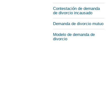
Contestación de demanda
de divorcio incausado
Demanda de divorcio mutuo
Modelo de demanda de
divorcio