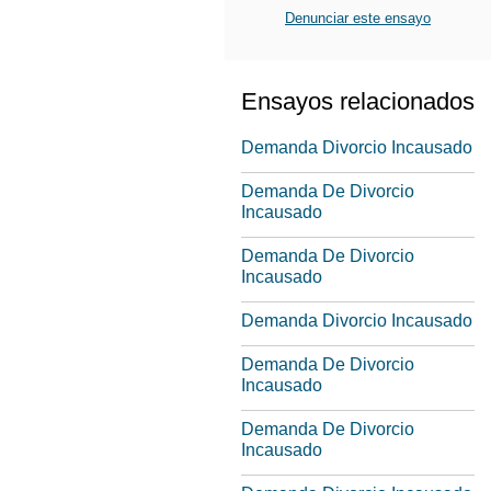
Denunciar este ensayo
Ensayos relacionados
Demanda Divorcio Incausado
Demanda De Divorcio
Incausado
Demanda De Divorcio
Incausado
Demanda Divorcio Incausado
Demanda De Divorcio
Incausado
Demanda De Divorcio
Incausado