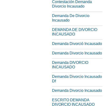
Contestación Demanda
Divorcio Incausado
Demanda De Divorcio
Incausado
DEMANDA DE DIVORCIO
INCAUSADO
Demanda Divorció Incausado
Demanda Divorcio Incausado
Demanda DIVORCIO
INCAUSADO
Demanda Divorcio Incausado
Df
Demanda Divorcio Incausado
ESCRITO DEMANDA
DIVORCIO INCAUSADO