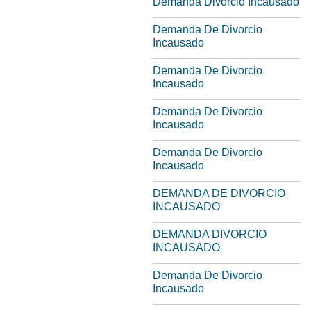
Demanda Divorcio Incausado
Demanda De Divorcio
Incausado
Demanda De Divorcio
Incausado
Demanda De Divorcio
Incausado
Demanda De Divorcio
Incausado
DEMANDA DE DIVORCIO
INCAUSADO
DEMANDA DIVORCIO
INCAUSADO
Demanda De Divorcio
Incausado