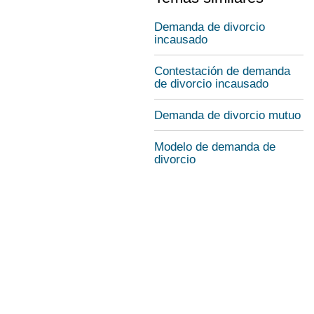
Demanda de divorcio
incausado
Contestación de demanda
de divorcio incausado
Demanda de divorcio mutuo
Modelo de demanda de
divorcio