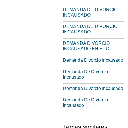
DEMANDA DE DIVORCIO
INCAUSADO
DEMANDA DE DIVORCIO
INCAUSADO
DEMANDA DIVORCIO
INCAUSADO EN EL D.F.
Demanda Divorcio Incausado
Demanda De Divorcio
Incausado
Demanda Divorcio Incausado
Demanda De Divorcio
Incausado
Temas similares