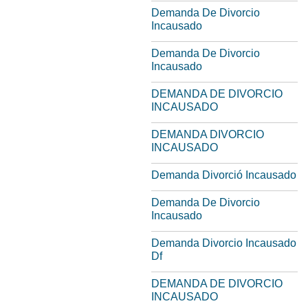
Demanda De Divorcio
Incausado
Demanda De Divorcio
Incausado
DEMANDA DE DIVORCIO
INCAUSADO
DEMANDA DIVORCIO
INCAUSADO
Demanda Divorció Incausado
Demanda De Divorcio
Incausado
Demanda Divorcio Incausado
Df
DEMANDA DE DIVORCIO
INCAUSADO