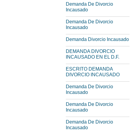
Demanda De Divorcio
Incausado
Demanda De Divorcio
Incausado
Demanda Divorcio Incausado
DEMANDA DIVORCIO
INCAUSADO EN EL D.F.
ESCRITO DEMANDA
DIVORCIO INCAUSADO
Demanda De Divorcio
Incausado
Demanda De Divorcio
Incausado
Demanda De Divorcio
Incausado