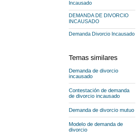
Incausado
DEMANDA DE DIVORCIO
INCAUSADO
Demanda Divorcio Incausado
Temas similares
Demanda de divorcio
incausado
Contestación de demanda
de divorcio incausado
Demanda de divorcio mutuo
Modelo de demanda de
divorcio