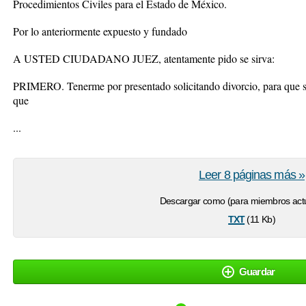
Procedimientos Civiles para el Estado de México.
Por lo anteriormente expuesto y fundado
A USTED CIUDADANO JUEZ, atentamente pido se sirva:
PRIMERO. Tenerme por presentado solicitando divorcio, para que se
que
...
Leer 8 páginas más »
Descargar como (para miembros actu
txt
(11 Kb)
Guardar