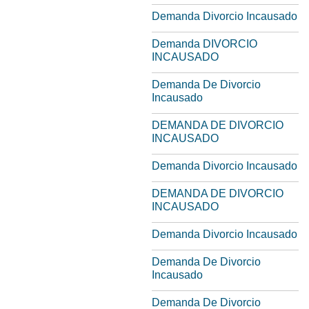
Demanda Divorcio Incausado
Demanda DIVORCIO
INCAUSADO
Demanda De Divorcio
Incausado
DEMANDA DE DIVORCIO
INCAUSADO
Demanda Divorcio Incausado
DEMANDA DE DIVORCIO
INCAUSADO
Demanda Divorcio Incausado
Demanda De Divorcio
Incausado
Demanda De Divorcio