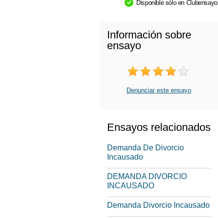
Disponible sólo en Clubensay
Información sobre
ensayo
Denunciar este ensayo
Ensayos relacionados
Demanda De Divorcio
Incausado
DEMANDA DIVORCIO
INCAUSADO
Demanda Divorcio Incausado