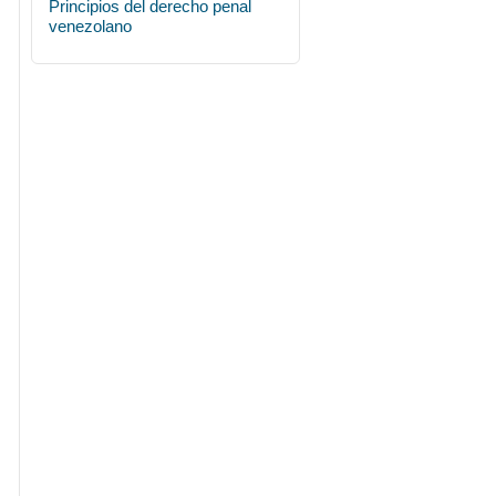
Principios del derecho penal
venezolano