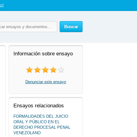
ct
Buscar
Información sobre ensayo
Denunciar este ensayo
Ensayos relacionados
FORMALIDADES DEL JUICIO
ORAL Y PÚBLICO EN EL
DERECHO PROCESAL PENAL
VENEZOLANO