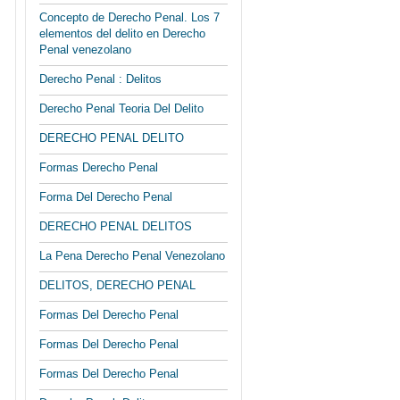
Concepto de Derecho Penal. Los 7
elementos del delito en Derecho
Penal venezolano
Derecho Penal : Delitos
Derecho Penal Teoria Del Delito
DERECHO PENAL DELITO
Formas Derecho Penal
Forma Del Derecho Penal
DERECHO PENAL DELITOS
La Pena Derecho Penal Venezolano
DELITOS, DERECHO PENAL
Formas Del Derecho Penal
Formas Del Derecho Penal
Formas Del Derecho Penal