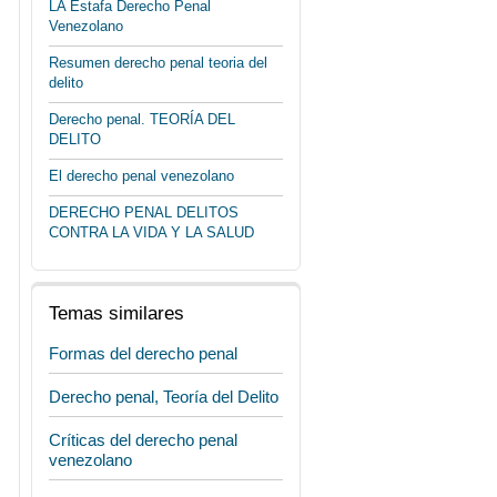
LA Estafa Derecho Penal
Venezolano
Resumen derecho penal teoria del
delito
Derecho penal. TEORÍA DEL
DELITO
El derecho penal venezolano
DERECHO PENAL DELITOS
CONTRA LA VIDA Y LA SALUD
Temas similares
Formas del derecho penal
Derecho penal, Teoría del Delito
Críticas del derecho penal
venezolano