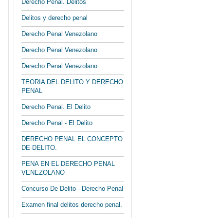
Derecho Penal. Delitos
Delitos y derecho penal
Derecho Penal Venezolano
Derecho Penal Venezolano
Derecho Penal Venezolano
TEORIA DEL DELITO Y DERECHO
PENAL
Derecho Penal. El Delito
Derecho Penal - El Delito
DERECHO PENAL EL CONCEPTO
DE DELITO.
PENA EN EL DERECHO PENAL
VENEZOLANO
Concurso De Delito - Derecho Penal
Examen final delitos derecho penal.