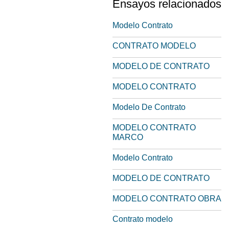
Ensayos relacionados
Modelo Contrato
CONTRATO MODELO
MODELO DE CONTRATO
MODELO CONTRATO
Modelo De Contrato
MODELO CONTRATO
MARCO
Modelo Contrato
MODELO DE CONTRATO
MODELO CONTRATO OBRA
Contrato modelo