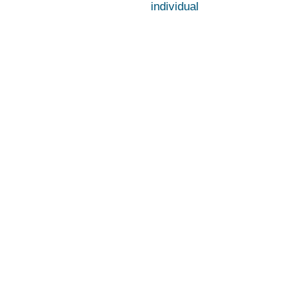
individual