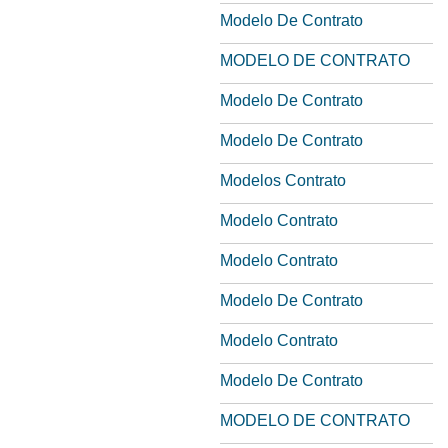
Modelo De Contrato
MODELO DE CONTRATO
Modelo De Contrato
Modelo De Contrato
Modelos Contrato
Modelo Contrato
Modelo Contrato
Modelo De Contrato
Modelo Contrato
Modelo De Contrato
MODELO DE CONTRATO