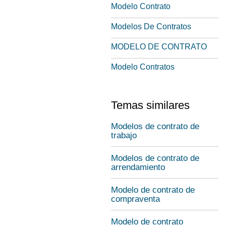
Modelo Contrato
Modelos De Contratos
MODELO DE CONTRATO
Modelo Contratos
Temas similares
Modelos de contrato de
trabajo
Modelos de contrato de
arrendamiento
Modelo de contrato de
compraventa
Modelo de contrato