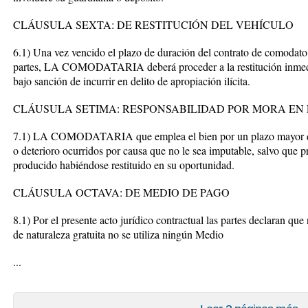
CLÁUSULA SEXTA: DE RESTITUCIÓN DEL VEHÍCULO
6.1) Una vez vencido el plazo de duración del contrato de comodato 
partes, LA COMODATARIA deberá proceder a la restitución inm
bajo sanción de incurrir en delito de apropiación ilícita.
CLÁUSULA SETIMA: RESPONSABILIDAD POR MORA EN 
7.1) LA COMODATARIA que emplea el bien por un plazo mayor del
o deterioro ocurridos por causa que no le sea imputable, salvo que 
producido habiéndose restituido en su oportunidad.
CLÁUSULA OCTAVA: DE MEDIO DE PAGO
8.1) Por el presente acto jurídico contractual las partes declaran que
de naturaleza gratuita no se utiliza ningún Medio
...