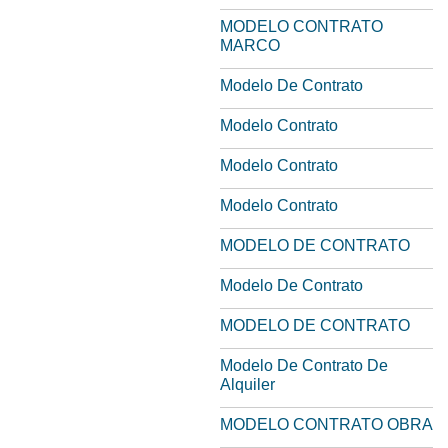
MODELO CONTRATO
MARCO
Modelo De Contrato
Modelo Contrato
Modelo Contrato
Modelo Contrato
MODELO DE CONTRATO
Modelo De Contrato
MODELO DE CONTRATO
Modelo De Contrato De
Alquiler
MODELO CONTRATO OBRA