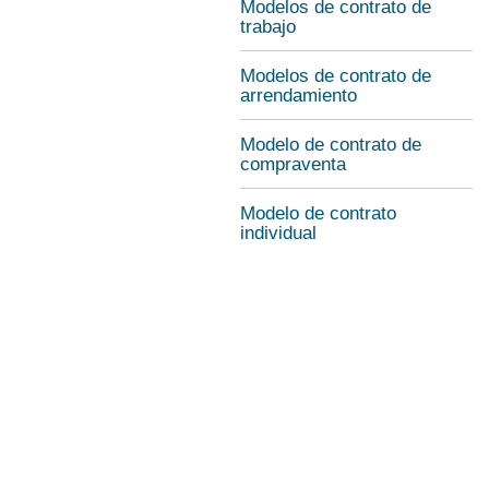
Modelos de contrato de
trabajo
Modelos de contrato de
arrendamiento
Modelo de contrato de
compraventa
Modelo de contrato
individual