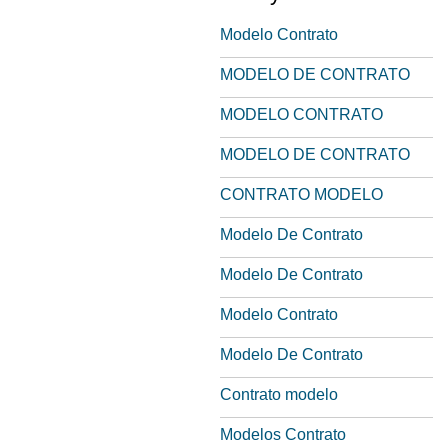
Modelo Contrato
MODELO DE CONTRATO
MODELO CONTRATO
MODELO DE CONTRATO
CONTRATO MODELO
Modelo De Contrato
Modelo De Contrato
Modelo Contrato
Modelo De Contrato
Contrato modelo
Modelos Contrato