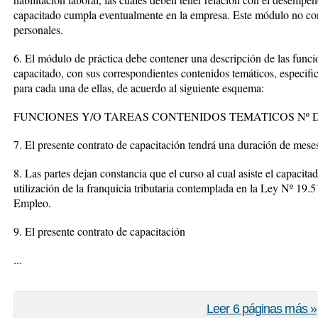
capacitado cumpla eventualmente en la empresa. Este módulo no cons
personales.
6. El módulo de práctica debe contener una descripción de las funcion
capacitado, con sus correspondientes contenidos temáticos, especifi
para cada una de ellas, de acuerdo al siguiente esquema:
FUNCIONES Y/O TAREAS CONTENIDOS TEMATICOS Nº 
7. El presente contrato de capacitación tendrá una duración de meses 
8. Las partes dejan constancia que el curso al cual asiste el capacit
utilización de la franquicia tributaria contemplada en la Ley Nº 19.
Empleo.
9. El presente contrato de capacitación
...
Leer 6 páginas más »