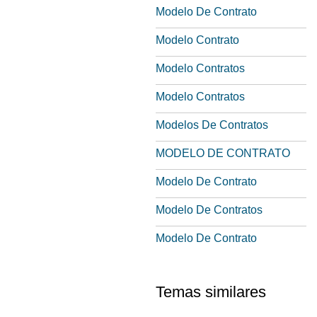
Modelo De Contrato
Modelo Contrato
Modelo Contratos
Modelo Contratos
Modelos De Contratos
MODELO DE CONTRATO
Modelo De Contrato
Modelo De Contratos
Modelo De Contrato
Temas similares