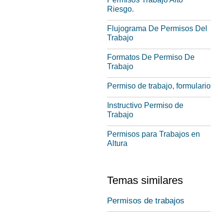
Riesgo.
Flujograma De Permisos Del
Trabajo
Formatos De Permiso De
Trabajo
Permiso de trabajo, formulario
Instructivo Permiso de
Trabajo
Permisos para Trabajos en
Altura
Temas similares
Permisos de trabajos