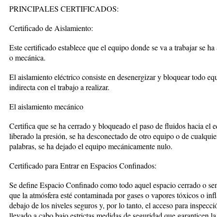
PRINCIPALES CERTIFICADOS:
Certificado de Aislamiento:
Este certificado establece que el equipo donde se va a trabajar se ha 
o mecánica.
El aislamiento eléctrico consiste en desenergizar y bloquear todo equ
indirecta con el trabajo a realizar.
El aislamiento mecánico
Certifica que se ha cerrado y bloqueado el paso de fluidos hacia el e
liberado la presión, se ha desconectado de otro equipo o de cualquie
palabras, se ha dejado el equipo mecánicamente nulo.
Certificado para Entrar en Espacios Confinados:
Se define Espacio Confinado como todo aquel espacio cerrado o sem
que la atmósfera esté contaminada por gases o vapores tóxicos o infl
debajo de los niveles seguros y, por lo tanto, el acceso para inspecc
llevado a cabo bajo estrictas medidas de seguridad que garanticen la 