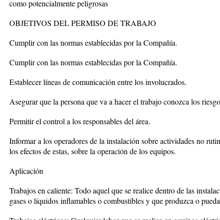
como potencialmente peligrosas
OBJETIVOS DEL PERMISO DE TRABAJO
Cumplir con las normas establecidas por la Compañía.
Cumplir con las normas establecidas por la Compañía.
Establecer líneas de comunicación entre los involucrados.
Asegurar que la persona que va a hacer el trabajo conozca los riesgo
Permitir el control a los responsables del área.
Informar a los operadores de la instalación sobre actividades no rutina
los efectos de estas, sobre la operación de los equipos.
Aplicación
Trabajos en caliente: Todo aquel que se realice dentro de las instal
gases o líquidos inflamables o combustibles y que produzca o pueda p