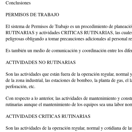
Conclusiones
PERMISOS DE TRABAJO
El sistema de Permisos de Trabajo es un procedimiento de planeaci
RUTINARIAS y actividades CRITICAS RUTINARIAS, las cuales so
peligrosas obligando a tomar precauciones adicionales al personal r
Es también un medio de comunicación y coordinación entre los difere
ACTIVIDADES NO RUTINARIAS
Son las actividades que están fuera de la operación regular, normal y 
de la zona industrial, las estaciones de bombeo, la planta de gas, el 
perforación, etc.
Con respecto a lo anterior, las actividades de mantenimiento y con
rutinarias aunque el mantenimiento de los equipos sea una labor nor
ACTIVIDADES CRITICAS RUTINARIAS
Son las actividades de la operación regular, normal y cotidiana de la