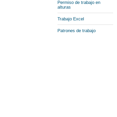
Permiso de trabajo en
alturas
Trabajo Excel
Patrones de trabajo