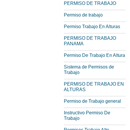
PERMISO DE TRABAJO
Permiso de trabajo
Permiso Trabajo En Alturas
PERMISO DE TRABAJO
PANAMA
Permiso De Trabajo En Altura
Sistema de Permisos de
Trabajo
PERMISO DE TRABAJO EN
ALTURAS
Permiso de Trabajo general
Instructivo Permiso De
Trabajo
Permisos Trabajo Alto