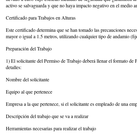
activo se salvaguarda y que no haya impacto negativo en el medio a
Certificado para Trabajos en Alturas
Este certificado determina que se han tomado las precauciones necesa
mayor o igual a 1.5 metros, utilizando cualquier tipo de andamio (fij
Preparación del Trabajo
1) El solicitante del Permiso de Trabajo deberá llenar el formato de 
detalles:
Nombre del solicitante
Equipo al que pertenece
Empresa a la que pertenece, si el solicitante es empleado de una emp
Descripción del trabajo que se va a realizar
Herramientas necesarias para realizar el trabajo