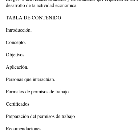
desarrollo de la actividad económica.
TABLA DE CONTENIDO
Introducción.
Concepto.
Objetivos.
Aplicación.
Personas que interactúan.
Formatos de permisos de trabajo
Certificados
Preparación del permisos de trabajo
Recomendaciones