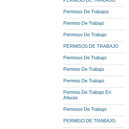
PERMISO DE TRABAJO
Permisos De Trabajos
Permiso De Trabajo
Permisos De Trabajo
PERMISOS DE TRABAJO
Permisos De Trabajo
Permiso De Trabajo
Permiso De Trabajo
Permiso De Trabajo En
Alturas
Permisos De Trabajo
PERMISO DE TRABAJO.