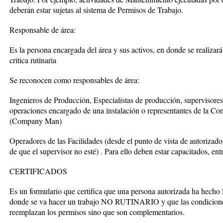
deberán estar sujetas al sistema de Permisos de Trabajo.
Responsable de área:
Es la persona encargada del área y sus activos, en donde se realizará
crítica rutinaria
Se reconocen como responsables de área:
Ingenieros de Producción, Especialistas de producción, supervisores
operaciones encargado de una instalación o representantes de la Co
(Company Man)
Operadores de las Facilidades (desde el punto de vista de autorizado
de que el supervisor no esté) . Para ello deben estar capacitados, ent
CERTIFICADOS
Es un formulario que certifica que una persona autorizada ha hecho l
donde se va hacer un trabajo NO RUTINARIO y que las condiciones 
reemplazan los permisos sino que son complementarios.