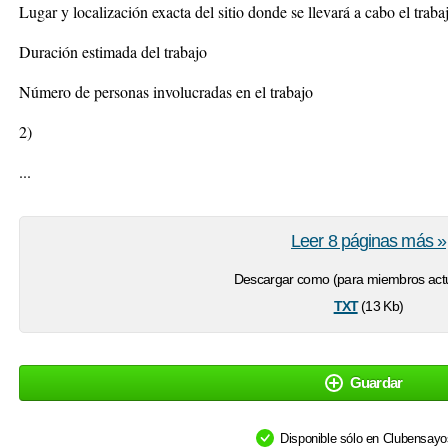
Lugar y localización exacta del sitio donde se llevará a cabo el traba
Duración estimada del trabajo
Número de personas involucradas en el trabajo
2)
...
Leer 8 páginas más »
Descargar como (para miembros actu
txt
(13 Kb)
Guardar
Disponible sólo en Clubensay