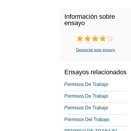
Información sobre
ensayo
Denunciar este ensayo
Ensayos relacionados
Permisos De Trabajo
Permisos De Trabajo
Permisos De Trabajo
Permisos Del Trabajo