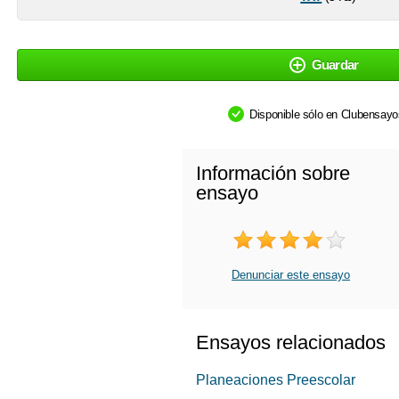
Guardar
Disponible sólo en Clubensay
Información sobre
ensayo
Denunciar este ensayo
Ensayos relacionados
Planeaciones Preescolar