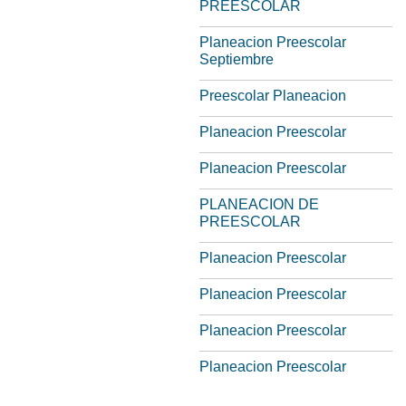
PREESCOLAR
Planeacion Preescolar
Septiembre
Preescolar Planeacion
Planeacion Preescolar
Planeacion Preescolar
PLANEACION DE
PREESCOLAR
Planeacion Preescolar
Planeacion Preescolar
Planeacion Preescolar
Planeacion Preescolar