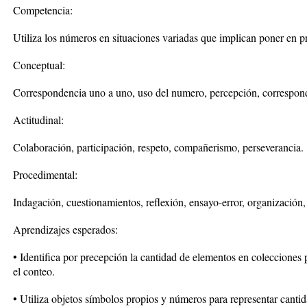
Competencia:
Utiliza los números en situaciones variadas que implican poner en pr
Conceptual:
Correspondencia uno a uno, uso del numero, percepción, correspon
Actitudinal:
Colaboración, participación, respeto, compañerismo, perseverancia.
Procedimental:
Indagación, cuestionamientos, reflexión, ensayo-error, organización,
Aprendizajes esperados:
• Identifica por precepción la cantidad de elementos en coleccione
el conteo.
• Utiliza objetos símbolos propios y números para representar cantid