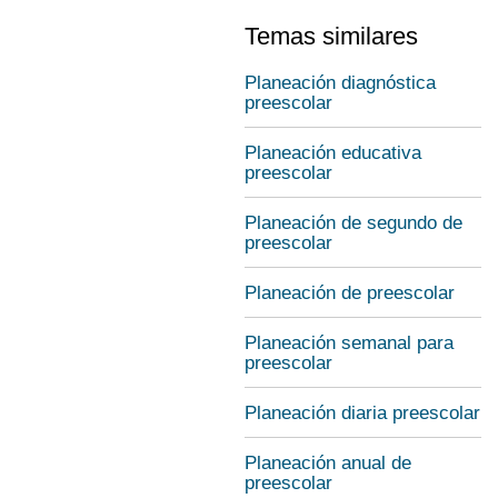
Temas similares
Planeación diagnóstica
preescolar
Planeación educativa
preescolar
Planeación de segundo de
preescolar
Planeación de preescolar
Planeación semanal para
preescolar
Planeación diaria preescolar
Planeación anual de
preescolar