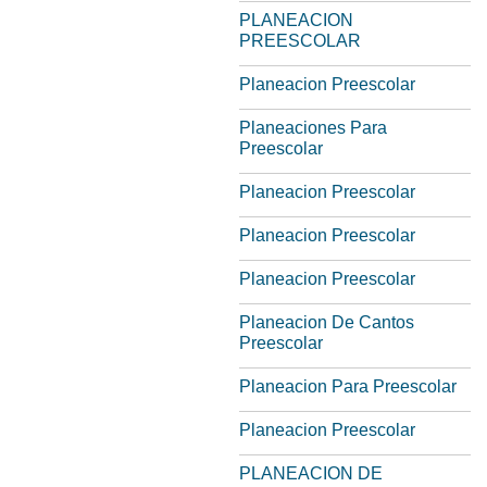
PLANEACION
PREESCOLAR
Planeacion Preescolar
Planeaciones Para
Preescolar
Planeacion Preescolar
Planeacion Preescolar
Planeacion Preescolar
Planeacion De Cantos
Preescolar
Planeacion Para Preescolar
Planeacion Preescolar
PLANEACION DE