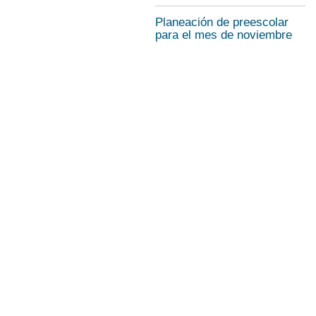
Planeación de preescolar
para el mes de noviembre