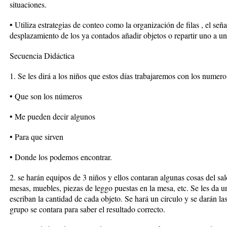
situaciones.
• Utiliza estrategias de conteo como la organización de filas , el se
desplazamiento de los ya contados añadir objetos o repartir uno a u
Secuencia Didáctica
1. Se les dirá a los niños que estos días trabajaremos con los numero
• Que son los números
• Me pueden decir algunos
• Para que sirven
• Donde los podemos encontrar.
2. se harán equipos de 3 niños y ellos contaran algunas cosas del sa
mesas, muebles, piezas de leggo puestas en la mesa, etc. Se les da 
escriban la cantidad de cada objeto. Se hará un circulo y se darán la
grupo se contara para saber el resultado correcto.