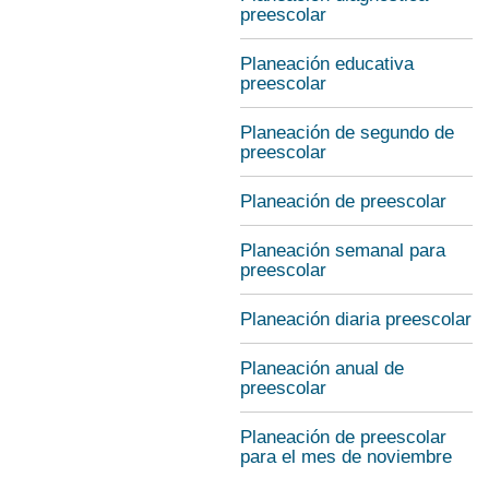
preescolar
Planeación educativa
preescolar
Planeación de segundo de
preescolar
Planeación de preescolar
Planeación semanal para
preescolar
Planeación diaria preescolar
Planeación anual de
preescolar
Planeación de preescolar
para el mes de noviembre