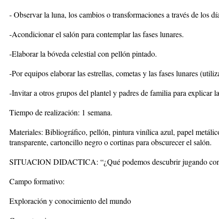
- Observar la luna, los cambios o transformaciones a través de los día
-Acondicionar el salón para contemplar las fases lunares.
-Elaborar la bóveda celestial con pellón pintado.
-Por equipos elaborar las estrellas, cometas y las fases lunares (utili
-Invitar a otros grupos del plantel y padres de familia para explicar la
Tiempo de realización: 1 semana.
Materiales: Bibliográfico, pellón, pintura vinílica azul, papel metá
transparente, cartoncillo negro o cortinas para obscurecer el salón.
SITUACION DIDACTICA: “¿Qué podemos descubrir jugando con 
Campo formativo:
Exploración y conocimiento del mundo