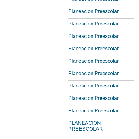
Planeacion Preescolar
Planeacion Preescolar
Planeacion Preescolar
Planeacion Preescolar
Planeacion Preescolar
Planeacion Preescolar
Planeacion Preescolar
Planeacion Preescolar
Planeacion Preescolar
PLANEACION
PREESCOLAR