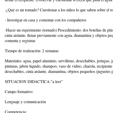
-¿Qué es un tornado? Cuestionar a los niños lo que saben sobre el t
- Investigar en casa y comentar con los compañeros
-Hacer un experimento (tornado) Procedimiento: dos botellas de plást
cinta aislante, llenar previamente con agua, diamantina y objetos pe
comenta y registrar.
Tiempo de realización: 2 semanas
Materiales: agua, papel aluminio, servilletas, desechables, jeringas, j
pinturas, jabón líquido, shampoo, vaso de vidrio, charola, recipiente 
desechables, cinta aislante, diamantina, objetos pequeños (juguetes plá
SITUACION DIDACTICA:”a leer”
Campo formativo:
Lenguaje y comunicación
Competencia: