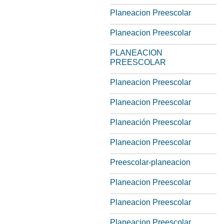
Planeacion Preescolar
Planeacion Preescolar
PLANEACION
PREESCOLAR
Planeacion Preescolar
Planeacion Preescolar
Planeación Preescolar
Planeacion Preescolar
Preescolar-planeacion
Planeacion Preescolar
Planeacion Preescolar
Planeacion Preescolar