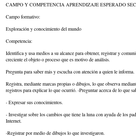
CAMPO Y COMPETENCIA APRENDIZAJE ESPERADO SEC
Campo formativo:
Exploración y conocimiento del mundo
Competencia:
Identifica y usa medios a su alcance para obtener, registrar y comu
creciente el objeto o proceso que es motivo de análisis.
Pregunta para saber más y escucha con atención a quien le informa.
Registra, mediante marcas propias o dibujos, lo que observa mediant
registros para explicar lo que ocurrió. -Preguntar acerca de lo que s
- Expresar sus conocimientos.
- Investigar sobre los cambios que tiene la luna con ayuda de los padr
Internet.
-Registrar por medio de dibujos lo que investigaron.