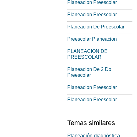
Planeacion Preescolar
Planeacion Preescolar
Planeacion De Preescolar
Preescolar Planeacion
PLANEACION DE
PREESCOLAR
Planeacion De 2 Do
Preescolar
Planeacion Preescolar
Planeacion Preescolar
Temas similares
Planeación diagnóstica