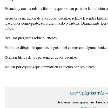
Escucha y cuenta relatos literarios que forman parte de la tradición o
Escucha la narración de anécdotas, cuentos, relatos leyendas fabulas
reacciones como gusto, sorpresa, miedo o tristeza. Diariamente leer u
niños.
Realizar preguntas sobre el cuento
Pedir que dibujen lo que más le gusto del cuento con alguna técnica
Realizar títeres de los personajes de los cuentos.
Indicar por equipos que dramaticen el cuento con los títeres.
...
Leer 5 páginas más »
Descargar como (para miembros actu