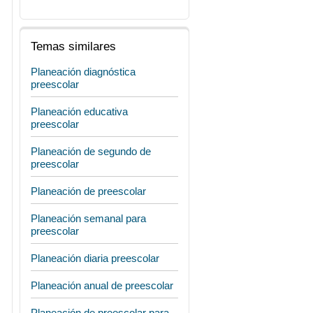
Temas similares
Planeación diagnóstica
preescolar
Planeación educativa
preescolar
Planeación de segundo de
preescolar
Planeación de preescolar
Planeación semanal para
preescolar
Planeación diaria preescolar
Planeación anual de preescolar
Planeación de preescolar para