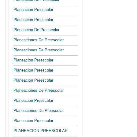
Planeacion Preescolar
Planeacion Preescolar
Planeacion De Preescolar
Planeaciones De Preescolar
Planeaciones De Preescolar
Planeacion Preescolar
Planeacion Preescolar
Planeacion Preescolar
Planeaciones De Preescolar
Planeacion Preescolar
Planeaciones De Preescolar
Planeacion Preescolar
PLANEACION PREESCOLAR