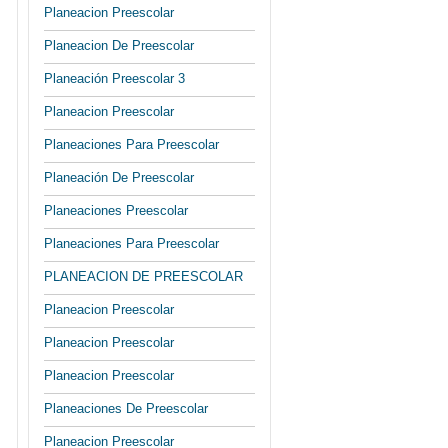
Planeacion Preescolar
Planeacion De Preescolar
Planeación Preescolar 3
Planeacion Preescolar
Planeaciones Para Preescolar
Planeación De Preescolar
Planeaciones Preescolar
Planeaciones Para Preescolar
PLANEACION DE PREESCOLAR
Planeacion Preescolar
Planeacion Preescolar
Planeacion Preescolar
Planeaciones De Preescolar
Planeacion Preescolar