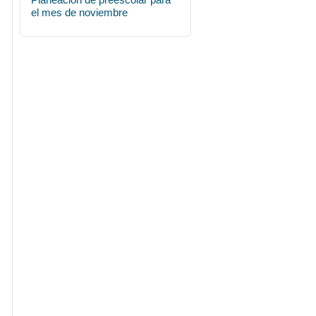
el mes de noviembre