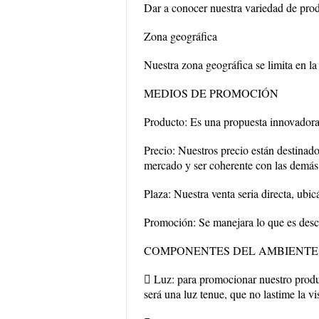
Dar a conocer nuestra variedad de pro
Zona geográfica
Nuestra zona geográfica se limita en 
MEDIOS DE PROMOCIÓN
Producto: Es una propuesta innovadora 
Precio: Nuestros precio están destinado
mercado y ser coherente con las demás 
Plaza: Nuestra venta seria directa, u
Promoción: Se manejara lo que es descue
COMPONENTES DEL AMBIENTE
 Luz: para promocionar nuestro product
será una luz tenue, que no lastime la vi