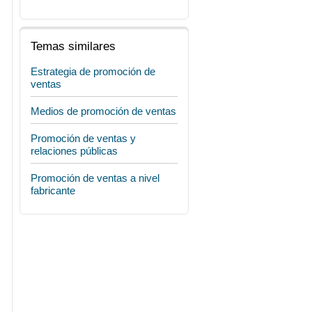
Temas similares
Estrategia de promoción de
ventas
Medios de promoción de ventas
Promoción de ventas y
relaciones públicas
Promoción de ventas a nivel
fabricante