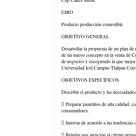
GIRO
Producto producción comestible
OBJETIVO GENERAL
Desarrollar la propuesta de un plan d
de un nuevo concepto en la venta de C
de negocios y escogiendo la que mejor 
Universidad Icel Campus Tlalpan Coy
OBJETIVOS ESPECÍFICOS
Describir el producto y las necesidade
 Preparar pastelitos de alta calidad, 
consumidores.
 Innovar de acuerdo a las tendencias d
 Brindar una atención al cliente perso