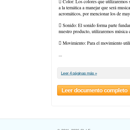
 Color: Los colores que utilizaremos 
a la temática a manejar que será musica
acromáticos, por mencionar los de may
 Sonido: El sonido forma parte fundam
nuestro producto, utilizaremos música 
 Movimiento: Para el movimiento util
...
Leer 4 páginas más »
Leer documento completo