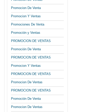
Promocion De Venta
Promocion Y Ventas
Promociones De Venta
Promoción y Ventas
PROMOCION DE VENTAS
Promoción De Venta
PROMOCION DE VENTAS
Promocion Y Ventas
PROMOCION DE VENTAS
Promocion De Ventas
PROMOCION DE VENTAS
Promoción De Venta
Promocion De Ventas