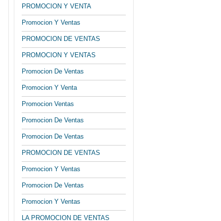
PROMOCION Y VENTA
Promocion Y Ventas
PROMOCION DE VENTAS
PROMOCION Y VENTAS
Promocion De Ventas
Promocion Y Venta
Promocion Ventas
Promocion De Ventas
Promocion De Ventas
PROMOCION DE VENTAS
Promocion Y Ventas
Promocion De Ventas
Promocion Y Ventas
LA PROMOCION DE VENTAS