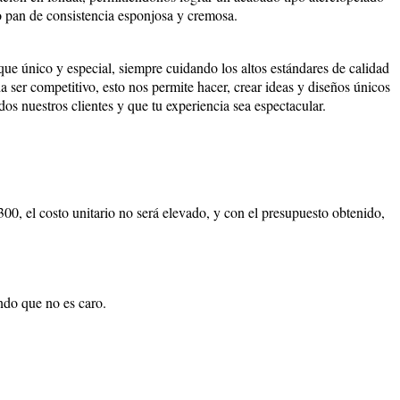
 pan de consistencia esponjosa y cremosa.
ue único y especial, siempre cuidando los altos estándares de calidad
 ser competitivo, esto nos permite hacer, crear ideas y diseños únicos
odos nuestros clientes y que tu experiencia sea espectacular.
0, el costo unitario no será elevado, y con el presupuesto obtenido,
ando que no es caro.