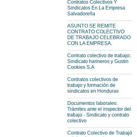
Contratos Colectivos Y
Sindicatos En La Empresa
Salvadoreña
ASUNTO SE REMITE
CONTRATO COLECTIVO
DE TRABAJO CELEBRADO
CON LA EMPRESA.
Contrato colectivo de trabajo:
Sindicato harineros y Gustin
Cookies S.A
Contratos colectivos de
trabajo y formación de
sindicatos en Honduras
Documentos laborales:
Trámites ante el inspector del
trabajo - Sindicato y contrato
colectivo
Contrato Colectivo de Trabajó