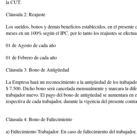
la CUT.
Cláusula 2: Reajuste
Los sueldos, bonos y demás beneficios establecidos, en el presente co
meses en un 100% según el IPC, por lo tanto los reajustes se efectuar
01 de Agosto de cada año
01 de Febrero de cada año
Cláusula 3: Bono de Antigüedad
La Empresa hará un reconocimiento a la antigüedad de los trabajad
$ 7.500. Dicho bono será cancelada mensualmente y marcara la difer
trabajador nuevo. El pago del bono de antigüedad se aumentara en 
respectiva de cada trabajador, durante la vigencia del presente contra
Cláusula 4: Bono de Fallecimiento
a) Fallecimiento Trabajador: En caso de fallecimiento del trabajador,