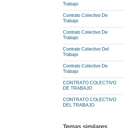
Trabajo
Contrato Colectivo De
Trabajo
Contrato Colectivo De
Trabajo
Contrato Colectivo Del
Trabajo
Contrato Colectivo De
Trabajo
CONTRATO COLECTIVO
DE TRABAJO
CONTRATO COLECTIVO
DEL TRABAJO
Temas similares