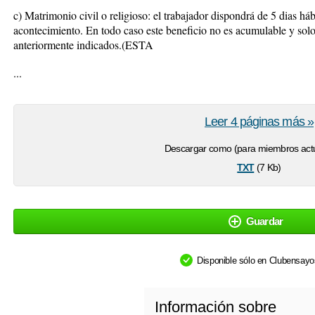
c) Matrimonio civil o religioso: el trabajador dispondrá de 5 dias hábi
acontecimiento. En todo caso este beneficio no es acumulable y solo 
anteriormente indicados.(ESTA
...
Leer 4 páginas más »
Descargar como (para miembros actu
txt
(7 Kb)
Guardar
Disponible sólo en Clubensay
Información sobre