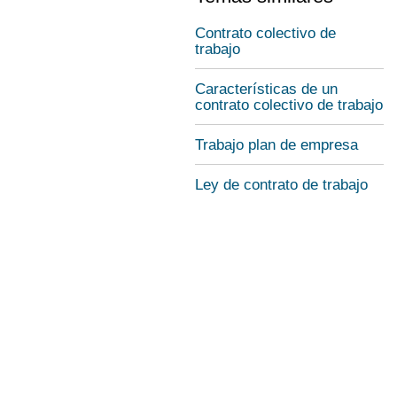
Contrato colectivo de
trabajo
Características de un
contrato colectivo de trabajo
Trabajo plan de empresa
Ley de contrato de trabajo