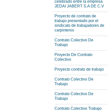
celebrado entre la empresa
JEDAI JABERT S.A DE C.V
Proyecto de contrato de
trabajo presentado por el
sindicato de trabajadores de
carpinteros
Contrato Colectivo De
Trabajo
Proyecto De Contrato
Colectivo
Proyecto contrato de trabajo
Contrato Colectivo De
Trabajo
Contrato Colectivo De
Trabajo
Contrato Colectivo Trabajo