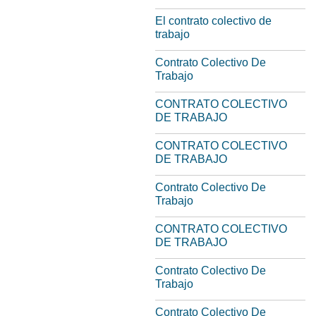
El contrato colectivo de
trabajo
Contrato Colectivo De
Trabajo
CONTRATO COLECTIVO
DE TRABAJO
CONTRATO COLECTIVO
DE TRABAJO
Contrato Colectivo De
Trabajo
CONTRATO COLECTIVO
DE TRABAJO
Contrato Colectivo De
Trabajo
Contrato Colectivo De