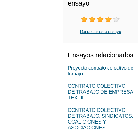
ensayo
Denunciar este ensayo
Ensayos relacionados
Proyecto contrato colectivo de
trabajo
CONTRATO COLECTIVO
DE TRABAJO DE EMPRESA
TEXTIL
CONTRATO COLECTIVO
DE TRABAJO, SINDICATOS,
COALICIONES Y
ASOCIACIONES