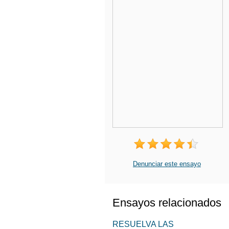
Denunciar este ensayo
Ensayos relacionados
RESUELVA LAS