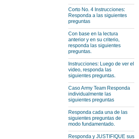
Corto No. 4 Instrucciones:
Responda a las siguientes
preguntas
Con base en la lectura
anterior y en su criterio,
responda las siguientes
preguntas.
Instrucciones: Luego de ver el
video, responda las
siguientes preguntas.
Caso Army Team Responda
individualmente las
siguientes preguntas
Responda cada una de las
siguientes preguntas de
modo fundamentado.
Responda y JUSTIFIQUE sus