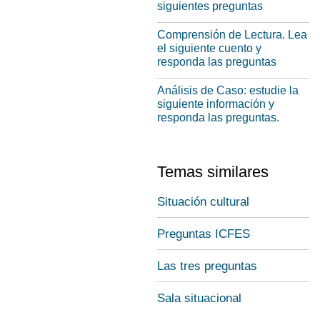
siguientes preguntas
Comprensión de Lectura. Lea
el siguiente cuento y
responda las preguntas
Análisis de Caso: estudie la
siguiente información y
responda las preguntas.
Temas similares
Situación cultural
Preguntas ICFES
Las tres preguntas
Sala situacional