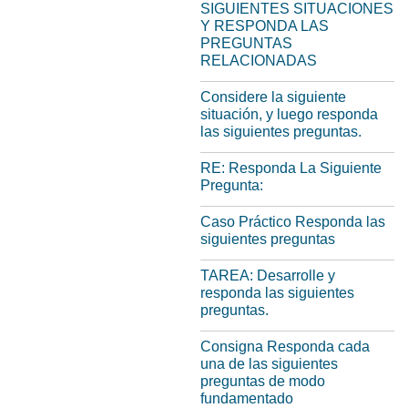
SIGUIENTES SITUACIONES
Y RESPONDA LAS
PREGUNTAS
RELACIONADAS
Considere la siguiente
situación, y luego responda
las siguientes preguntas.
RE: Responda La Siguiente
Pregunta:
Caso Práctico Responda las
siguientes preguntas
TAREA: Desarrolle y
responda las siguientes
preguntas.
Consigna Responda cada
una de las siguientes
preguntas de modo
fundamentado