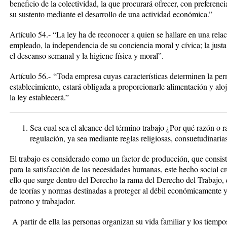
beneficio de la colectividad, la que procurará ofrecer, con preferenci
su sustento mediante el desarrollo de una actividad económica.”
Artículo 54.- “La ley ha de reconocer a quien se hallare en una rela
empleado, la independencia de su conciencia moral y cívica; la justa
el descanso semanal y la higiene física y moral”.
Artículo 56.-
“
Toda empresa cuyas características determinen la per
establecimiento, estará obligada a proporcionarle alimentación y al
la ley establecerá.”
Sea cual sea el alcance del término trabajo ¿Por qué razón o 
regulación, ya sea mediante reglas religiosas, consuetudinarias
El trabajo es considerado como un factor de producción, que consist
para la satisfacción de las necesidades humanas, este hecho social cr
ello que surge dentro del Derecho la rama del Derecho del Trabajo
de teorías y normas destinadas a proteger al débil económicamente y 
patrono y trabajador.
A partir de ella las personas organizan su vida familiar y los tiem