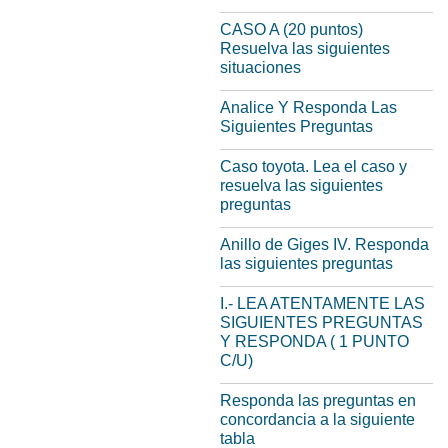
CASO A (20 puntos)
Resuelva las siguientes
situaciones
Analice Y Responda Las
Siguientes Preguntas
Caso toyota. Lea el caso y
resuelva las siguientes
preguntas
Anillo de Giges IV. Responda
las siguientes preguntas
I.- LEA ATENTAMENTE LAS
SIGUIENTES PREGUNTAS
Y RESPONDA ( 1 PUNTO
C/U)
Responda las preguntas en
concordancia a la siguiente
tabla