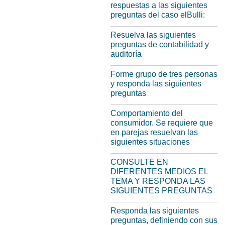
respuestas a las siguientes
preguntas del caso elBulli:
Resuelva las siguientes
preguntas de contabilidad y
auditoría
Forme grupo de tres personas
y responda las siguientes
preguntas
Comportamiento del
consumidor. Se requiere que
en parejas resuelvan las
siguientes situaciones
CONSULTE EN
DIFERENTES MEDIOS EL
TEMA Y RESPONDA LAS
SIGUIENTES PREGUNTAS
Responda las siguientes
preguntas, definiendo con sus