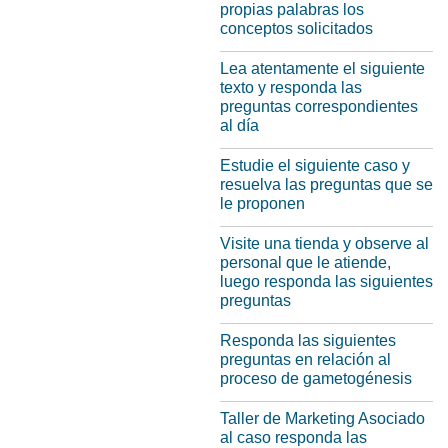
propias palabras los
conceptos solicitados
Lea atentamente el siguiente
texto y responda las
preguntas correspondientes
al día
Estudie el siguiente caso y
resuelva las preguntas que se
le proponen
Visite una tienda y observe al
personal que le atiende,
luego responda las siguientes
preguntas
Responda las siguientes
preguntas en relación al
proceso de gametogénesis
Taller de Marketing Asociado
al caso responda las