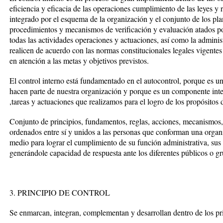
eficiencia y eficacia de las operaciones cumplimiento de las leyes y 
integrado por el esquema de la organización y el conjunto de los pl
procedimientos y mecanismos de verificación y evaluación atados po
todas las actividades operaciones y actuaciones, así como la adminis
realicen de acuerdo con las normas constitucionales legales vigentes 
en atención a las metas y objetivos previstos.
El control interno está fundamentado en el autocontrol, porque es u
hacen parte de nuestra organización y porque es un componente integ
,tareas y actuaciones que realizamos para el logro de los propósitos d
Conjunto de principios, fundamentos, reglas, acciones, mecanismos
ordenados entre sí y unidos a las personas que conforman una organi
medio para lograr el cumplimiento de su función administrativa, sus o
generándole capacidad de respuesta ante los diferentes públicos o gr
3. PRINCIPIO DE CONTROL
Se enmarcan, integran, complementan y desarrollan dentro de los pri