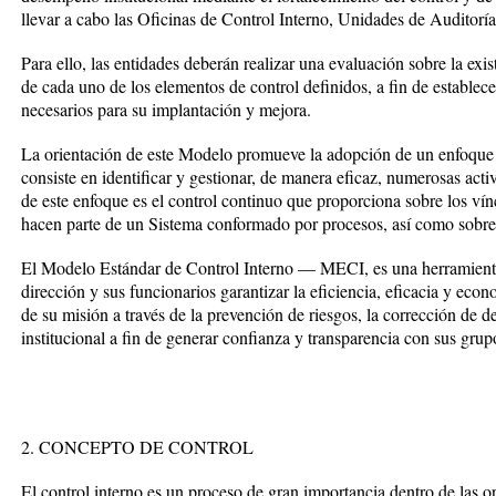
llevar a cabo las Oficinas de Control Interno, Unidades de Auditoría
Para ello, las entidades deberán realizar una evaluación sobre la exis
de cada uno de los elementos de control definidos, a fin de establece
necesarios para su implantación y mejora.
La orientación de este Modelo promueve la adopción de un enfoque 
consiste en identificar y gestionar, de manera eficaz, numerosas acti
de este enfoque es el control continuo que proporciona sobre los vín
hacen parte de un Sistema conformado por procesos, así como sobre
El Modelo Estándar de Control Interno — MECI, es una herramienta 
dirección y sus funcionarios garantizar la eficiencia, eficacia y ec
de su misión a través de la prevención de riesgos, la corrección de d
institucional a fin de generar confianza y transparencia con sus grup
2. CONCEPTO DE CONTROL
El control interno es un proceso de gran importancia dentro de las o