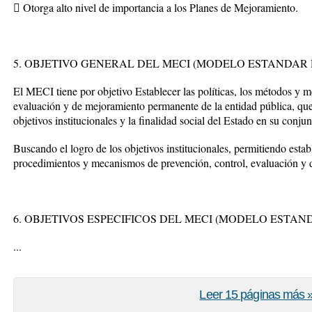
 Otorga alto nivel de importancia a los Planes de Mejoramiento.
5. OBJETIVO GENERAL DEL MECI (MODELO ESTANDAR
El MECI tiene por objetivo Establecer las políticas, los métodos y 
evaluación y de mejoramiento permanente de la entidad pública, que
objetivos institucionales y la finalidad social del Estado en su conjun
Buscando el logro de los objetivos institucionales, permitiendo estab
procedimientos y mecanismos de prevención, control, evaluación y 
6. OBJETIVOS ESPECIFICOS DEL MECI (MODELO ESTAN
...
Leer 15 páginas más 