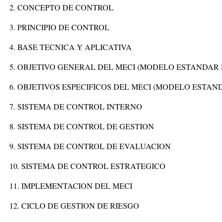
2. CONCEPTO DE CONTROL
3. PRINCIPIO DE CONTROL
4. BASE TECNICA Y APLICATIVA
5. OBJETIVO GENERAL DEL MECI (MODELO ESTANDAR
6. OBJETIVOS ESPECIFICOS DEL MECI (MODELO ESTA
7. SISTEMA DE CONTROL INTERNO
8. SISTEMA DE CONTROL DE GESTION
9. SISTEMA DE CONTROL DE EVALUACION
10. SISTEMA DE CONTROL ESTRATEGICO
11. IMPLEMENTACION DEL MECI
12. CICLO DE GESTION DE RIESGO