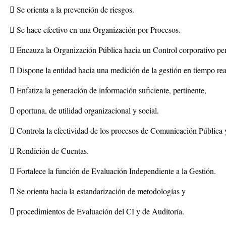
 Se orienta a la prevención de riesgos.
 Se hace efectivo en una Organización por Procesos.
 Encauza la Organización Pública hacia un Control corporativo pe
 Dispone la entidad hacia una medición de la gestión en tiempo rea
 Enfatiza la generación de información suficiente, pertinente,
 oportuna, de utilidad organizacional y social.
 Controla la efectividad de los procesos de Comunicación Pública 
 Rendición de Cuentas.
 Fortalece la función de Evaluación Independiente a la Gestión.
 Se orienta hacia la estandarización de metodologías y
 procedimientos de Evaluación del CI y de Auditoría.