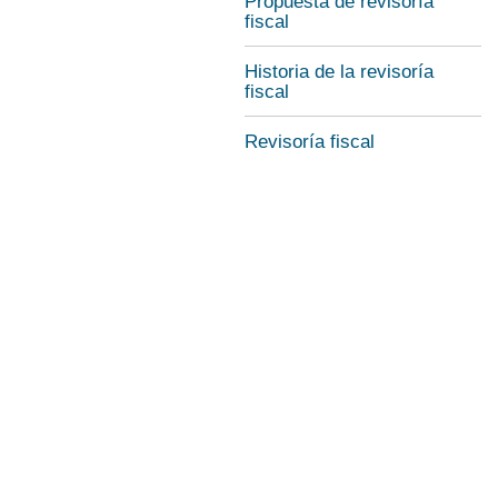
Propuesta de revisoría
fiscal
Historia de la revisoría
fiscal
Revisoría fiscal