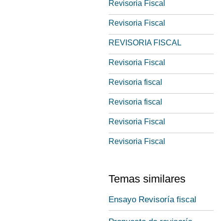
Revisoria Fiscal
Revisoria Fiscal
REVISORIA FISCAL
Revisoria Fiscal
Revisoria fiscal
Revisoria fiscal
Revisoria Fiscal
Revisoria Fiscal
Temas similares
Ensayo Revisoría fiscal