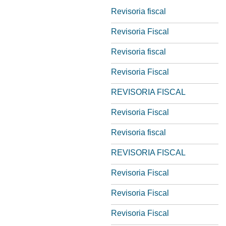
Revisoria fiscal
Revisoria Fiscal
Revisoria fiscal
Revisoria Fiscal
REVISORIA FISCAL
Revisoria Fiscal
Revisoria fiscal
REVISORIA FISCAL
Revisoria Fiscal
Revisoria Fiscal
Revisoria Fiscal