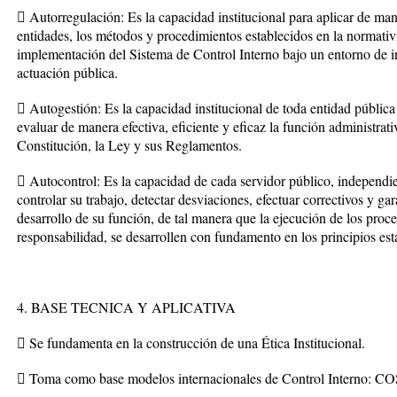
 Autorregulación: Es la capacidad institucional para aplicar de maner
entidades, los métodos y procedimientos establecidos en la normativi
implementación del Sistema de Control Interno bajo un entorno de int
actuación pública.
 Autogestión: Es la capacidad institucional de toda entidad pública p
evaluar de manera efectiva, eficiente y eficaz la función administrati
Constitución, la Ley y sus Reglamentos.
 Autocontrol: Es la capacidad de cada servidor público, independie
controlar su trabajo, detectar desviaciones, efectuar correctivos y gar
desarrollo de su función, de tal manera que la ejecución de los proce
responsabilidad, se desarrollen con fundamento en los principios esta
4. BASE TECNICA Y APLICATIVA
 Se fundamenta en la construcción de una Ética Institucional.
 Toma como base modelos internacionales de Control Interno: C