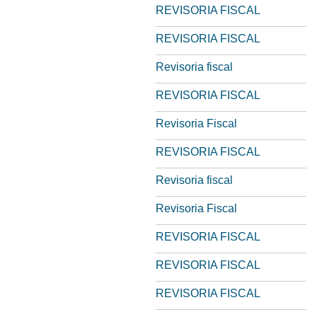
REVISORIA FISCAL
REVISORIA FISCAL
Revisoria fiscal
REVISORIA FISCAL
Revisoria Fiscal
REVISORIA FISCAL
Revisoria fiscal
Revisoria Fiscal
REVISORIA FISCAL
REVISORIA FISCAL
REVISORIA FISCAL