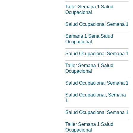
Taller Semana 1 Salud
Ocupacional
Salud Ocupacional Semana 1
Semana 1 Sena Salud
Ocupacional
Salud Ocupacional Semana 1
Taller Semana 1 Salud
Ocupacional
Salud Ocupacional Semana 1
Salud Ocupacional, Semana
1
Salud Ocupacional Semana 1
Taller Semana 1 Salud
Ocupacional