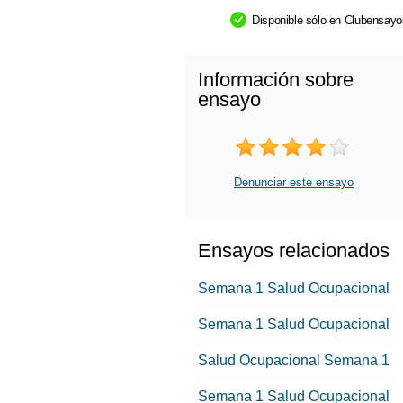
Disponible sólo en Clubensay
Información sobre
ensayo
Denunciar este ensayo
Ensayos relacionados
Semana 1 Salud Ocupacional
Semana 1 Salud Ocupacional
Salud Ocupacional Semana 1
Semana 1 Salud Ocupacional