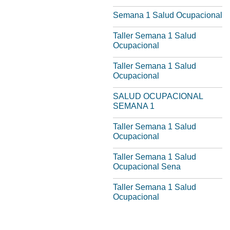
Semana 1 Salud Ocupacional
Taller Semana 1 Salud
Ocupacional
Taller Semana 1 Salud
Ocupacional
SALUD OCUPACIONAL
SEMANA 1
Taller Semana 1 Salud
Ocupacional
Taller Semana 1 Salud
Ocupacional Sena
Taller Semana 1 Salud
Ocupacional