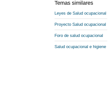
Temas similares
Leyes de Salud ocupacional
Proyecto Salud ocupacional
Foro de salud ocupacional
Salud ocupacional e higiene