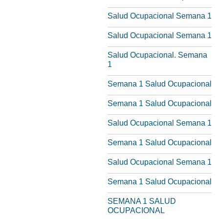
Salud Ocupacional Semana 1
Salud Ocupacional Semana 1
Salud Ocupacional. Semana
1
Semana 1 Salud Ocupacional
Semana 1 Salud Ocupacional
Salud Ocupacional Semana 1
Semana 1 Salud Ocupacional
Salud Ocupacional Semana 1
Semana 1 Salud Ocupacional
SEMANA 1 SALUD
OCUPACIONAL